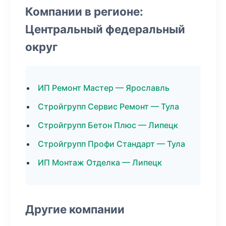
Компании в регионе:
Центральный федеральный
округ
ИП Ремонт Мастер — Ярославль
Стройгрупп Сервис Ремонт — Тула
Стройгрупп Бетон Плюс — Липецк
Стройгрупп Профи Стандарт — Тула
ИП Монтаж Отделка — Липецк
Другие компании