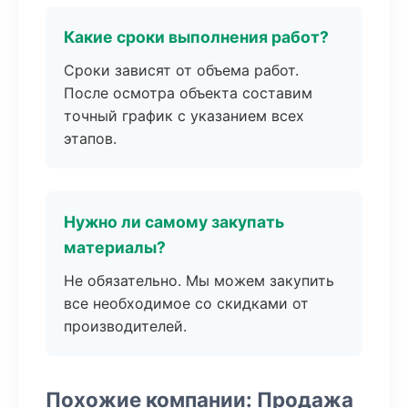
Какие сроки выполнения работ?
Сроки зависят от объема работ.
После осмотра объекта составим
точный график с указанием всех
этапов.
Нужно ли самому закупать
материалы?
Не обязательно. Мы можем закупить
все необходимое со скидками от
производителей.
Похожие компании: Продажа