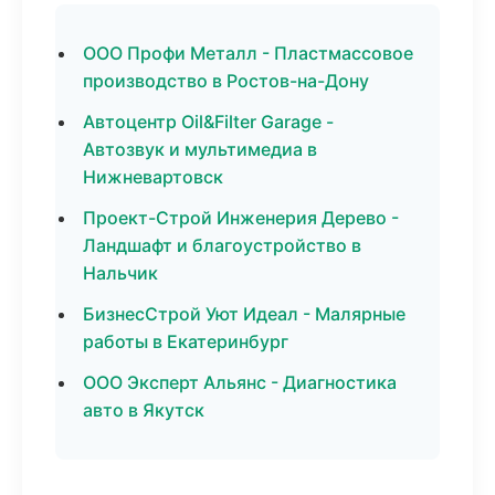
ООО Профи Металл - Пластмассовое
производство в Ростов-на-Дону
Автоцентр Oil&Filter Garage -
Автозвук и мультимедиа в
Нижневартовск
Проект-Строй Инженерия Дерево -
Ландшафт и благоустройство в
Нальчик
БизнесСтрой Уют Идеал - Малярные
работы в Екатеринбург
ООО Эксперт Альянс - Диагностика
авто в Якутск