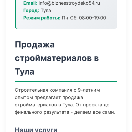
Email:
info@biznesstroydeko54.ru
Город:
Тула
Режим работы:
Пн-Сб: 08:00-19:00
Продажа
стройматериалов в
Тула
Строительная компания с 9-летним
опытом предлагает продажа
стройматериалов в Тула. От проекта до
финального результата - делаем все сами.
Наши услуги