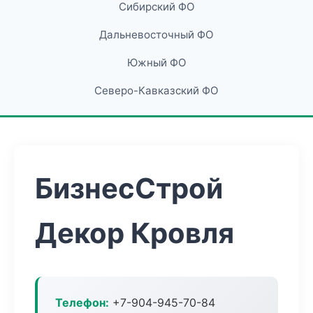
Сибирский ФО
Дальневосточный ФО
Южный ФО
Северо-Кавказский ФО
БизнесСтрой
Декор Кровля
Телефон:
+7-904-945-70-84