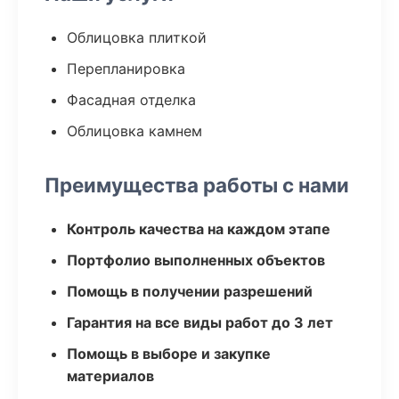
Облицовка плиткой
Перепланировка
Фасадная отделка
Облицовка камнем
Преимущества работы с нами
Контроль качества на каждом этапе
Портфолио выполненных объектов
Помощь в получении разрешений
Гарантия на все виды работ до 3 лет
Помощь в выборе и закупке
материалов