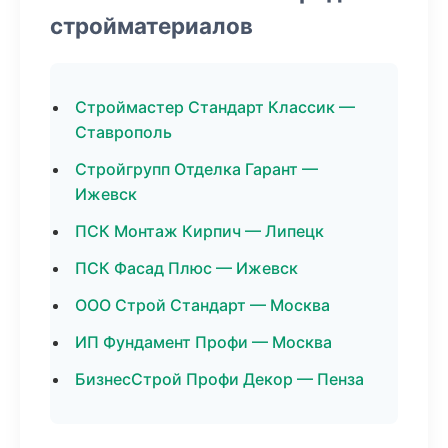
стройматериалов
Строймастер Стандарт Классик —
Ставрополь
Стройгрупп Отделка Гарант —
Ижевск
ПСК Монтаж Кирпич — Липецк
ПСК Фасад Плюс — Ижевск
ООО Строй Стандарт — Москва
ИП Фундамент Профи — Москва
БизнесСтрой Профи Декор — Пенза