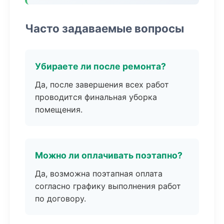
Часто задаваемые вопросы
Убираете ли после ремонта?
Да, после завершения всех работ
проводится финальная уборка
помещения.
Можно ли оплачивать поэтапно?
Да, возможна поэтапная оплата
согласно графику выполнения работ
по договору.