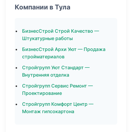
Компании в Тула
БизнесСтрой Строй Качество —
Штукатурные работы
БизнесСтрой Архи Уют — Продажа
стройматериалов
Стройгрупп Уют Стандарт —
Внутренняя отделка
Стройгрупп Сервис Ремонт —
Проектирование
Стройгрупп Комфорт Центр —
Монтаж гипсокартона