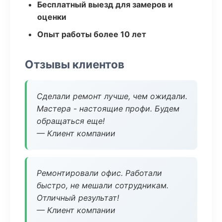
Бесплатный выезд для замеров и
оценки
Опыт работы более 10 лет
Отзывы клиентов
Сделали ремонт лучше, чем ожидали.
Мастера - настоящие профи. Будем
обращаться еще!
— Клиент компании
Ремонтировали офис. Работали
быстро, не мешали сотрудникам.
Отличный результат!
— Клиент компании