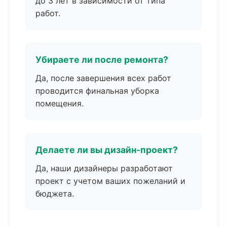
до 3 лет в зависимости от типа
работ.
Убираете ли после ремонта?
Да, после завершения всех работ
проводится финальная уборка
помещения.
Делаете ли вы дизайн-проект?
Да, наши дизайнеры разработают
проект с учетом ваших пожеланий и
бюджета.