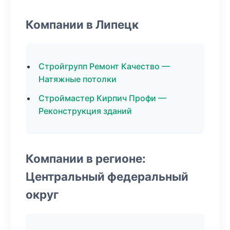
Компании в Липецк
Стройгрупп Ремонт Качество —
Натяжные потолки
Строймастер Кирпич Профи —
Реконструкция зданий
Компании в регионе:
Центральный федеральный
округ