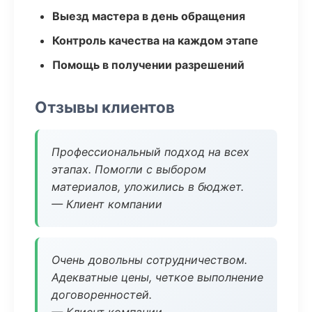
Выезд мастера в день обращения
Контроль качества на каждом этапе
Помощь в получении разрешений
Отзывы клиентов
Профессиональный подход на всех
этапах. Помогли с выбором
материалов, уложились в бюджет.
— Клиент компании
Очень довольны сотрудничеством.
Адекватные цены, четкое выполнение
договоренностей.