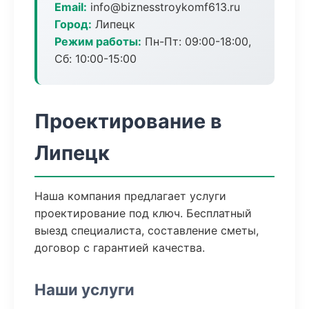
Email:
info@biznesstroykomf613.ru
Город:
Липецк
Режим работы:
Пн-Пт: 09:00-18:00,
Сб: 10:00-15:00
Проектирование в
Липецк
Наша компания предлагает услуги
проектирование под ключ. Бесплатный
выезд специалиста, составление сметы,
договор с гарантией качества.
Наши услуги