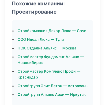
Похожие компании:
Проектирование
Стройкомпания Декор Люкс — Сочи
ООО Идеал Люкс — Тула
ПСК Отделка Альянс — Москва
Строймастер Фундамент Альянс —
Новосибирск
Строймастер Комплекс Профи —
Краснодар
Стройгрупп Элит Бетон — Астрахань
Стройгрупп Альянс Архи — Иркутск