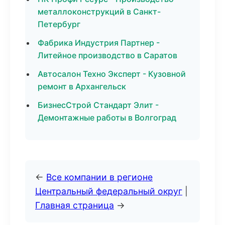
металлоконструкций в Санкт-
Петербург
Фабрика Индустрия Партнер -
Литейное производство в Саратов
Автосалон Техно Эксперт - Кузовной
ремонт в Архангельск
БизнесСтрой Стандарт Элит -
Демонтажные работы в Волгоград
←
Все компании в регионе
Центральный федеральный округ
|
Главная страница
→