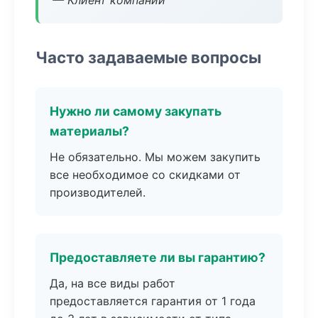
— Клиент компании
Часто задаваемые вопросы
Нужно ли самому закупать
материалы?
Не обязательно. Мы можем закупить
все необходимое со скидками от
производителей.
Предоставляете ли вы гарантию?
Да, на все виды работ
предоставляется гарантия от 1 года