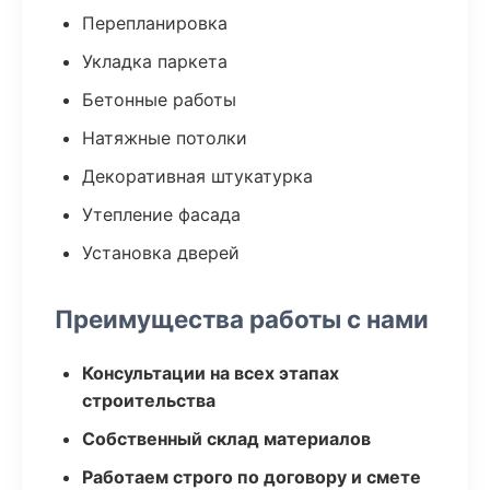
Перепланировка
Укладка паркета
Бетонные работы
Натяжные потолки
Декоративная штукатурка
Утепление фасада
Установка дверей
Преимущества работы с нами
Консультации на всех этапах
строительства
Собственный склад материалов
Работаем строго по договору и смете