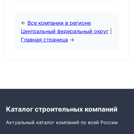
←
Все компании в регионе
Центральный федеральный округ
|
Главная страница
→
Каталог строительных компаний
Актуальный каталог компаний по всей России