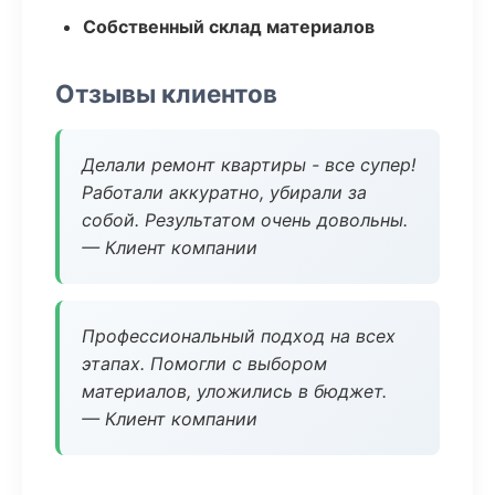
Собственный склад материалов
Отзывы клиентов
Делали ремонт квартиры - все супер!
Работали аккуратно, убирали за
собой. Результатом очень довольны.
— Клиент компании
Профессиональный подход на всех
этапах. Помогли с выбором
материалов, уложились в бюджет.
— Клиент компании