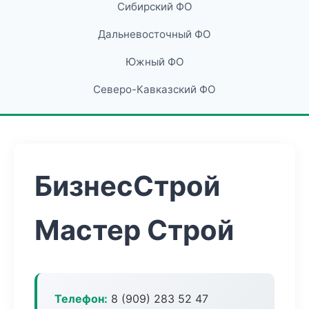
Сибирский ФО
Дальневосточный ФО
Южный ФО
Северо-Кавказский ФО
БизнесСтрой
Мастер Строй
Телефон:
8 (909) 283 52 47