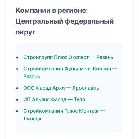
Компании в регионе:
Центральный федеральный
округ
Стройгрупп Плюс Эксперт — Рязань
Стройкомпания Фундамент Кирпич —
Рязань
ООО Фасад Архи — Ярославль
ИП Альянс Фасад — Тула
Стройкомпания Плюс Монтаж —
Липецк