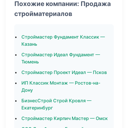
Похожие компании: Продажа
стройматериалов
Строймастер Фундамент Классик —
Казань
Строймастер Идеал Фундамент —
Тюмень
Строймастер Проект Идеал — Псков
ИП Классик Монтаж — Ростов-на-
Дону
БизнесСтрой Строй Кровля —
Екатеринбург
Строймастер Кирпич Мастер — Омск