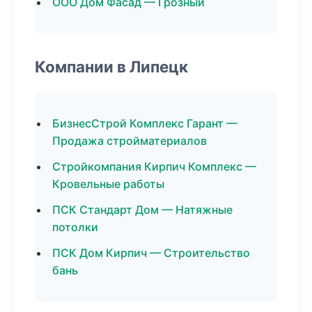
ООО Дом Фасад — Грозный
Компании в Липецк
БизнесСтрой Комплекс Гарант —
Продажа стройматериалов
Стройкомпания Кирпич Комплекс —
Кровельные работы
ПСК Стандарт Дом — Натяжные
потолки
ПСК Дом Кирпич — Строительство
бань