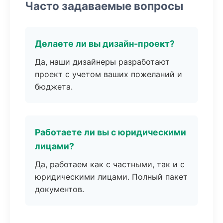
Часто задаваемые вопросы
Делаете ли вы дизайн-проект?
Да, наши дизайнеры разработают
проект с учетом ваших пожеланий и
бюджета.
Работаете ли вы с юридическими
лицами?
Да, работаем как с частными, так и с
юридическими лицами. Полный пакет
документов.