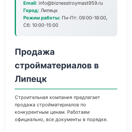
Email:
info@biznesstroymast959.ru
Город:
Липецк
Режим работы:
Пн-Пт: 09:00-18:00,
Сб: 10:00-15:00
Продажа
стройматериалов в
Липецк
Строительная компания предлагает
продажа стройматериалов по
конкурентным ценам. Работаем
официально, все документы в порядке.