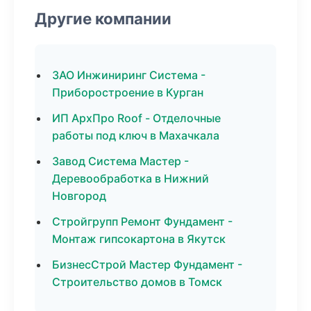
Другие компании
ЗАО Инжиниринг Система -
Приборостроение в Курган
ИП АрхПро Roof - Отделочные
работы под ключ в Махачкала
Завод Система Мастер -
Деревообработка в Нижний
Новгород
Стройгрупп Ремонт Фундамент -
Монтаж гипсокартона в Якутск
БизнесСтрой Мастер Фундамент -
Строительство домов в Томск