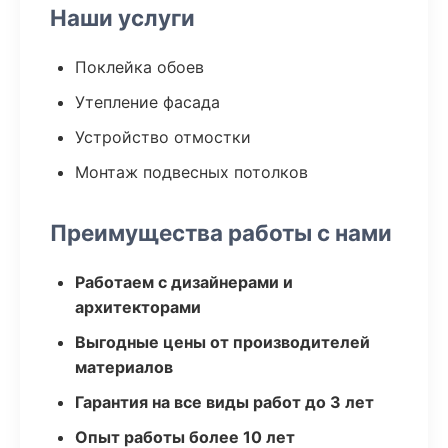
Наши услуги
Поклейка обоев
Утепление фасада
Устройство отмостки
Монтаж подвесных потолков
Преимущества работы с нами
Работаем с дизайнерами и
архитекторами
Выгодные цены от производителей
материалов
Гарантия на все виды работ до 3 лет
Опыт работы более 10 лет