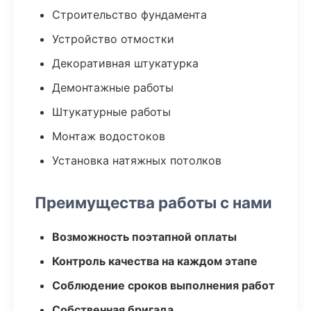
Строительство фундамента
Устройство отмостки
Декоративная штукатурка
Демонтажные работы
Штукатурные работы
Монтаж водостоков
Установка натяжных потолков
Преимущества работы с нами
Возможность поэтапной оплаты
Контроль качества на каждом этапе
Соблюдение сроков выполнения работ
Собственная бригада