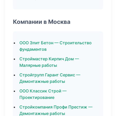
Компании в Москва
ООО Элит Бетон — Строительство
фундаментов
Строймастер Кирпич Дом —
Малярные работы
Стройгрупп Гарант Сервис —
Демонтажные работы
ООО Классик Строй —
Проектирование
Стройкомпания Профи Престиж —
Демонтажные работы