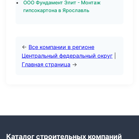
ООО Фундамент Элит - Монтаж
гипсокартона в Ярославль
←
Все компании в регионе
Центральный федеральный округ
|
Главная страница
→
Каталог строительных компаний