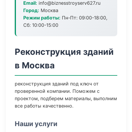
Email:
info@biznesstroyserv627.ru
Город:
Москва
Режим работы:
Пн-Пт: 09:00-18:00,
Сб: 10:00-15:00
Реконструкция зданий
в Москва
реконструкция зданий под ключ от
проверенной компании. Поможем с
проектом, подберем материалы, выполним
все работы качественно.
Наши услуги