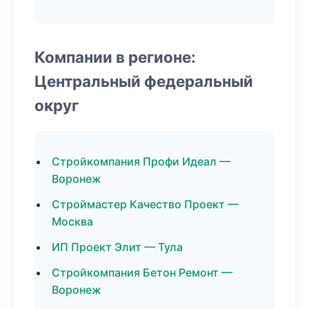
Компании в регионе:
Центральный федеральный
округ
Стройкомпания Профи Идеал —
Воронеж
Строймастер Качество Проект —
Москва
ИП Проект Элит — Тула
Стройкомпания Бетон Ремонт —
Воронеж