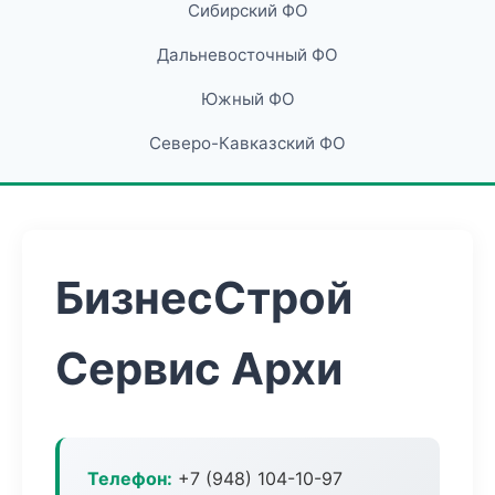
Сибирский ФО
Дальневосточный ФО
Южный ФО
Северо-Кавказский ФО
БизнесСтрой
Сервис Архи
Телефон:
+7 (948) 104-10-97