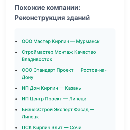
Похожие компании:
Реконструкция зданий
ООО Мастер Кирпич — Мурманск
Строймастер Монтаж Качество —
Владивосток
ООО Стандарт Проект — Ростов-на-
Дону
ИП Дом Кирпич — Казань
ИП Центр Проект — Липецк
БизнесСтрой Эксперт Фасад —
Липецк
ПСК Кирпич Элит — Сочи