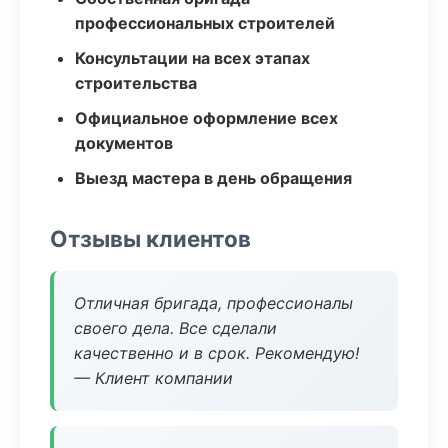
профессиональных строителей
Консультации на всех этапах
строительства
Официальное оформление всех
документов
Выезд мастера в день обращения
Отзывы клиентов
Отличная бригада, профессионалы
своего дела. Все сделали
качественно и в срок. Рекомендую!
— Клиент компании