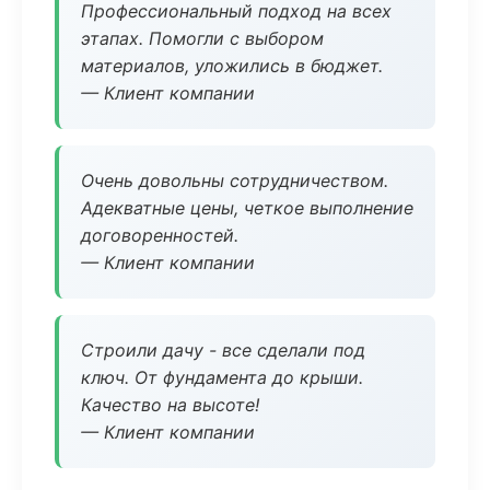
Профессиональный подход на всех
этапах. Помогли с выбором
материалов, уложились в бюджет.
— Клиент компании
Очень довольны сотрудничеством.
Адекватные цены, четкое выполнение
договоренностей.
— Клиент компании
Строили дачу - все сделали под
ключ. От фундамента до крыши.
Качество на высоте!
— Клиент компании