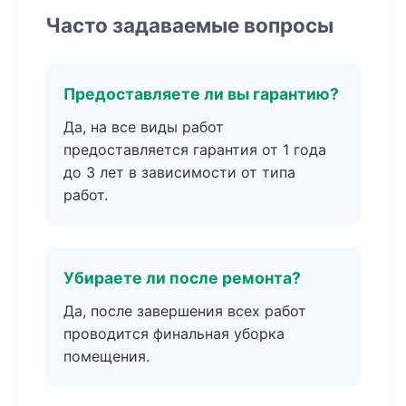
Часто задаваемые вопросы
Предоставляете ли вы гарантию?
Да, на все виды работ
предоставляется гарантия от 1 года
до 3 лет в зависимости от типа
работ.
Убираете ли после ремонта?
Да, после завершения всех работ
проводится финальная уборка
помещения.