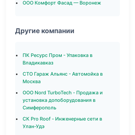
ООО Комфорт Фасад — Воронеж
Другие компании
ПК Ресурс Пром - Упаковка в
Владикавказ
СТО Гараж Альянс - Автомойка в
Москва
ООО Nord TurboTech - Продажа и
установка допоборудования в
Симферополь
СК Pro Roof - Инженерные сети в
Улан-Удэ