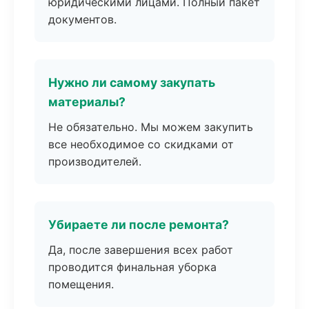
юридическими лицами. Полный пакет
документов.
Нужно ли самому закупать
материалы?
Не обязательно. Мы можем закупить
все необходимое со скидками от
производителей.
Убираете ли после ремонта?
Да, после завершения всех работ
проводится финальная уборка
помещения.