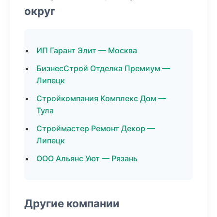
округ
ИП Гарант Элит — Москва
БизнесСтрой Отделка Премиум —
Липецк
Стройкомпания Комплекс Дом —
Тула
Строймастер Ремонт Декор —
Липецк
ООО Альянс Уют — Рязань
Другие компании