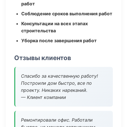
работ
Соблюдение сроков выполнения работ
Консультации на всех этапах
строительства
Уборка после завершения работ
Отзывы клиентов
Спасибо за качественную работу!
Построили дом быстро, все по
проекту. Никаких нареканий.
— Клиент компании
Ремонтировали офис. Работали