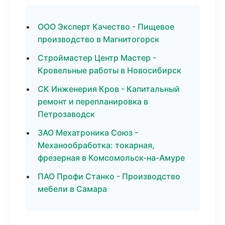
ООО Эксперт Качество - Пищевое
производство в Магнитогорск
Строймастер Центр Мастер -
Кровельные работы в Новосибирск
СК Инженерия Кров - Капитальный
ремонт и перепланировка в
Петрозаводск
ЗАО Мехатроника Союз -
Механообработка: токарная,
фрезерная в Комсомольск-на-Амуре
ПАО Профи Станко - Производство
мебели в Самара