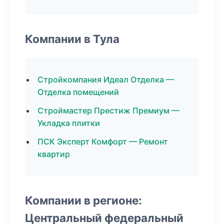
Компании в Тула
Стройкомпания Идеал Отделка —
Отделка помещений
Строймастер Престиж Премиум —
Укладка плитки
ПСК Эксперт Комфорт — Ремонт
квартир
Компании в регионе:
Центральный федеральный