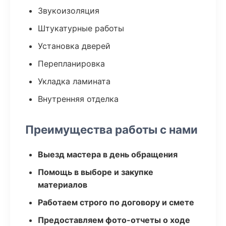
Звукоизоляция
Штукатурные работы
Установка дверей
Перепланировка
Укладка ламината
Внутренняя отделка
Преимущества работы с нами
Выезд мастера в день обращения
Помощь в выборе и закупке
материалов
Работаем строго по договору и смете
Предоставляем фото-отчеты о ходе