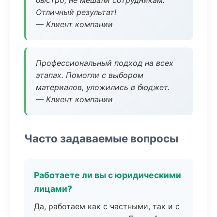
быстро, не мешали сотрудникам.
Отличный результат!
— Клиент компании
Профессиональный подход на всех
этапах. Помогли с выбором
материалов, уложились в бюджет.
— Клиент компании
Часто задаваемые вопросы
Работаете ли вы с юридическими
лицами?
Да, работаем как с частными, так и с