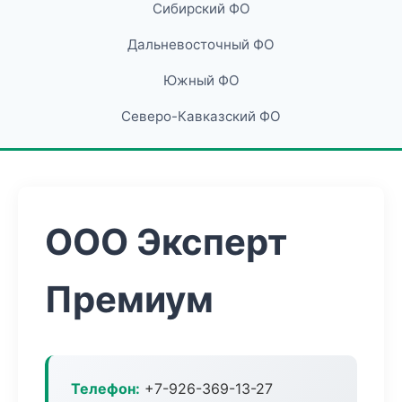
Сибирский ФО
Дальневосточный ФО
Южный ФО
Северо-Кавказский ФО
ООО Эксперт
Премиум
Телефон:
+7-926-369-13-27