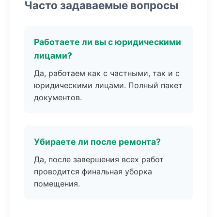
Часто задаваемые вопросы
Работаете ли вы с юридическими
лицами?
Да, работаем как с частными, так и с
юридическими лицами. Полный пакет
документов.
Убираете ли после ремонта?
Да, после завершения всех работ
проводится финальная уборка
помещения.