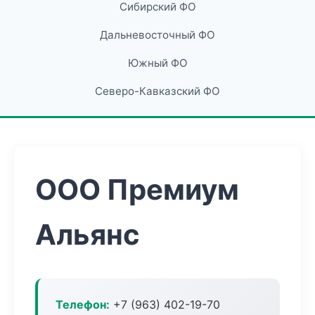
Сибирский ФО
Дальневосточный ФО
Южный ФО
Северо-Кавказский ФО
ООО Премиум
Альянс
Телефон:
+7 (963) 402-19-70