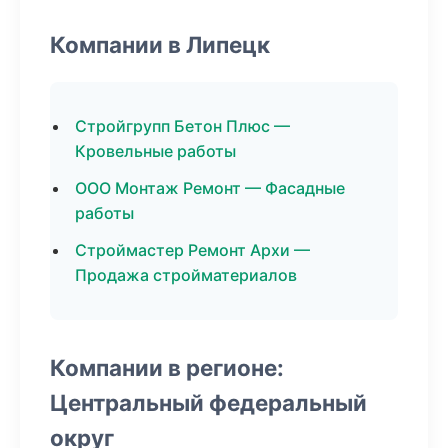
Компании в Липецк
Стройгрупп Бетон Плюс —
Кровельные работы
ООО Монтаж Ремонт — Фасадные
работы
Строймастер Ремонт Архи —
Продажа стройматериалов
Компании в регионе:
Центральный федеральный
округ