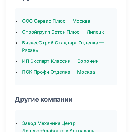
ООО Сервис Плюс — Москва
Стройгрупп Бетон Плюс — Липецк
БизнесСтрой Стандарт Отделка —
Рязань
ИП Эксперт Классик — Воронеж
ПСК Профи Отделка — Москва
Другие компании
Завод Механика Центр -
Деревообработка в Астрахань