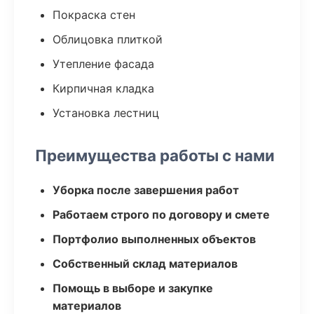
Покраска стен
Облицовка плиткой
Утепление фасада
Кирпичная кладка
Установка лестниц
Преимущества работы с нами
Уборка после завершения работ
Работаем строго по договору и смете
Портфолио выполненных объектов
Собственный склад материалов
Помощь в выборе и закупке
материалов