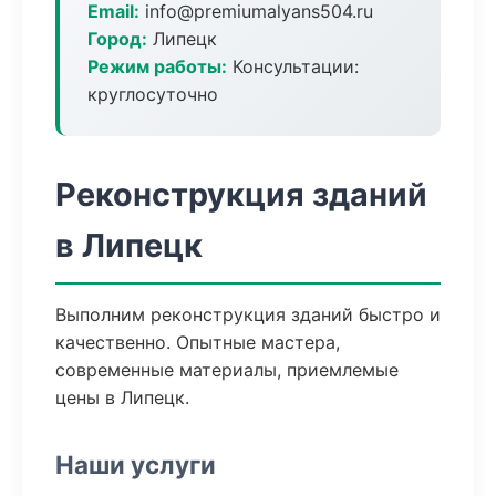
Email:
info@premiumalyans504.ru
Город:
Липецк
Режим работы:
Консультации:
круглосуточно
Реконструкция зданий
в Липецк
Выполним реконструкция зданий быстро и
качественно. Опытные мастера,
современные материалы, приемлемые
цены в Липецк.
Наши услуги