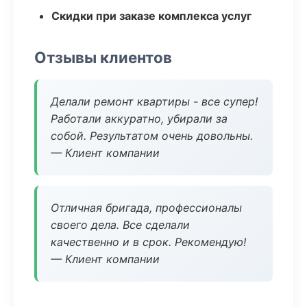
Скидки при заказе комплекса услуг
Отзывы клиентов
Делали ремонт квартиры - все супер!
Работали аккуратно, убирали за
собой. Результатом очень довольны.
— Клиент компании
Отличная бригада, профессионалы
своего дела. Все сделали
качественно и в срок. Рекомендую!
— Клиент компании