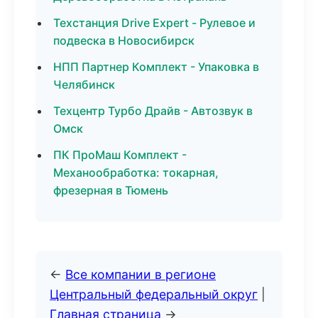
Техстанция Drive Expert - Рулевое и
подвеска в Новосибирск
НПП Партнер Комплект - Упаковка в
Челябинск
Техцентр Турбо Драйв - Автозвук в
Омск
ПК ПроМаш Комплект -
Механообработка: токарная,
фрезерная в Тюмень
←
Все компании в регионе
Центральный федеральный округ
|
Главная страница
→