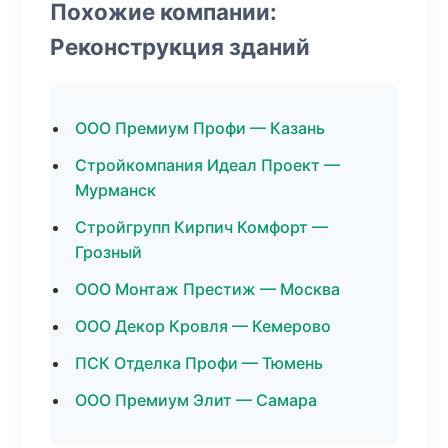
Похожие компании:
Реконструкция зданий
ООО Премиум Профи — Казань
Стройкомпания Идеал Проект —
Мурманск
Стройгрупп Кирпич Комфорт —
Грозный
ООО Монтаж Престиж — Москва
ООО Декор Кровля — Кемерово
ПСК Отделка Профи — Тюмень
ООО Премиум Элит — Самара