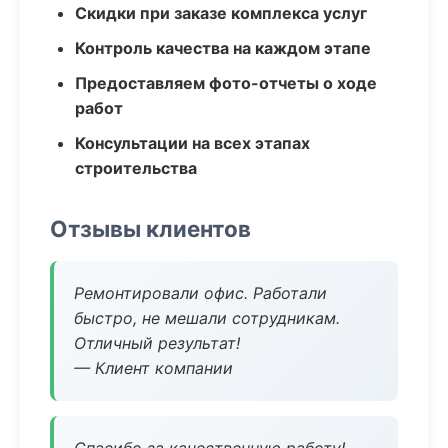
Скидки при заказе комплекса услуг
Контроль качества на каждом этапе
Предоставляем фото-отчеты о ходе
работ
Консультации на всех этапах
строительства
Отзывы клиентов
Ремонтировали офис. Работали
быстро, не мешали сотрудникам.
Отличный результат!
— Клиент компании