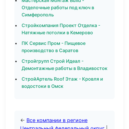
Мастерская Монтаж Build -
Отделочные работы под ключ в
Симферополь
Стройкомпания Проект Отделка -
Натяжные потолки в Кемерово
ПК Сервис Пром - Пищевое
производство в Саратов
Стройгрупп Строй Идеал -
Демонтажные работы в Владивосток
СтройАртель Roof Этаж - Кровля и
водостоки в Омск
←
Все компании в регионе
Центральный федеральный округ
|