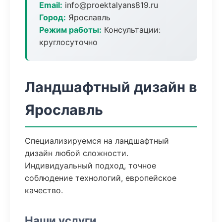
Email:
info@proektalyans819.ru
Город:
Ярославль
Режим работы:
Консультации:
круглосуточно
Ландшафтный дизайн в
Ярославль
Специализируемся на ландшафтный
дизайн любой сложности.
Индивидуальный подход, точное
соблюдение технологий, европейское
качество.
Наши услуги