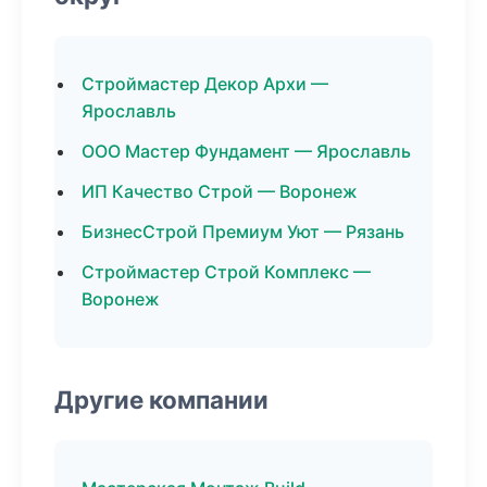
Строймастер Декор Архи —
Ярославль
ООО Мастер Фундамент — Ярославль
ИП Качество Строй — Воронеж
БизнесСтрой Премиум Уют — Рязань
Строймастер Строй Комплекс —
Воронеж
Другие компании