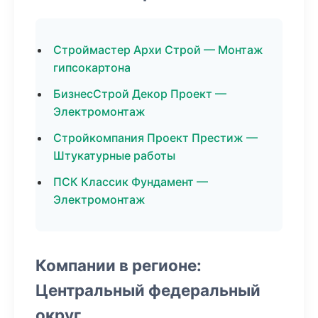
Строймастер Архи Строй — Монтаж
гипсокартона
БизнесСтрой Декор Проект —
Электромонтаж
Стройкомпания Проект Престиж —
Штукатурные работы
ПСК Классик Фундамент —
Электромонтаж
Компании в регионе:
Центральный федеральный
округ