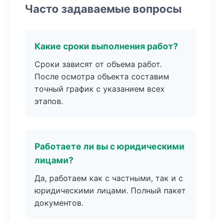
Часто задаваемые вопросы
Какие сроки выполнения работ?
Сроки зависят от объема работ.
После осмотра объекта составим
точный график с указанием всех
этапов.
Работаете ли вы с юридическими
лицами?
Да, работаем как с частными, так и с
юридическими лицами. Полный пакет
документов.