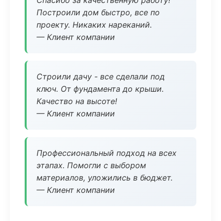
Спасибо за качественную работу!
Построили дом быстро, все по
проекту. Никаких нареканий.
— Клиент компании
Строили дачу - все сделали под
ключ. От фундамента до крыши.
Качество на высоте!
— Клиент компании
Профессиональный подход на всех
этапах. Помогли с выбором
материалов, уложились в бюджет.
— Клиент компании