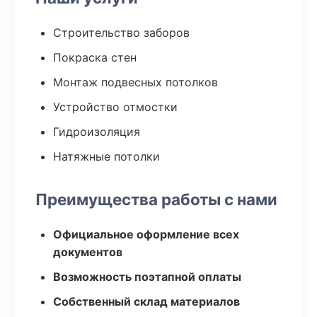
Строительство заборов
Покраска стен
Монтаж подвесных потолков
Устройство отмостки
Гидроизоляция
Натяжные потолки
Преимущества работы с нами
Официальное оформление всех
документов
Возможность поэтапной оплаты
Собственный склад материалов