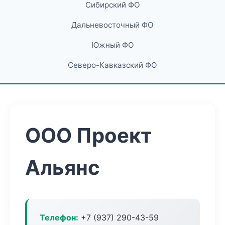
Сибирский ФО
Дальневосточный ФО
Южный ФО
Северо-Кавказский ФО
ООО Проект
Альянс
Телефон:
+7 (937) 290-43-59