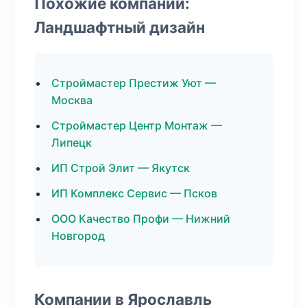
Похожие компании:
Ландшафтный дизайн
Строймастер Престиж Уют —
Москва
Строймастер Центр Монтаж —
Липецк
ИП Строй Элит — Якутск
ИП Комплекс Сервис — Псков
ООО Качество Профи — Нижний
Новгород
Компании в Ярославль