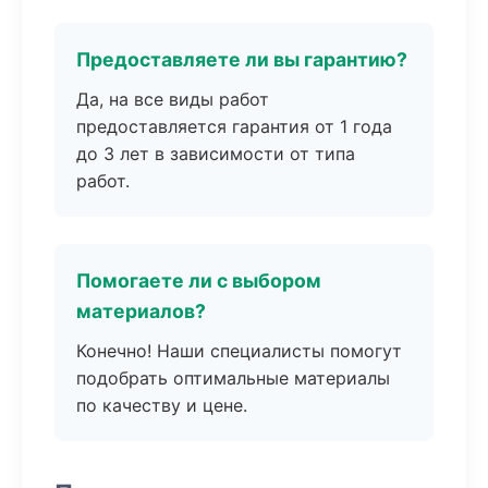
Предоставляете ли вы гарантию?
Да, на все виды работ
предоставляется гарантия от 1 года
до 3 лет в зависимости от типа
работ.
Помогаете ли с выбором
материалов?
Конечно! Наши специалисты помогут
подобрать оптимальные материалы
по качеству и цене.