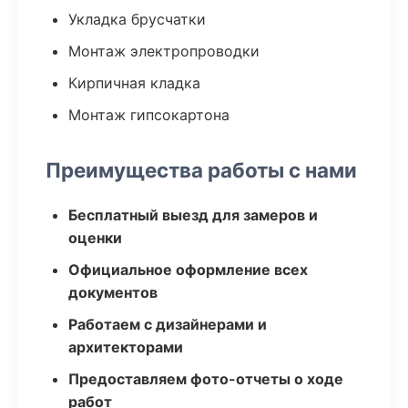
Укладка брусчатки
Монтаж электропроводки
Кирпичная кладка
Монтаж гипсокартона
Преимущества работы с нами
Бесплатный выезд для замеров и
оценки
Официальное оформление всех
документов
Работаем с дизайнерами и
архитекторами
Предоставляем фото-отчеты о ходе
работ