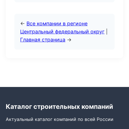
←
Все компании в регионе
Центральный федеральный округ
|
Главная страница
→
Каталог строительных компаний
Актуальный каталог компаний по всей России