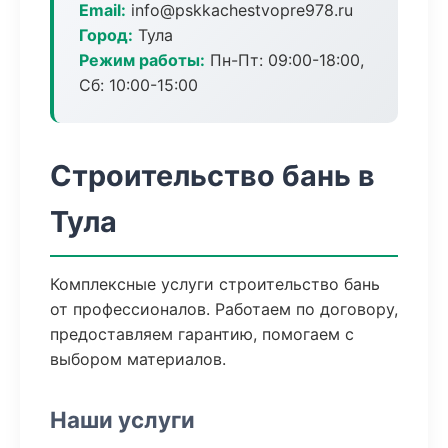
Email:
info@pskkachestvopre978.ru
Город:
Тула
Режим работы:
Пн-Пт: 09:00-18:00,
Сб: 10:00-15:00
Строительство бань в
Тула
Комплексные услуги строительство бань
от профессионалов. Работаем по договору,
предоставляем гарантию, помогаем с
выбором материалов.
Наши услуги