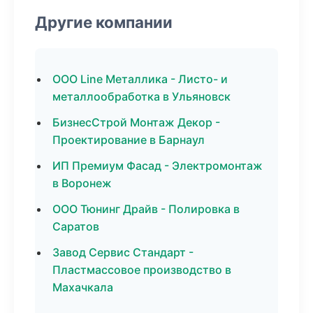
Другие компании
ООО Line Металлика - Листо- и
металлообработка в Ульяновск
БизнесСтрой Монтаж Декор -
Проектирование в Барнаул
ИП Премиум Фасад - Электромонтаж
в Воронеж
ООО Тюнинг Драйв - Полировка в
Саратов
Завод Сервис Стандарт -
Пластмассовое производство в
Махачкала