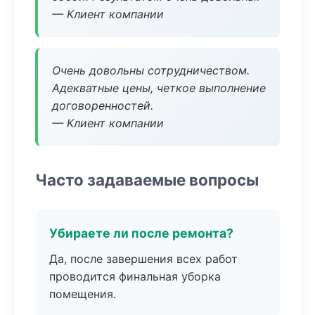
— Клиент компании
Очень довольны сотрудничеством.
Адекватные цены, четкое выполнение
договоренностей.
— Клиент компании
Часто задаваемые вопросы
Убираете ли после ремонта?
Да, после завершения всех работ
проводится финальная уборка
помещения.