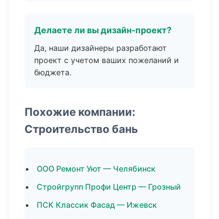
Делаете ли вы дизайн-проект?
Да, наши дизайнеры разработают
проект с учетом ваших пожеланий и
бюджета.
Похожие компании:
Строительство бань
ООО Ремонт Уют — Челябинск
Стройгрупп Профи Центр — Грозный
ПСК Классик Фасад — Ижевск