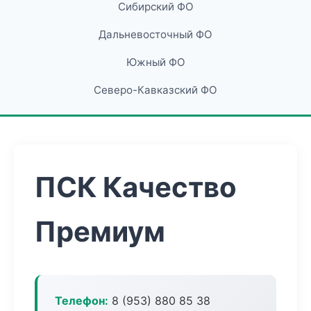
Сибирский ФО
Дальневосточный ФО
Южный ФО
Северо-Кавказский ФО
ПСК Качество
Премиум
Телефон:
8 (953) 880 85 38