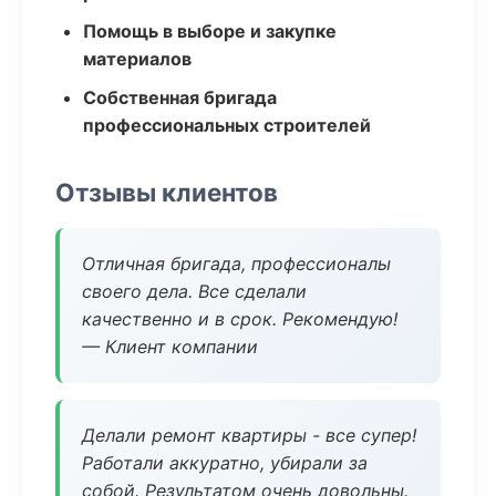
Помощь в выборе и закупке
материалов
Собственная бригада
профессиональных строителей
Отзывы клиентов
Отличная бригада, профессионалы
своего дела. Все сделали
качественно и в срок. Рекомендую!
— Клиент компании
Делали ремонт квартиры - все супер!
Работали аккуратно, убирали за
собой. Результатом очень довольны.