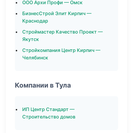
ООО Архи Профи — Омск
БизнесСтрой Элит Кирпич —
Краснодар
Строймастер Качество Проект —
Якутск
Стройкомпания Центр Кирпич —
Челябинск
Компании в Тула
ИП Центр Стандарт —
Строительство домов