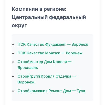
Компании в регионе:
Центральный федеральный
округ
ПСК Качество Фундамент — Воронеж
ПСК Качество Монтаж — Воронеж
Строймастер Дом Кровля —
Ярославль
Стройгрупп Кровля Отделка —
Воронеж
Стройкомпания Ремонт Дом — Тула