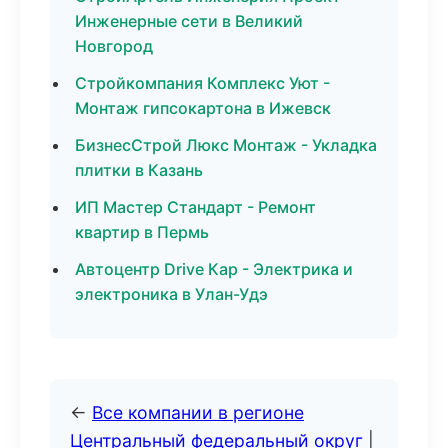
Инженерные сети в Великий
Новгород
Стройкомпания Комплекс Уют -
Монтаж гипсокартона в Ижевск
БизнесСтрой Люкс Монтаж - Укладка
плитки в Казань
ИП Мастер Стандарт - Ремонт
квартир в Пермь
Автоцентр Drive Кар - Электрика и
электроника в Улан-Удэ
←
Все компании в регионе
Центральный федеральный округ
|