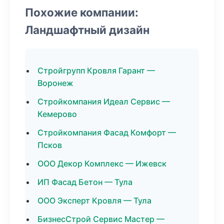
Похожие компании:
Ландшафтный дизайн
Стройгрупп Кровля Гарант —
Воронеж
Стройкомпания Идеал Сервис —
Кемерово
Стройкомпания Фасад Комфорт —
Псков
ООО Декор Комплекс — Ижевск
ИП Фасад Бетон — Тула
ООО Эксперт Кровля — Тула
БизнесСтрой Сервис Мастер —