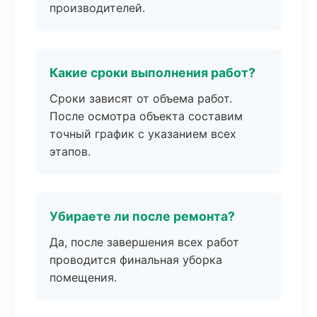
производителей.
Какие сроки выполнения работ?
Сроки зависят от объема работ.
После осмотра объекта составим
точный график с указанием всех
этапов.
Убираете ли после ремонта?
Да, после завершения всех работ
проводится финальная уборка
помещения.