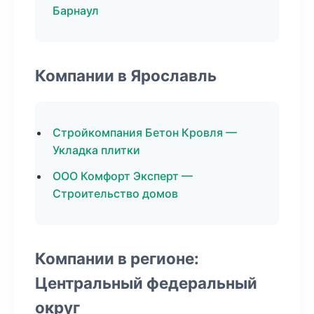
Барнаул
Компании в Ярославль
Стройкомпания Бетон Кровля —
Укладка плитки
ООО Комфорт Эксперт —
Строительство домов
Компании в регионе:
Центральный федеральный
округ