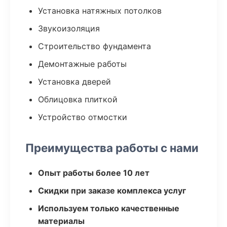
Установка натяжных потолков
Звукоизоляция
Строительство фундамента
Демонтажные работы
Установка дверей
Облицовка плиткой
Устройство отмостки
Преимущества работы с нами
Опыт работы более 10 лет
Скидки при заказе комплекса услуг
Используем только качественные
материалы