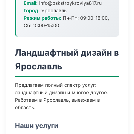
Email:
info@pskstroykrovlya817.ru
Город:
Ярославль
Режим работы:
Пн-Пт: 09:00-18:00,
Сб: 10:00-15:00
Ландшафтный дизайн в
Ярославль
Предлагаем полный спектр услуг:
ландшафтный дизайн и многое другое.
Работаем в Ярославль, выезжаем в
область.
Наши услуги