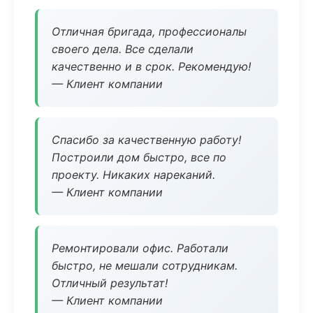
Отличная бригада, профессионалы
своего дела. Все сделали
качественно и в срок. Рекомендую!
— Клиент компании
Спасибо за качественную работу!
Построили дом быстро, все по
проекту. Никаких нареканий.
— Клиент компании
Ремонтировали офис. Работали
быстро, не мешали сотрудникам.
Отличный результат!
— Клиент компании