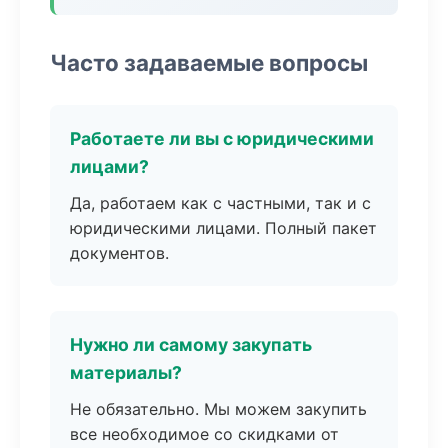
Часто задаваемые вопросы
Работаете ли вы с юридическими
лицами?
Да, работаем как с частными, так и с
юридическими лицами. Полный пакет
документов.
Нужно ли самому закупать
материалы?
Не обязательно. Мы можем закупить
все необходимое со скидками от