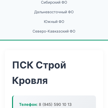
Сибирский ФО
Дальневосточный ФО
Южный ФО
Северо-Кавказский ФО
ПСК Строй
Кровля
Телефон:
8 (945) 590 10 13