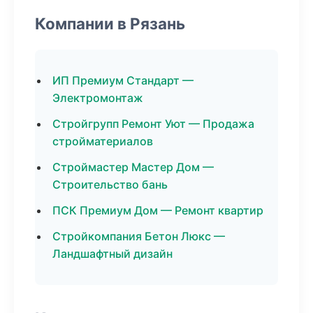
Компании в Рязань
ИП Премиум Стандарт —
Электромонтаж
Стройгрупп Ремонт Уют — Продажа
стройматериалов
Строймастер Мастер Дом —
Строительство бань
ПСК Премиум Дом — Ремонт квартир
Стройкомпания Бетон Люкс —
Ландшафтный дизайн