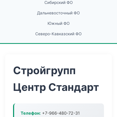
Сибирский ФО
Дальневосточный ФО
Южный ФО
Северо-Кавказский ФО
Стройгрупп
Центр Стандарт
Телефон:
+7-966-480-72-31