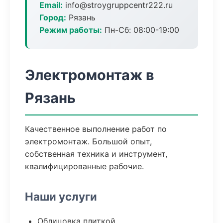
Email:
info@stroygruppcentr222.ru
Город:
Рязань
Режим работы:
Пн-Сб: 08:00-19:00
Электромонтаж в
Рязань
Качественное выполнение работ по
электромонтаж. Большой опыт,
собственная техника и инструмент,
квалифицированные рабочие.
Наши услуги
Облицовка плиткой