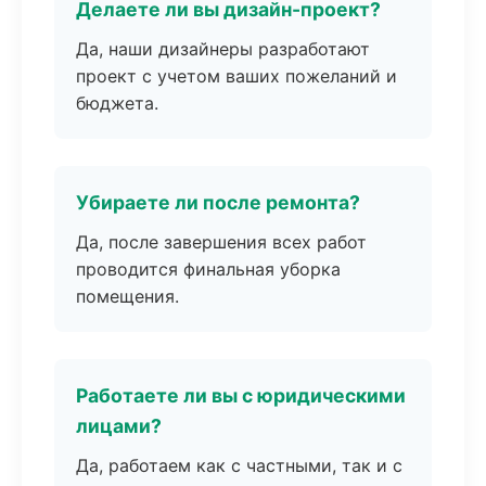
Делаете ли вы дизайн-проект?
Да, наши дизайнеры разработают
проект с учетом ваших пожеланий и
бюджета.
Убираете ли после ремонта?
Да, после завершения всех работ
проводится финальная уборка
помещения.
Работаете ли вы с юридическими
лицами?
Да, работаем как с частными, так и с