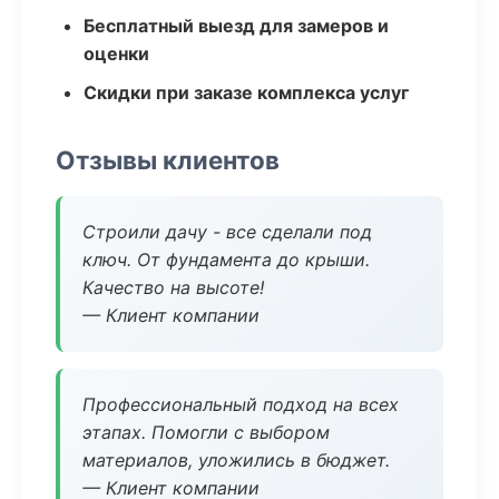
Бесплатный выезд для замеров и
оценки
Скидки при заказе комплекса услуг
Отзывы клиентов
Строили дачу - все сделали под
ключ. От фундамента до крыши.
Качество на высоте!
— Клиент компании
Профессиональный подход на всех
этапах. Помогли с выбором
материалов, уложились в бюджет.
— Клиент компании