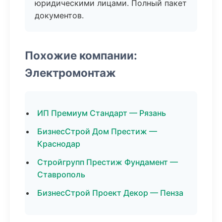
юридическими лицами. Полный пакет
документов.
Похожие компании:
Электромонтаж
ИП Премиум Стандарт — Рязань
БизнесСтрой Дом Престиж —
Краснодар
Стройгрупп Престиж Фундамент —
Ставрополь
БизнесСтрой Проект Декор — Пенза