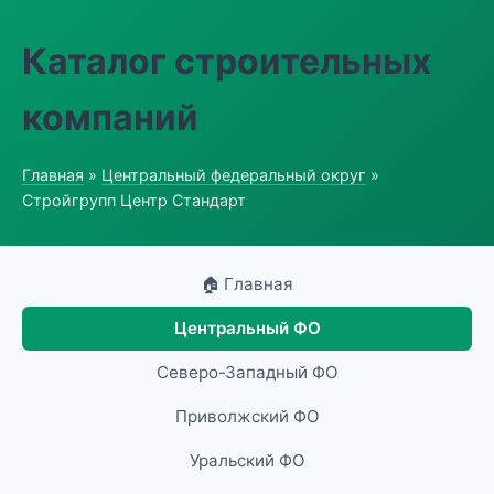
Каталог строительных
компаний
Главная
»
Центральный федеральный округ
»
Стройгрупп Центр Стандарт
🏠 Главная
Центральный ФО
Северо-Западный ФО
Приволжский ФО
Уральский ФО