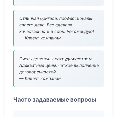
Отличная бригада, профессионалы
своего дела. Все сделали
качественно и в срок. Рекомендую!
— Клиент компании
Очень довольны сотрудничеством.
Адекватные цены, четкое выполнение
договоренностей.
— Клиент компании
Часто задаваемые вопросы