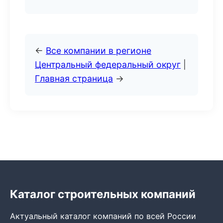
←
Все компании в регионе
Центральный федеральный округ
|
Главная страница
→
Каталог строительных компаний
Актуальный каталог компаний по всей России