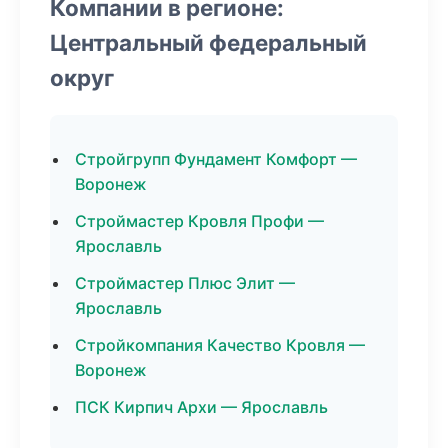
Компании в регионе:
Центральный федеральный
округ
Стройгрупп Фундамент Комфорт —
Воронеж
Строймастер Кровля Профи —
Ярославль
Строймастер Плюс Элит —
Ярославль
Стройкомпания Качество Кровля —
Воронеж
ПСК Кирпич Архи — Ярославль