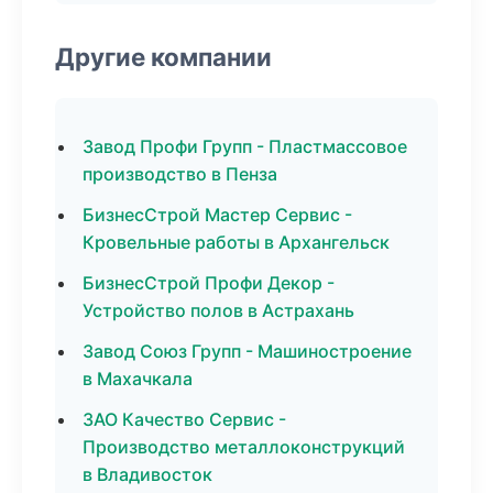
Другие компании
Завод Профи Групп - Пластмассовое
производство в Пенза
БизнесСтрой Мастер Сервис -
Кровельные работы в Архангельск
БизнесСтрой Профи Декор -
Устройство полов в Астрахань
Завод Союз Групп - Машиностроение
в Махачкала
ЗАО Качество Сервис -
Производство металлоконструкций
в Владивосток