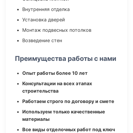
Внутренняя отделка
Установка дверей
Монтаж подвесных потолков
Возведение стен
Преимущества работы с нами
Опыт работы более 10 лет
Консультации на всех этапах
строительства
Работаем строго по договору и смете
Используем только качественные
материалы
Все виды отделочных работ под ключ