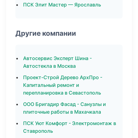
ПСК Элит Мастер — Ярославль
Другие компании
Автосервис Эксперт Шина -
Автостекла в Москва
Проект-Строй Дерево АрхПро -
Капитальный ремонт и
перепланировка в Севастополь
ООО Бригадир Фасад - Санузлы и
плиточные работы в Махачкала
ПСК Уют Комфорт - Электромонтаж в
Ставрополь