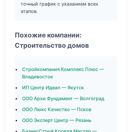
точный график с указанием всех
этапов.
Похожие компании:
Строительство домов
Стройкомпания Комплекс Плюс —
Владивосток
ИП Центр Идеал — Якутск
ООО Архи Фундамент — Волгоград
ООО Люкс Качество — Псков
ООО Эксперт Центр — Рязань
БизнесСтрой Кровля Мастер —