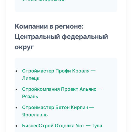
Компании в регионе:
Центральный федеральный
округ
Строймастер Профи Кровля —
Липецк
Стройкомпания Проект Альянс —
Рязань
Строймастер Бетон Кирпич —
Ярославль
БизнесСтрой Отделка Уют — Тула