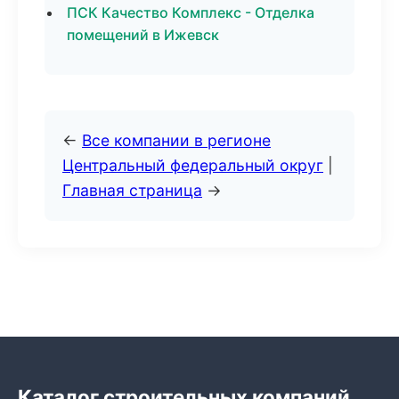
ПСК Качество Комплекс - Отделка
помещений в Ижевск
←
Все компании в регионе
Центральный федеральный округ
|
Главная страница
→
Каталог строительных компаний