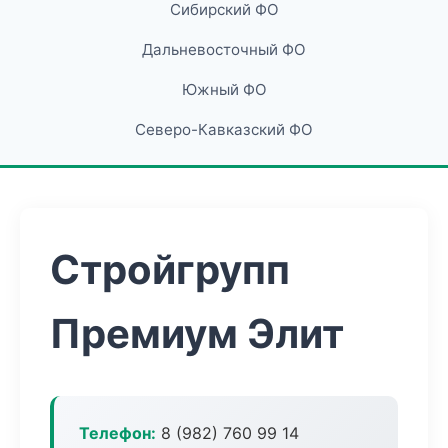
Сибирский ФО
Дальневосточный ФО
Южный ФО
Северо-Кавказский ФО
Стройгрупп
Премиум Элит
Телефон:
8 (982) 760 99 14