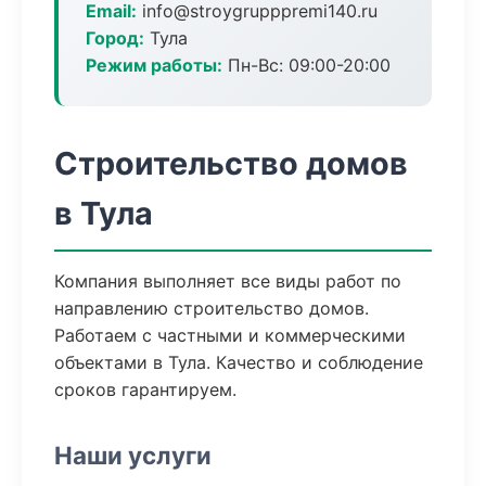
Email:
info@stroygrupppremi140.ru
Город:
Тула
Режим работы:
Пн-Вс: 09:00-20:00
Строительство домов
в Тула
Компания выполняет все виды работ по
направлению строительство домов.
Работаем с частными и коммерческими
объектами в Тула. Качество и соблюдение
сроков гарантируем.
Наши услуги