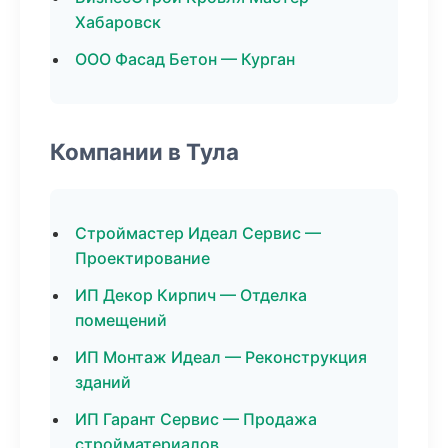
Хабаровск
ООО Фасад Бетон — Курган
Компании в Тула
Строймастер Идеал Сервис —
Проектирование
ИП Декор Кирпич — Отделка
помещений
ИП Монтаж Идеал — Реконструкция
зданий
ИП Гарант Сервис — Продажа
стройматериалов