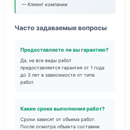
— Клиент компании
Часто задаваемые вопросы
Предоставляете ли вы гарантию?
Да, на все виды работ
предоставляется гарантия от 1 года
до 3 лет в зависимости от типа
работ.
Какие сроки выполнения работ?
Сроки зависят от объема работ.
После осмотра объекта составим