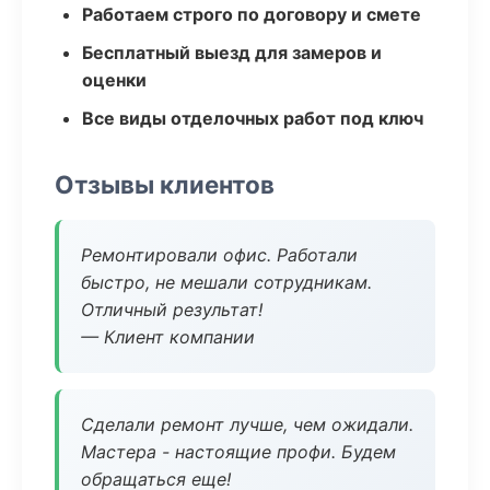
Работаем строго по договору и смете
Бесплатный выезд для замеров и
оценки
Все виды отделочных работ под ключ
Отзывы клиентов
Ремонтировали офис. Работали
быстро, не мешали сотрудникам.
Отличный результат!
— Клиент компании
Сделали ремонт лучше, чем ожидали.
Мастера - настоящие профи. Будем
обращаться еще!