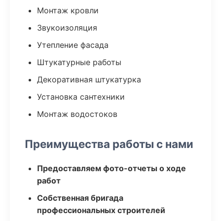
Монтаж кровли
Звукоизоляция
Утепление фасада
Штукатурные работы
Декоративная штукатурка
Установка сантехники
Монтаж водостоков
Преимущества работы с нами
Предоставляем фото-отчеты о ходе
работ
Собственная бригада
профессиональных строителей