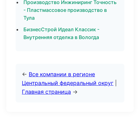
Производство Инжиниринг Точность
- Пластмассовое производство в
Тула
БизнесСтрой Идеал Классик -
Внутренняя отделка в Вологда
←
Все компании в регионе
Центральный федеральный округ
|
Главная страница
→