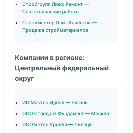
Стройгрупп Люкс Ремонт —
Сантехнические работы
Строймастер Элит Качество —
Продажа стройматериалов
Компании в регионе:
Центральный федеральный
округ
ИП Мастер Идеал — Рязань
ООО Стандарт Фундамент — Москва
ООО Бетон Кровля — Липецк