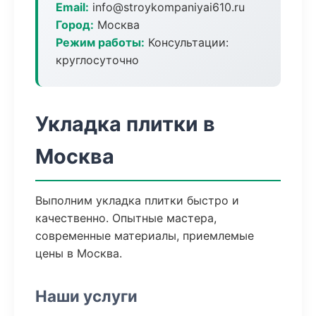
Email:
info@stroykompaniyai610.ru
Город:
Москва
Режим работы:
Консультации:
круглосуточно
Укладка плитки в
Москва
Выполним укладка плитки быстро и
качественно. Опытные мастера,
современные материалы, приемлемые
цены в Москва.
Наши услуги