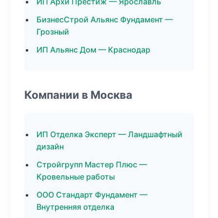
ИП Архи Престиж — Ярославль
БизнесСтрой Альянс Фундамент —
Грозный
ИП Альянс Дом — Краснодар
Компании в Москва
ИП Отделка Эксперт — Ландшафтный
дизайн
Стройгрупп Мастер Плюс —
Кровельные работы
ООО Стандарт Фундамент —
Внутренняя отделка