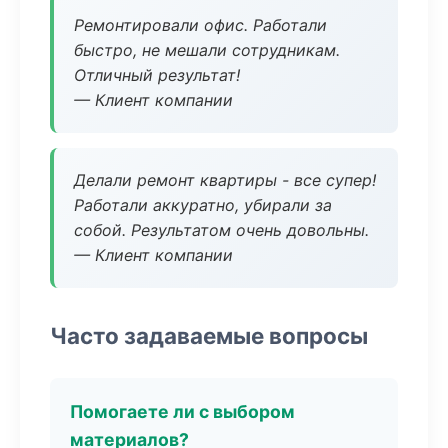
Ремонтировали офис. Работали
быстро, не мешали сотрудникам.
Отличный результат!
— Клиент компании
Делали ремонт квартиры - все супер!
Работали аккуратно, убирали за
собой. Результатом очень довольны.
— Клиент компании
Часто задаваемые вопросы
Помогаете ли с выбором
материалов?