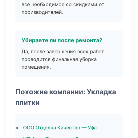
все необходимое со скидками от
производителей.
Убираете ли после ремонта?
Да, после завершения всех работ
проводится финальная уборка
помещения.
Похожие компании: Укладка
плитки
ООО Отделка Качество — Уфа