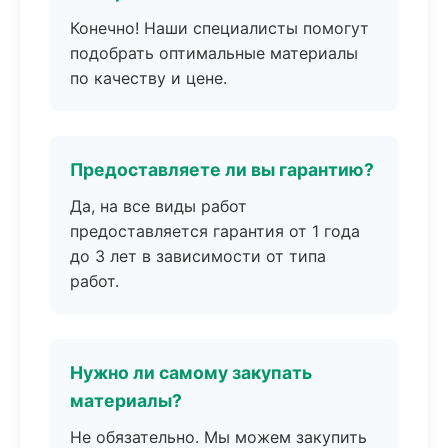
Конечно! Наши специалисты помогут
подобрать оптимальные материалы
по качеству и цене.
Предоставляете ли вы гарантию?
Да, на все виды работ
предоставляется гарантия от 1 года
до 3 лет в зависимости от типа
работ.
Нужно ли самому закупать
материалы?
Не обязательно. Мы можем закупить