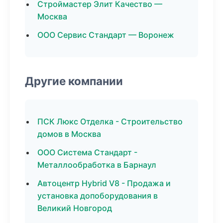
Строймастер Элит Качество —
Москва
ООО Сервис Стандарт — Воронеж
Другие компании
ПСК Люкс Отделка - Строительство
домов в Москва
ООО Система Стандарт -
Металлообработка в Барнаул
Автоцентр Hybrid V8 - Продажа и
установка допоборудования в
Великий Новгород