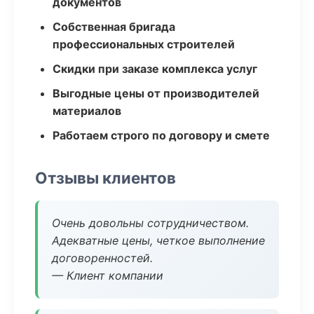
документов
Собственная бригада
профессиональных строителей
Скидки при заказе комплекса услуг
Выгодные цены от производителей
материалов
Работаем строго по договору и смете
Отзывы клиентов
Очень довольны сотрудничеством.
Адекватные цены, четкое выполнение
договоренностей.
— Клиент компании