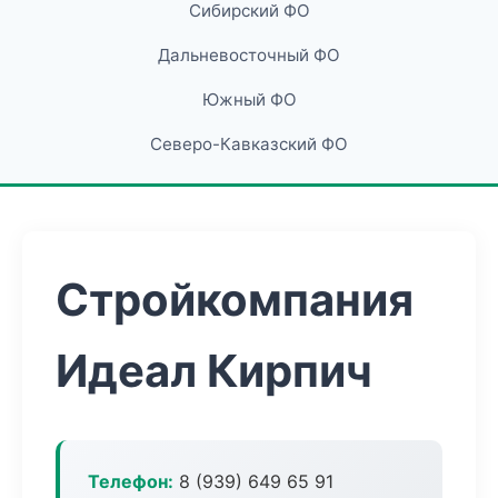
Сибирский ФО
Дальневосточный ФО
Южный ФО
Северо-Кавказский ФО
Стройкомпания
Идеал Кирпич
Телефон:
8 (939) 649 65 91