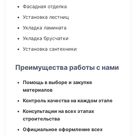
Фасадная отделка
Установка лестниц
Укладка ламината
Укладка брусчатки
Установка сантехники
Преимущества работы с нами
Помощь в выборе и закупке
материалов
Контроль качества на каждом этапе
Консультации на всех этапах
строительства
Официальное оформление всех