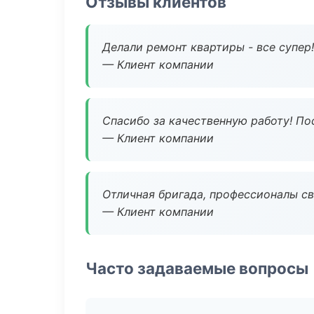
Отзывы клиентов
Делали ремонт квартиры - все супер!
— Клиент компании
Спасибо за качественную работу! По
— Клиент компании
Отличная бригада, профессионалы св
— Клиент компании
Часто задаваемые вопросы