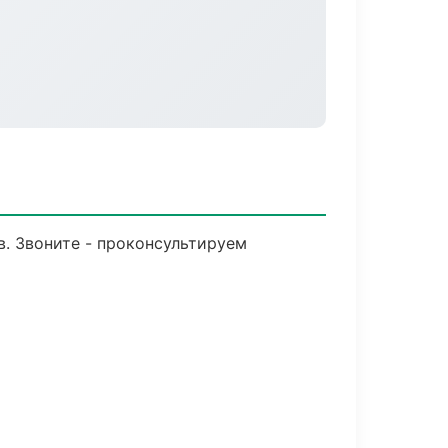
в. Звоните - проконсультируем