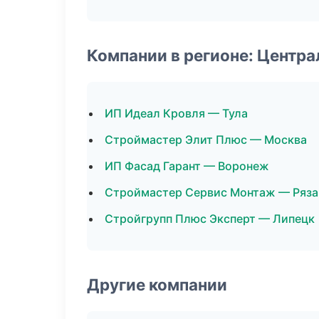
Компании в регионе: Центр
ИП Идеал Кровля — Тула
Строймастер Элит Плюс — Москва
ИП Фасад Гарант — Воронеж
Строймастер Сервис Монтаж — Ряза
Стройгрупп Плюс Эксперт — Липецк
Другие компании