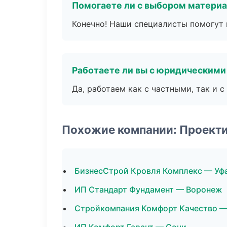
Помогаете ли с выбором матери
Конечно! Наши специалисты помогут 
Работаете ли вы с юридическими
Да, работаем как с частными, так и
Похожие компании: Проект
БизнесСтрой Кровля Комплекс — Уф
ИП Стандарт Фундамент — Воронеж
Стройкомпания Комфорт Качество —