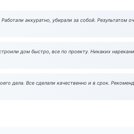
 Работали аккуратно, убирали за собой. Результатом о
строили дом быстро, все по проекту. Никаких нарекани
оего дела. Все сделали качественно и в срок. Рекомен