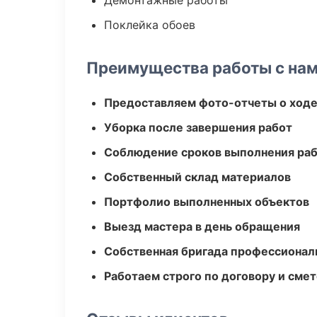
Демонтажные работы
Поклейка обоев
Преимущества работы с на
Предоставляем фото-отчеты о ходе
Уборка после завершения работ
Соблюдение сроков выполнения ра
Собственный склад материалов
Портфолио выполненных объектов
Выезд мастера в день обращения
Собственная бригада профессионал
Работаем строго по договору и сме