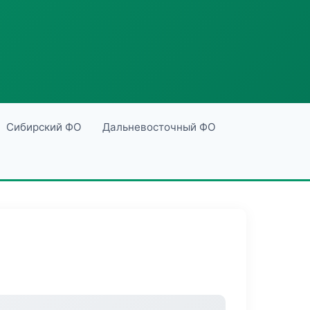
Сибирский ФО
Дальневосточный ФО