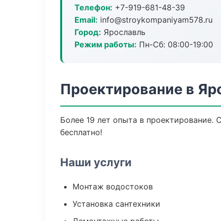
Телефон:
+7-919-681-48-39
Email:
info@stroykompaniyam578.ru
Город:
Ярославль
Режим работы:
Пн-Сб: 08:00-19:00
Проектирование в Яр
Более 19 лет опыта в проектирование. 
бесплатно!
Наши услуги
Монтаж водостоков
Установка сантехники