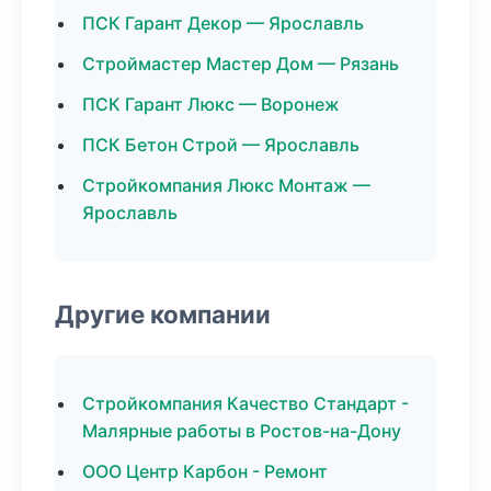
ПСК Гарант Декор — Ярославль
Строймастер Мастер Дом — Рязань
ПСК Гарант Люкс — Воронеж
ПСК Бетон Строй — Ярославль
Стройкомпания Люкс Монтаж —
Ярославль
Другие компании
Стройкомпания Качество Стандарт -
Малярные работы в Ростов-на-Дону
ООО Центр Карбон - Ремонт