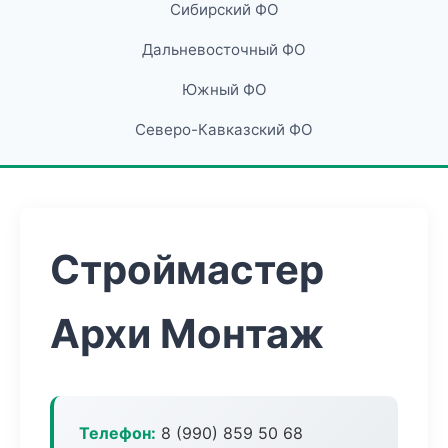
Сибирский ФО
Дальневосточный ФО
Южный ФО
Северо-Кавказский ФО
Строймастер
Архи Монтаж
Телефон:
8 (990) 859 50 68