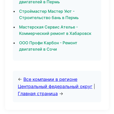
двигателей в Пермь
Строймастер Мастер Уют -
Строительство бань в Пермь
Мастерская Сервис Ателье -
Коммерческий ремонт в Хабаровск
ООО Профи Карбон - Ремонт
двигателей в Сочи
←
Все компании в регионе
Центральный федеральный округ
|
Главная страница
→