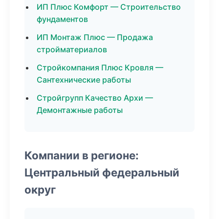
ИП Плюс Комфорт — Строительство
фундаментов
ИП Монтаж Плюс — Продажа
стройматериалов
Стройкомпания Плюс Кровля —
Сантехнические работы
Стройгрупп Качество Архи —
Демонтажные работы
Компании в регионе:
Центральный федеральный
округ