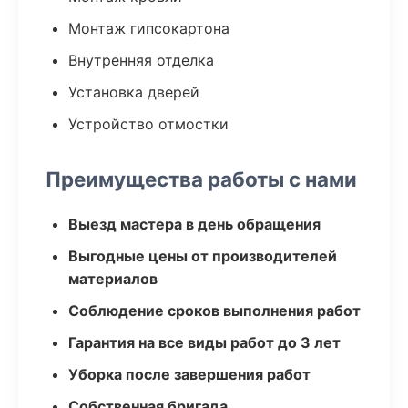
Монтаж гипсокартона
Внутренняя отделка
Установка дверей
Устройство отмостки
Преимущества работы с нами
Выезд мастера в день обращения
Выгодные цены от производителей
материалов
Соблюдение сроков выполнения работ
Гарантия на все виды работ до 3 лет
Уборка после завершения работ
Собственная бригада