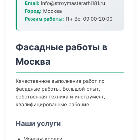
Email:
info@stroymasterarhi181.ru
Город:
Москва
Режим работы:
Пн-Вс: 09:00-20:00
Фасадные работы в
Москва
Качественное выполнение работ по
фасадные работы. Большой опыт,
собственная техника и инструмент,
квалифицированные рабочие.
Наши услуги
Монтаж кровли