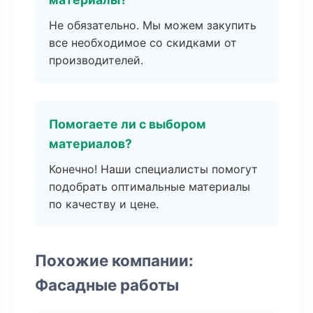
Не обязательно. Мы можем закупить
все необходимое со скидками от
производителей.
Помогаете ли с выбором
материалов?
Конечно! Наши специалисты помогут
подобрать оптимальные материалы
по качеству и цене.
Похожие компании:
Фасадные работы