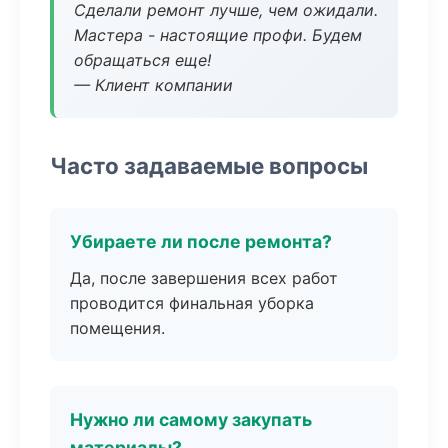
Сделали ремонт лучше, чем ожидали.
Мастера - настоящие профи. Будем
обращаться еще!
— Клиент компании
Часто задаваемые вопросы
Убираете ли после ремонта?
Да, после завершения всех работ
проводится финальная уборка
помещения.
Нужно ли самому закупать
материалы?