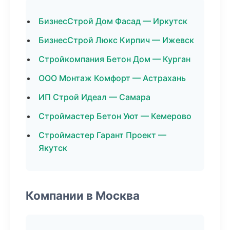
БизнесСтрой Дом Фасад — Иркутск
БизнесСтрой Люкс Кирпич — Ижевск
Стройкомпания Бетон Дом — Курган
ООО Монтаж Комфорт — Астрахань
ИП Строй Идеал — Самара
Строймастер Бетон Уют — Кемерово
Строймастер Гарант Проект —
Якутск
Компании в Москва