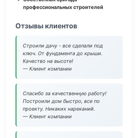
профессиональных строителей
Отзывы клиентов
Строили дачу - все сделали под
ключ. От фундамента до крыши.
Качество на высоте!
— Клиент компании
Спасибо за качественную работу!
Построили дом быстро, все по
проекту. Никаких нареканий.
— Клиент компании