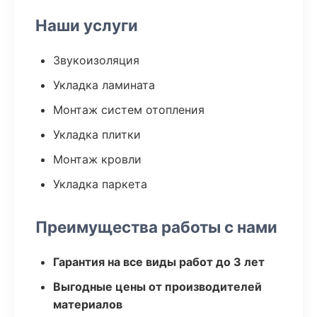
Наши услуги
Звукоизоляция
Укладка ламината
Монтаж систем отопления
Укладка плитки
Монтаж кровли
Укладка паркета
Преимущества работы с нами
Гарантия на все виды работ до 3 лет
Выгодные цены от производителей
материалов