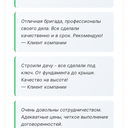
Отличная бригада, профессионалы
своего дела. Все сделали
качественно и в срок. Рекомендую!
— Клиент компании
Строили дачу - все сделали под
ключ. От фундамента до крыши.
Качество на высоте!
— Клиент компании
Очень довольны сотрудничеством.
Адекватные цены, четкое выполнение
договоренностей.