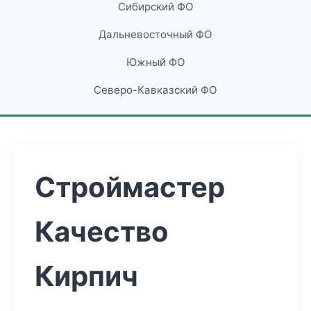
Сибирский ФО
Дальневосточный ФО
Южный ФО
Северо-Кавказский ФО
Строймастер
Качество
Кирпич