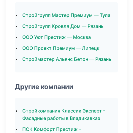
Стройгрупп Мастер Премиум — Тула
Стройгрупп Кровля Дом — Рязань
ООО Уют Престиж — Москва
ООО Проект Премиум — Липецк
Строймастер Альянс Бетон — Рязань
Другие компании
Стройкомпания Классик Эксперт -
Фасадные работы в Владикавказ
ПСК Комфорт Престиж -