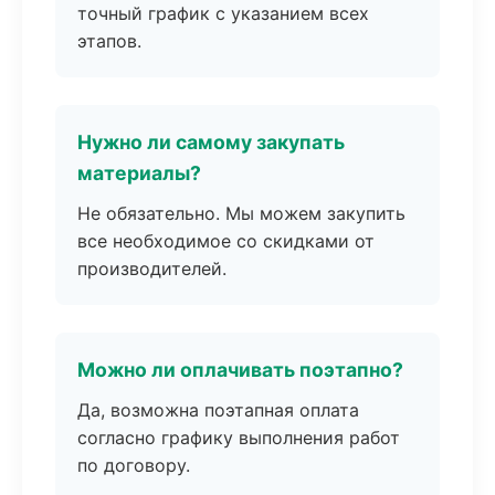
точный график с указанием всех
этапов.
Нужно ли самому закупать
материалы?
Не обязательно. Мы можем закупить
все необходимое со скидками от
производителей.
Можно ли оплачивать поэтапно?
Да, возможна поэтапная оплата
согласно графику выполнения работ
по договору.