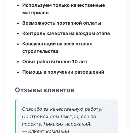
Используем только качественные
материалы
Возможность поэтапной оплаты
Контроль качества на каждом этапе
Консультации на всех этапах
строительства
Опыт работы более 10 лет
Помощь в получении разрешений
Отзывы клиентов
Спасибо за качественную работу!
Построили дом быстро, все по
проекту. Никаких нареканий.
— Клиент компании