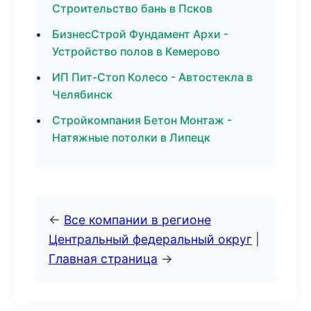
Строительство бань в Псков
БизнесСтрой Фундамент Архи -
Устройство полов в Кемерово
ИП Пит-Стоп Колесо - Автостекла в
Челябинск
Стройкомпания Бетон Монтаж -
Натяжные потолки в Липецк
←
Все компании в регионе
Центральный федеральный округ
|
Главная страница
→