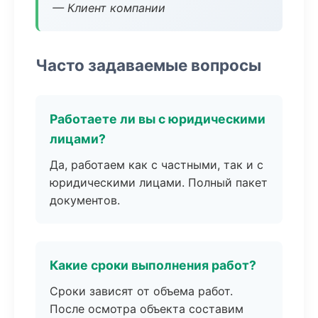
— Клиент компании
Часто задаваемые вопросы
Работаете ли вы с юридическими
лицами?
Да, работаем как с частными, так и с
юридическими лицами. Полный пакет
документов.
Какие сроки выполнения работ?
Сроки зависят от объема работ.
После осмотра объекта составим