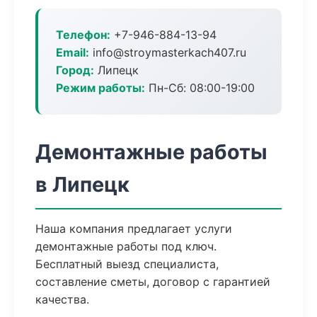
Телефон:
+7-946-884-13-94
Email:
info@stroymasterkach407.ru
Город:
Липецк
Режим работы:
Пн-Сб: 08:00-19:00
Демонтажные работы
в Липецк
Наша компания предлагает услуги
демонтажные работы под ключ.
Бесплатный выезд специалиста,
составление сметы, договор с гарантией
качества.