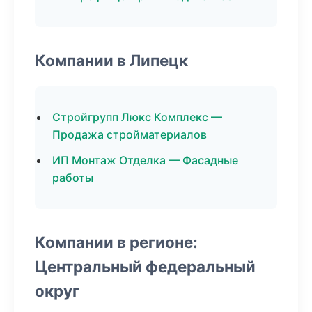
Компании в Липецк
Стройгрупп Люкс Комплекс —
Продажа стройматериалов
ИП Монтаж Отделка — Фасадные
работы
Компании в регионе:
Центральный федеральный
округ