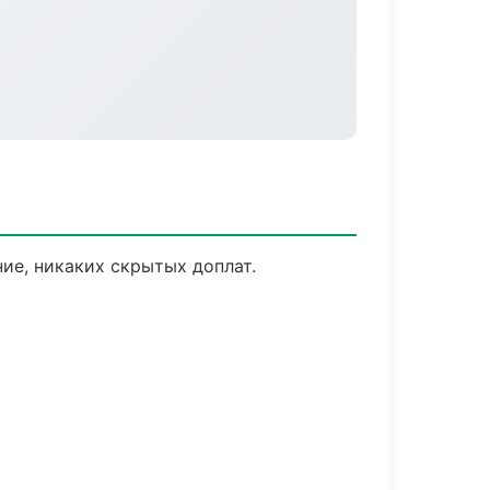
е, никаких скрытых доплат.