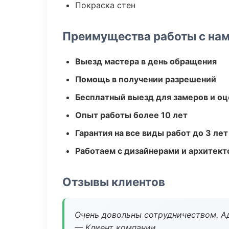
Покраска стен
Преимущества работы с на
Выезд мастера в день обращения
Помощь в получении разрешений
Бесплатный выезд для замеров и оц
Опыт работы более 10 лет
Гарантия на все виды работ до 3 лет
Работаем с дизайнерами и архитек
Отзывы клиентов
Очень довольны сотрудничеством. А
— Клиент компании