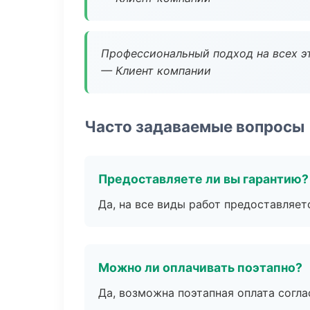
Профессиональный подход на всех э
— Клиент компании
Часто задаваемые вопросы
Предоставляете ли вы гарантию?
Да, на все виды работ предоставляетс
Можно ли оплачивать поэтапно?
Да, возможна поэтапная оплата согла