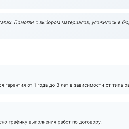
тапах. Помогли с выбором материалов, уложились в бю
я гарантия от 1 года до 3 лет в зависимости от типа ра
сно графику выполнения работ по договору.