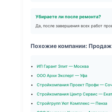
Убираете ли после ремонта?
Да, после завершения всех работ пр
Похожие компании: Продаж
ИП Гарант Элит — Москва
ООО Архи Эксперт — Уфа
Стройкомпания Проект Профи — Со
Стройкомпания Центр Сервис — Ека
Стройгрупп Уют Комплекс — Пенза