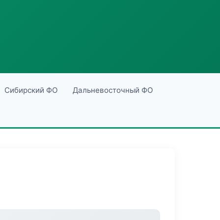
Сибирский ФО
Дальневосточный ФО