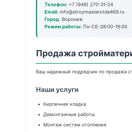
Телефон:
+7 (948) 270-31-24
Email:
info@stroymasterotde469.ru
Город:
Воронеж
Режим работы:
Пн-Сб: 08:00-19:00
Продажа стройматер
Ваш надежный подрядчик по продажа ст
Наши услуги
Кирпичная кладка
Демонтажные работы
Монтаж систем отопления