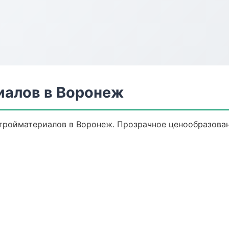
иалов в Воронеж
ройматериалов в Воронеж. Прозрачное ценообразовани