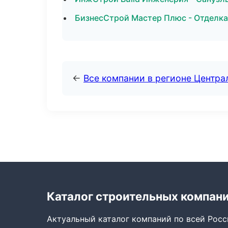
БизнесСтрой Мастер Плюс - Отделка
←
Все компании в регионе Центр
Каталог строительных компан
Актуальный каталог компаний по всей Рос