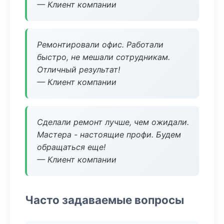
— Клиент компании
Ремонтировали офис. Работали
быстро, не мешали сотрудникам.
Отличный результат!
— Клиент компании
Сделали ремонт лучше, чем ожидали.
Мастера - настоящие профи. Будем
обращаться еще!
— Клиент компании
Часто задаваемые вопросы