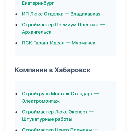
Екатеринбург
ИП Люкс Отделка — Владикавказ
Строймастер Премиум Престиж —
Архангельск
ПСК Гарант Идеал — Мурманск
Компании в Хабаровск
Стройгрупп Монтаж Стандарт —
Электромонтаж
Строймастер Люкс Эксперт —
Штукатурные работы
Строймастер Центр Премиум —