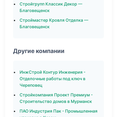
Стройгрупп Классик Декор —
Благовещенск
Строймастер Кровля Отделка —
Благовещенск
Другие компании
ИнжСтрой Контур Инженерия -
Отделочные работы под ключ в
Череповец
Стройкомпания Проект Премиум -
Строительство домов в Мурманск
ПАО Индустрия Пак - Промышленная