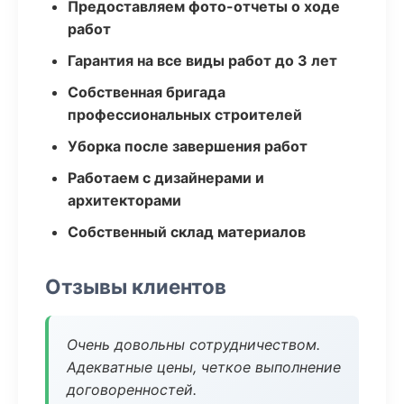
Предоставляем фото-отчеты о ходе
работ
Гарантия на все виды работ до 3 лет
Собственная бригада
профессиональных строителей
Уборка после завершения работ
Работаем с дизайнерами и
архитекторами
Собственный склад материалов
Отзывы клиентов
Очень довольны сотрудничеством.
Адекватные цены, четкое выполнение
договоренностей.