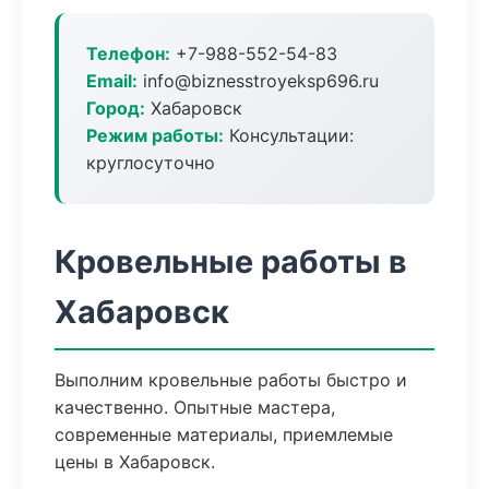
Телефон:
+7-988-552-54-83
Email:
info@biznesstroyeksp696.ru
Город:
Хабаровск
Режим работы:
Консультации:
круглосуточно
Кровельные работы в
Хабаровск
Выполним кровельные работы быстро и
качественно. Опытные мастера,
современные материалы, приемлемые
цены в Хабаровск.