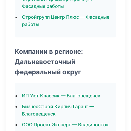
Фасадные работы
Стройгрупп Центр Плюс — Фасадные
работы
Компании в регионе:
Дальневосточный
федеральный округ
ИП Уют Классик — Благовещенск
БизнесСтрой Кирпич Гарант —
Благовещенск
ООО Проект Эксперт — Владивосток