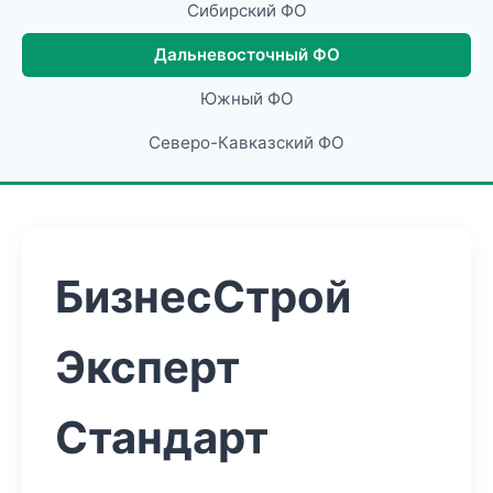
Сибирский ФО
Дальневосточный ФО
Южный ФО
Северо-Кавказский ФО
БизнесСтрой
Эксперт
Стандарт