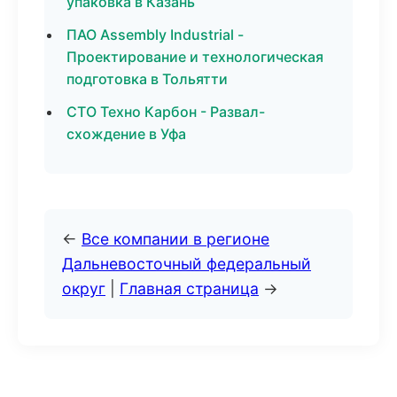
упаковка в Казань
ПАО Assembly Industrial -
Проектирование и технологическая
подготовка в Тольятти
СТО Техно Карбон - Развал-
схождение в Уфа
←
Все компании в регионе
Дальневосточный федеральный
округ
|
Главная страница
→