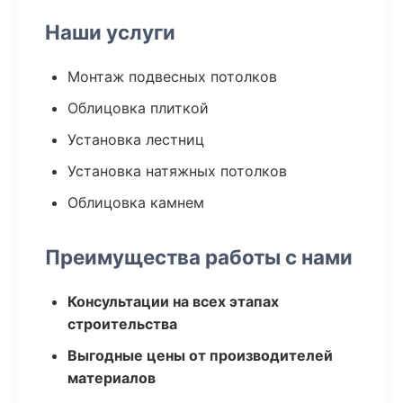
Наши услуги
Монтаж подвесных потолков
Облицовка плиткой
Установка лестниц
Установка натяжных потолков
Облицовка камнем
Преимущества работы с нами
Консультации на всех этапах
строительства
Выгодные цены от производителей
материалов