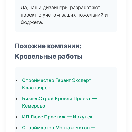
Да, наши дизайнеры разработают
проект с учетом ваших пожеланий и
бюджета.
Похожие компании:
Кровельные работы
Строймастер Гарант Эксперт —
Красноярск
БизнесСтрой Кровля Проект —
Кемерово
ИП Люкс Престиж — Иркутск
Строймастер Монтаж Бетон —