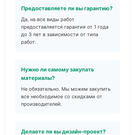
Предоставляете ли вы гарантию?
Да, на все виды работ
предоставляется гарантия от 1 года
до 3 лет в зависимости от типа
работ.
Нужно ли самому закупать
материалы?
Не обязательно. Мы можем закупить
все необходимое со скидками от
производителей.
Делаете ли вы дизайн-проект?