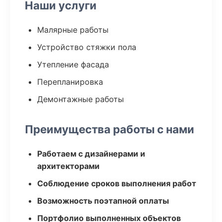
Наши услуги
Малярные работы
Устройство стяжки пола
Утепление фасада
Перепланировка
Демонтажные работы
Преимущества работы с нами
Работаем с дизайнерами и
архитекторами
Соблюдение сроков выполнения работ
Возможность поэтапной оплаты
Портфолио выполненных объектов