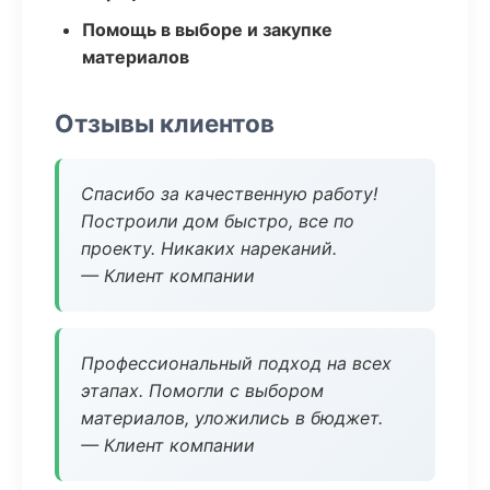
Помощь в выборе и закупке
материалов
Отзывы клиентов
Спасибо за качественную работу!
Построили дом быстро, все по
проекту. Никаких нареканий.
— Клиент компании
Профессиональный подход на всех
этапах. Помогли с выбором
материалов, уложились в бюджет.
— Клиент компании