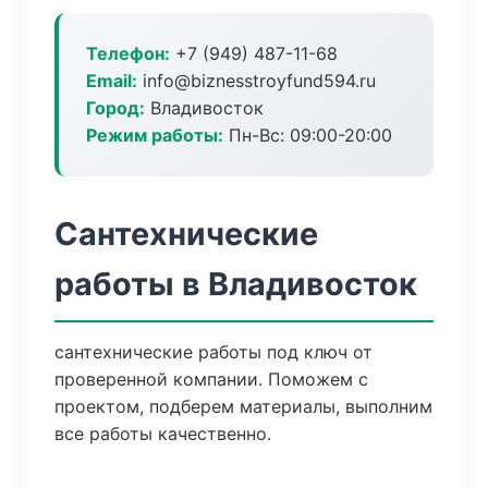
Телефон:
+7 (949) 487-11-68
Email:
info@biznesstroyfund594.ru
Город:
Владивосток
Режим работы:
Пн-Вс: 09:00-20:00
Сантехнические
работы в Владивосток
сантехнические работы под ключ от
проверенной компании. Поможем с
проектом, подберем материалы, выполним
все работы качественно.