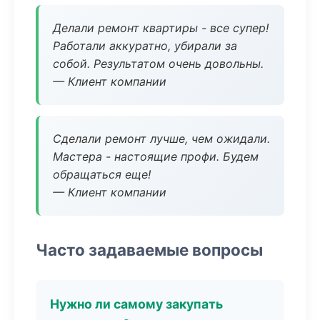
Делали ремонт квартиры - все супер!
Работали аккуратно, убирали за
собой. Результатом очень довольны.
— Клиент компании
Сделали ремонт лучше, чем ожидали.
Мастера - настоящие профи. Будем
обращаться еще!
— Клиент компании
Часто задаваемые вопросы
Нужно ли самому закупать