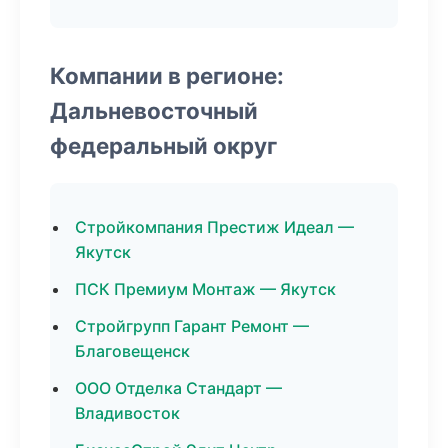
Компании в регионе:
Дальневосточный
федеральный округ
Стройкомпания Престиж Идеал —
Якутск
ПСК Премиум Монтаж — Якутск
Стройгрупп Гарант Ремонт —
Благовещенск
ООО Отделка Стандарт —
Владивосток