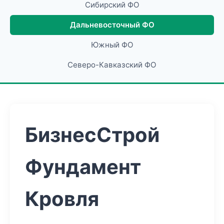
Сибирский ФО
Дальневосточный ФО
Южный ФО
Северо-Кавказский ФО
БизнесСтрой
Фундамент
Кровля