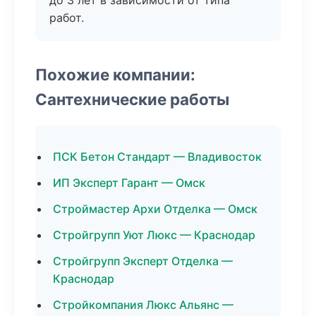
до 3 лет в зависимости от типа
работ.
Похожие компании:
Сантехнические работы
ПСК Бетон Стандарт — Владивосток
ИП Эксперт Гарант — Омск
Строймастер Архи Отделка — Омск
Стройгрупп Уют Люкс — Краснодар
Стройгрупп Эксперт Отделка —
Краснодар
Стройкомпания Люкс Альянс —