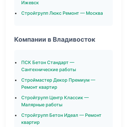
Ижевск
Стройгрупп Люкс Ремонт — Москва
Компании в Владивосток
ПСК Бетон Стандарт —
Сантехнические работы
Строймастер Декор Премиум —
Ремонт квартир
Стройгрупп Центр Классик —
Малярные работы
Стройгрупп Бетон Идеал — Ремонт
квартир