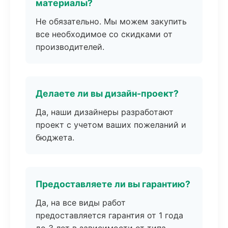
материалы?
Не обязательно. Мы можем закупить
все необходимое со скидками от
производителей.
Делаете ли вы дизайн-проект?
Да, наши дизайнеры разработают
проект с учетом ваших пожеланий и
бюджета.
Предоставляете ли вы гарантию?
Да, на все виды работ
предоставляется гарантия от 1 года