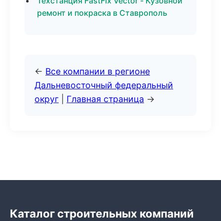
Техстанция FastFix Vector - Кузовной
ремонт и покраска в Ставрополь
←
Все компании в регионе
Дальневосточный федеральный
округ
|
Главная страница
→
Каталог строительных компаний