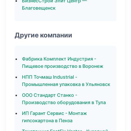
БизнесСтрой Элит Центр —
Благовещенск
Другие компании
Фабрика Комплект Индустрия -
Пищевое производство в Воронеж
НПП Точмаш Industrial -
Промышленная упаковка в Ульяновск
ООО Стандарт Станко -
Производство оборудования в Тула
ИП Гарант Сервис - Монтаж
гипсокартона в Пенза