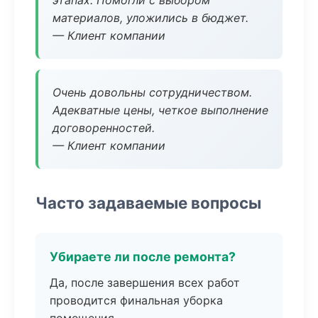
этапах. Помогли с выбором
материалов, уложились в бюджет.
— Клиент компании
Очень довольны сотрудничеством.
Адекватные цены, четкое выполнение
договоренностей.
— Клиент компании
Часто задаваемые вопросы
Убираете ли после ремонта?
Да, после завершения всех работ
проводится финальная уборка