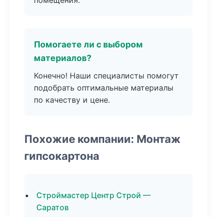
помещения.
Помогаете ли с выбором
материалов?
Конечно! Наши специалисты помогут
подобрать оптимальные материалы
по качеству и цене.
Похожие компании: Монтаж
гипсокартона
Строймастер Центр Строй —
Саратов