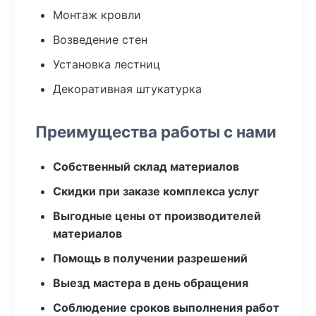
Монтаж кровли
Возведение стен
Установка лестниц
Декоративная штукатурка
Преимущества работы с нами
Собственный склад материалов
Скидки при заказе комплекса услуг
Выгодные цены от производителей
материалов
Помощь в получении разрешений
Выезд мастера в день обращения
Соблюдение сроков выполнения работ