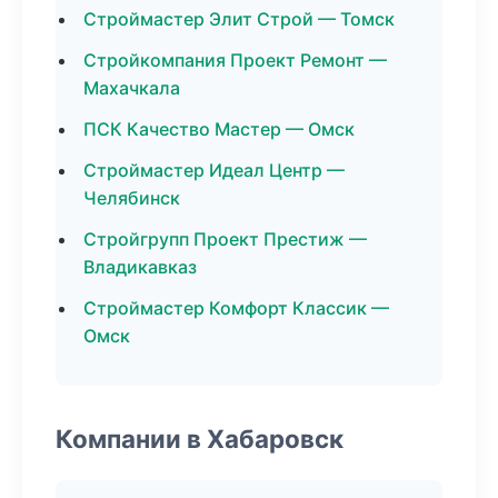
Строймастер Элит Строй — Томск
Стройкомпания Проект Ремонт —
Махачкала
ПСК Качество Мастер — Омск
Строймастер Идеал Центр —
Челябинск
Стройгрупп Проект Престиж —
Владикавказ
Строймастер Комфорт Классик —
Омск
Компании в Хабаровск