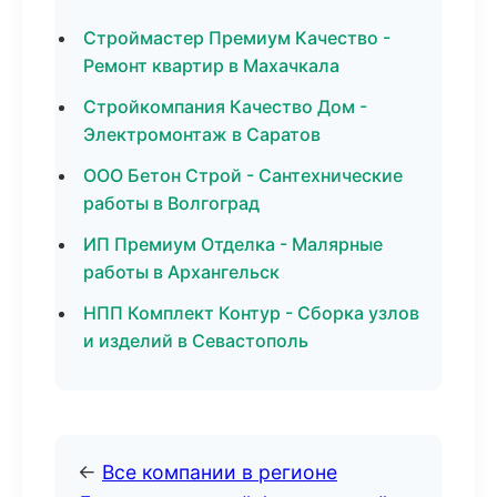
Строймастер Премиум Качество -
Ремонт квартир в Махачкала
Стройкомпания Качество Дом -
Электромонтаж в Саратов
ООО Бетон Строй - Сантехнические
работы в Волгоград
ИП Премиум Отделка - Малярные
работы в Архангельск
НПП Комплект Контур - Сборка узлов
и изделий в Севастополь
←
Все компании в регионе