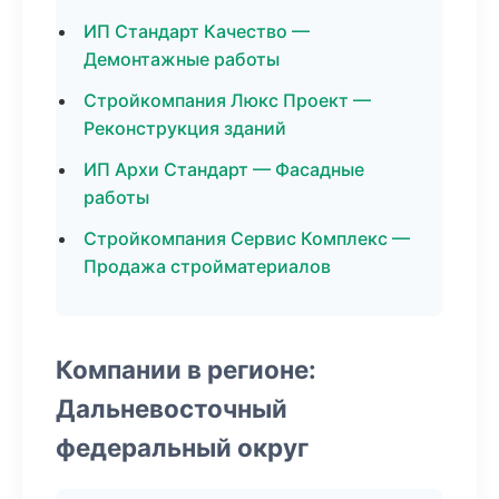
ИП Стандарт Качество —
Демонтажные работы
Стройкомпания Люкс Проект —
Реконструкция зданий
ИП Архи Стандарт — Фасадные
работы
Стройкомпания Сервис Комплекс —
Продажа стройматериалов
Компании в регионе:
Дальневосточный
федеральный округ