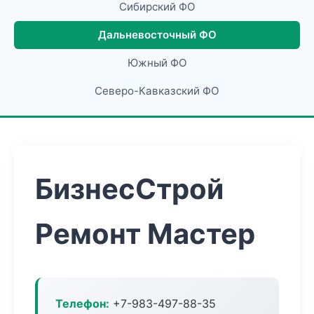
Сибирский ФО
Дальневосточный ФО
Южный ФО
Северо-Кавказский ФО
БизнесСтрой
Ремонт Мастер
Телефон:
+7-983-497-88-35