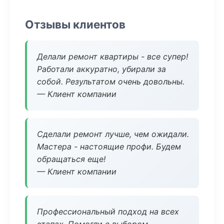
Отзывы клиентов
Делали ремонт квартиры - все супер!
Работали аккуратно, убирали за
собой. Результатом очень довольны.
— Клиент компании
Сделали ремонт лучше, чем ожидали.
Мастера - настоящие профи. Будем
обращаться еще!
— Клиент компании
Профессиональный подход на всех