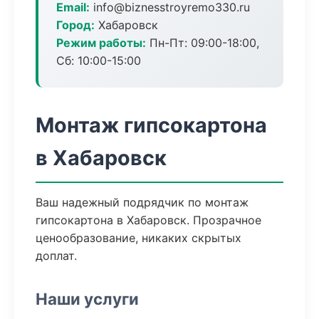
Email:
info@biznesstroyremo330.ru
Город:
Хабаровск
Режим работы:
Пн-Пт: 09:00-18:00,
Сб: 10:00-15:00
Монтаж гипсокартона
в Хабаровск
Ваш надежный подрядчик по монтаж
гипсокартона в Хабаровск. Прозрачное
ценообразование, никаких скрытых
доплат.
Наши услуги