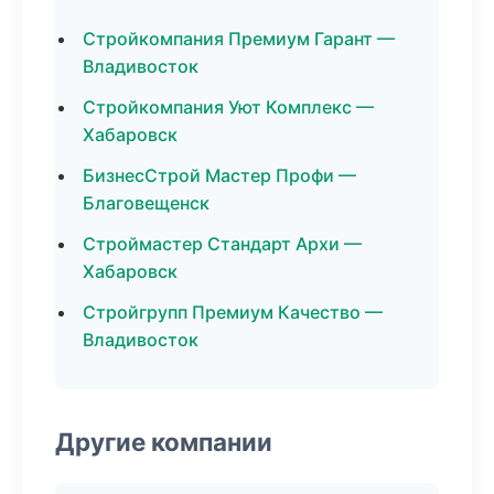
Стройкомпания Премиум Гарант —
Владивосток
Стройкомпания Уют Комплекс —
Хабаровск
БизнесСтрой Мастер Профи —
Благовещенск
Строймастер Стандарт Архи —
Хабаровск
Стройгрупп Премиум Качество —
Владивосток
Другие компании