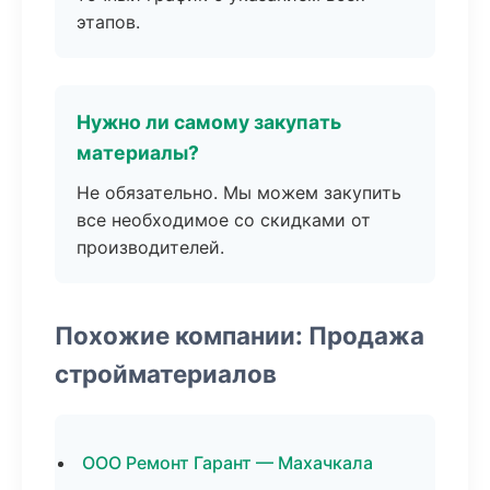
этапов.
Нужно ли самому закупать
материалы?
Не обязательно. Мы можем закупить
все необходимое со скидками от
производителей.
Похожие компании: Продажа
стройматериалов
ООО Ремонт Гарант — Махачкала