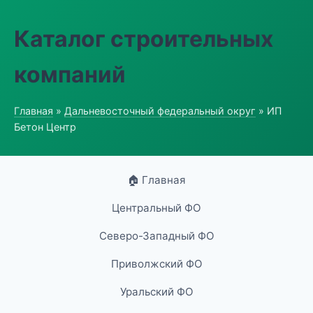
Каталог строительных
компаний
Главная
»
Дальневосточный федеральный округ
» ИП
Бетон Центр
🏠 Главная
Центральный ФО
Северо-Западный ФО
Приволжский ФО
Уральский ФО