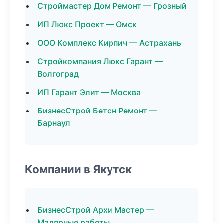
Строймастер Дом Ремонт — Грозный
ИП Люкс Проект — Омск
ООО Комплекс Кирпич — Астрахань
Стройкомпания Люкс Гарант —
Волгоград
ИП Гарант Элит — Москва
БизнесСтрой Бетон Ремонт —
Барнаул
Компании в Якутск
БизнесСтрой Архи Мастер —
Малярные работы