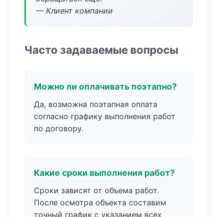
— Клиент компании
Часто задаваемые вопросы
Можно ли оплачивать поэтапно?
Да, возможна поэтапная оплата
согласно графику выполнения работ
по договору.
Какие сроки выполнения работ?
Сроки зависят от объема работ.
После осмотра объекта составим
точный график с указанием всех