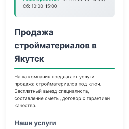
Сб: 10:00-15:00
Продажа
стройматериалов в
Якутск
Наша компания предлагает услуги
продажа стройматериалов под ключ.
Бесплатный выезд специалиста,
составление сметы, договор с гарантией
качества.
Наши услуги