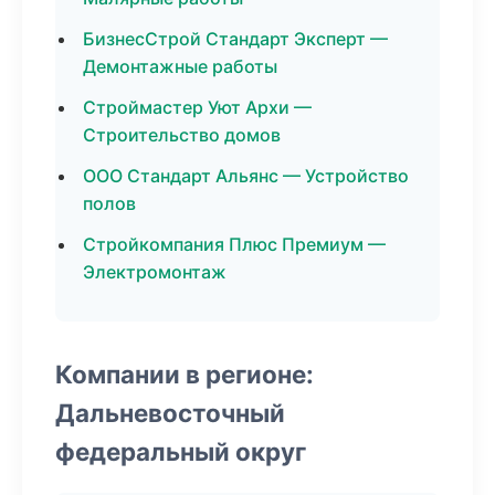
БизнесСтрой Стандарт Эксперт —
Демонтажные работы
Строймастер Уют Архи —
Строительство домов
ООО Стандарт Альянс — Устройство
полов
Стройкомпания Плюс Премиум —
Электромонтаж
Компании в регионе:
Дальневосточный
федеральный округ