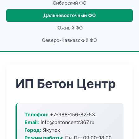
Сибирский ФО
Дальневосточный ФО
Южный ФО
Северо-Кавказский ФО
ИП Бетон Центр
Телефон:
+7-988-156-82-53
Email:
info@betoncentr367.ru
Город:
Якутск
Режим работы:
Пн-Пт: 09:00-18:00,