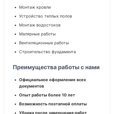
Монтаж кровли
Устройство теплых полов
Монтаж водостоков
Малярные работы
Вентиляционные работы
Строительство фундамента
Преимущества работы с нами
Официальное оформление всех
документов
Опыт работы более 10 лет
Возможность поэтапной оплаты
Уборка после завершения работ