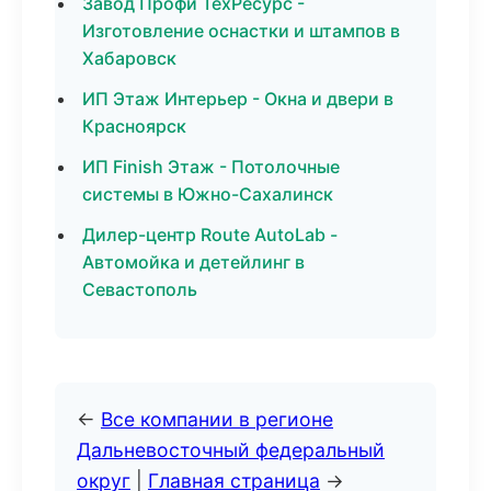
Завод Профи ТехРесурс -
Изготовление оснастки и штампов в
Хабаровск
ИП Этаж Интерьер - Окна и двери в
Красноярск
ИП Finish Этаж - Потолочные
системы в Южно-Сахалинск
Дилер-центр Route AutoLab -
Автомойка и детейлинг в
Севастополь
←
Все компании в регионе
Дальневосточный федеральный
округ
|
Главная страница
→