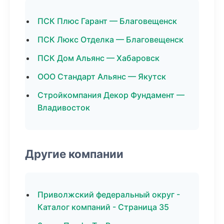
ПСК Плюс Гарант — Благовещенск
ПСК Люкс Отделка — Благовещенск
ПСК Дом Альянс — Хабаровск
ООО Стандарт Альянс — Якутск
Стройкомпания Декор Фундамент —
Владивосток
Другие компании
Приволжский федеральный округ -
Каталог компаний - Страница 35