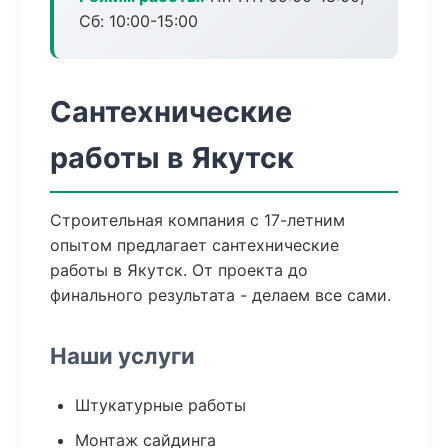
Сб: 10:00-15:00
Сантехнические
работы в Якутск
Строительная компания с 17-летним
опытом предлагает сантехнические
работы в Якутск. От проекта до
финального результата - делаем все сами.
Наши услуги
Штукатурные работы
Монтаж сайдинга