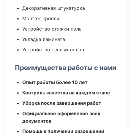
Декоративная штукатурка
Монтаж кровли
Устройство стяжки пола
Укладка ламината
Устройство теплых полов
Преимущества работы с нами
Опыт работы более 10 лет
Контроль качества на каждом этапе
Уборка после завершения работ
Официальное оформление всех
документов
Помощь в получении разрешений