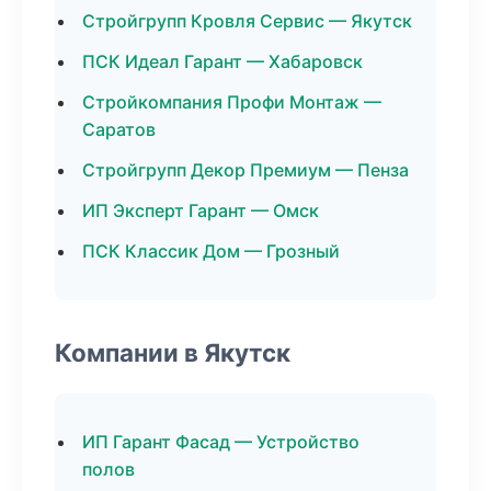
Стройгрупп Кровля Сервис — Якутск
ПСК Идеал Гарант — Хабаровск
Стройкомпания Профи Монтаж —
Саратов
Стройгрупп Декор Премиум — Пенза
ИП Эксперт Гарант — Омск
ПСК Классик Дом — Грозный
Компании в Якутск
ИП Гарант Фасад — Устройство
полов