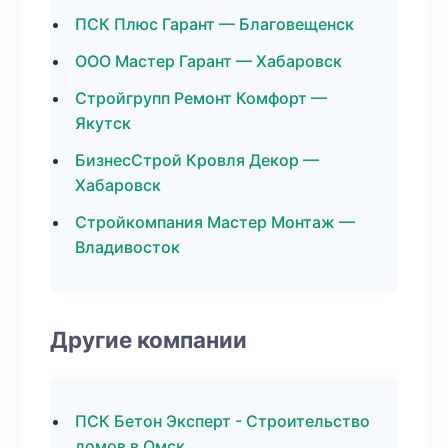
ПСК Плюс Гарант — Благовещенск
ООО Мастер Гарант — Хабаровск
Стройгрупп Ремонт Комфорт —
Якутск
БизнесСтрой Кровля Декор —
Хабаровск
Стройкомпания Мастер Монтаж —
Владивосток
Другие компании
ПСК Бетон Эксперт - Строительство
домов в Омск