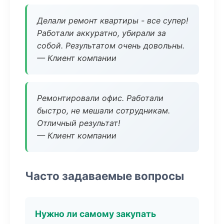
Делали ремонт квартиры - все супер!
Работали аккуратно, убирали за
собой. Результатом очень довольны.
— Клиент компании
Ремонтировали офис. Работали
быстро, не мешали сотрудникам.
Отличный результат!
— Клиент компании
Часто задаваемые вопросы
Нужно ли самому закупать