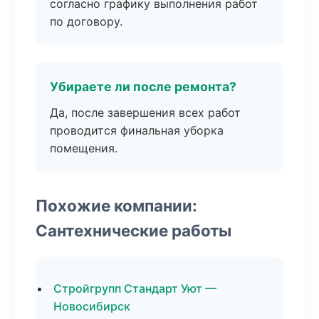
согласно графику выполнения работ
по договору.
Убираете ли после ремонта?
Да, после завершения всех работ
проводится финальная уборка
помещения.
Похожие компании:
Сантехнические работы
Стройгрупп Стандарт Уют —
Новосибирск