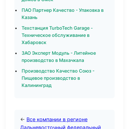
ПАО Партнер Качество - Упаковка в
Казань
Техстанция TurboTech Garage -
Техническое обслуживание в
Хабаровск
ЗАО Эксперт Модуль - Литейное
производство в Махачкала
Производство Качество Союз -
Пищевое производство в
Калининград
←
Все компании в регионе
Дальневосточный федеральный