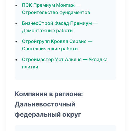
ПСК Премиум Монтаж —
Строительство фундаментов
БизнесСтрой Фасад Премиум —
Демонтажные работы
Стройгрупп Кровля Сервис —
Сантехнические работы
Строймастер Уют Альянс — Укладка
плитки
Компании в регионе:
Дальневосточный
федеральный округ