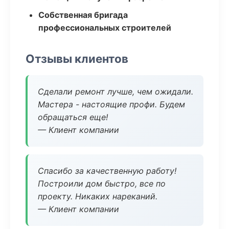
Собственная бригада
профессиональных строителей
Отзывы клиентов
Сделали ремонт лучше, чем ожидали.
Мастера - настоящие профи. Будем
обращаться еще!
— Клиент компании
Спасибо за качественную работу!
Построили дом быстро, все по
проекту. Никаких нареканий.
— Клиент компании