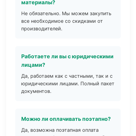
материалы?
Не обязательно. Мы можем закупить
все необходимое со скидками от
производителей.
Работаете ли вы с юридическими
лицами?
Да, работаем как с частными, так и с
юридическими лицами. Полный пакет
документов.
Можно ли оплачивать поэтапно?
Да, возможна поэтапная оплата