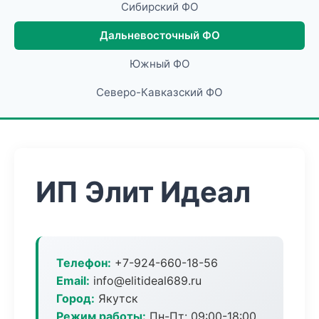
Сибирский ФО
Дальневосточный ФО
Южный ФО
Северо-Кавказский ФО
ИП Элит Идеал
Телефон:
+7-924-660-18-56
Email:
info@elitideal689.ru
Город:
Якутск
Режим работы:
Пн-Пт: 09:00-18:00,