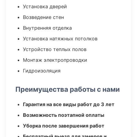
Установка дверей
Возведение стен
Внутренняя отделка
Установка натяжных потолков
Устройство теплых полов
Монтаж электропроводки
Гидроизоляция
Преимущества работы с нами
Гарантия на все виды работ до 3 лет
Возможность поэтапной оплаты
Уборка после завершения работ
Бесплатный выезд для замеров и