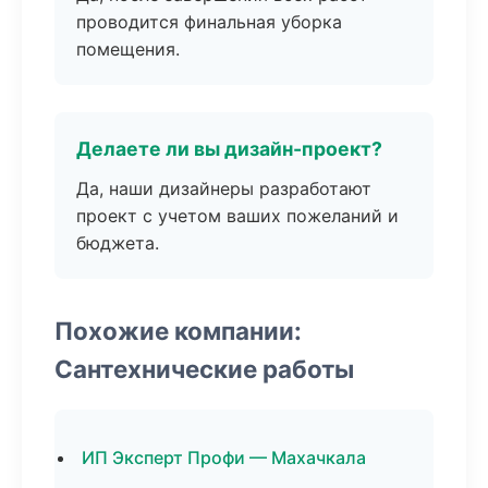
проводится финальная уборка
помещения.
Делаете ли вы дизайн-проект?
Да, наши дизайнеры разработают
проект с учетом ваших пожеланий и
бюджета.
Похожие компании:
Сантехнические работы
ИП Эксперт Профи — Махачкала