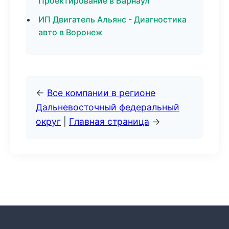
Проектирование в Барнаул
ИП Двигатель Альянс - Диагностика
авто в Воронеж
←
Все компании в регионе
Дальневосточный федеральный
округ
|
Главная страница
→