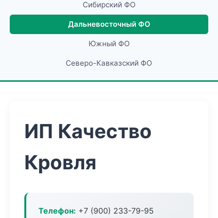
Сибирский ФО
Дальневосточный ФО
Южный ФО
Северо-Кавказский ФО
ИП Качество
Кровля
Телефон:
+7 (900) 233-79-95