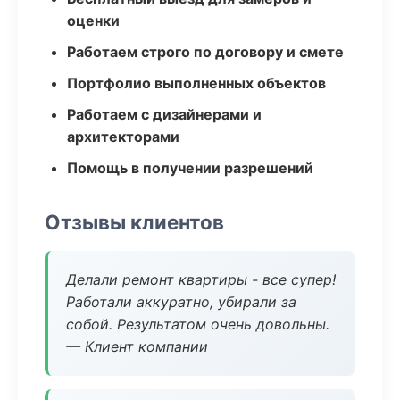
оценки
Работаем строго по договору и смете
Портфолио выполненных объектов
Работаем с дизайнерами и
архитекторами
Помощь в получении разрешений
Отзывы клиентов
Делали ремонт квартиры - все супер!
Работали аккуратно, убирали за
собой. Результатом очень довольны.
— Клиент компании