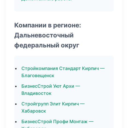
Компании в регионе:
Дальневосточный
федеральный округ
Стройкомпания Стандарт Кирпич —
Благовещенск
БизнесСтрой Уют Архи —
Владивосток
Стройгрупп Элит Кирпич —
Хабаровск
БизнесСтрой Профи Монтаж —