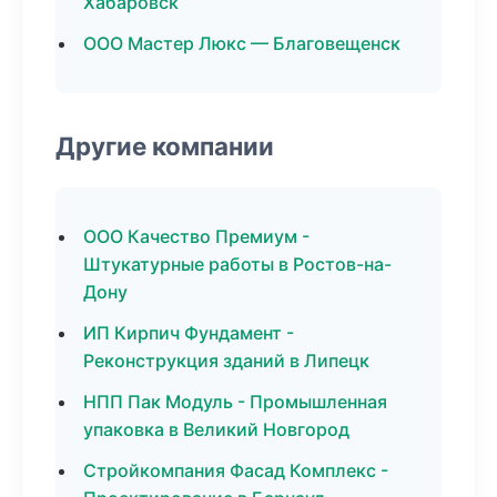
Хабаровск
ООО Мастер Люкс — Благовещенск
Другие компании
ООО Качество Премиум -
Штукатурные работы в Ростов-на-
Дону
ИП Кирпич Фундамент -
Реконструкция зданий в Липецк
НПП Пак Модуль - Промышленная
упаковка в Великий Новгород
Стройкомпания Фасад Комплекс -