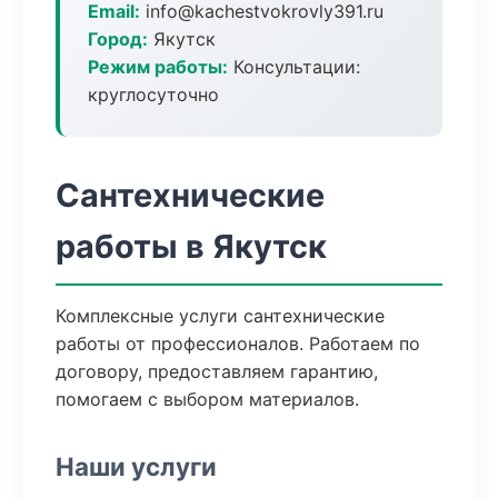
Email:
info@kachestvokrovly391.ru
Город:
Якутск
Режим работы:
Консультации:
круглосуточно
Сантехнические
работы в Якутск
Комплексные услуги сантехнические
работы от профессионалов. Работаем по
договору, предоставляем гарантию,
помогаем с выбором материалов.
Наши услуги