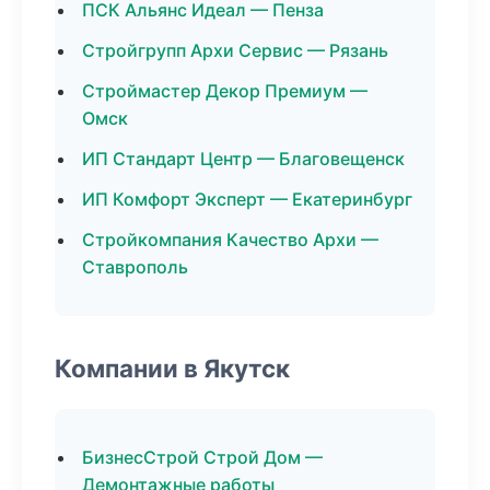
ПСК Альянс Идеал — Пенза
Стройгрупп Архи Сервис — Рязань
Строймастер Декор Премиум —
Омск
ИП Стандарт Центр — Благовещенск
ИП Комфорт Эксперт — Екатеринбург
Стройкомпания Качество Архи —
Ставрополь
Компании в Якутск
БизнесСтрой Строй Дом —
Демонтажные работы