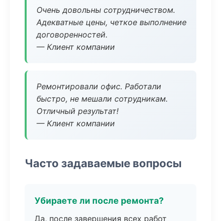
Очень довольны сотрудничеством.
Адекватные цены, четкое выполнение
договоренностей.
— Клиент компании
Ремонтировали офис. Работали
быстро, не мешали сотрудникам.
Отличный результат!
— Клиент компании
Часто задаваемые вопросы
Убираете ли после ремонта?
Да, после завершения всех работ