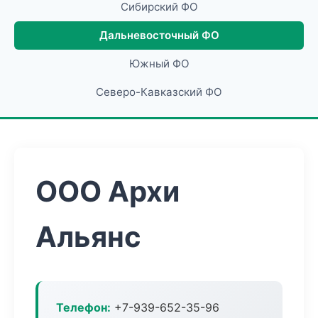
Сибирский ФО
Дальневосточный ФО
Южный ФО
Северо-Кавказский ФО
ООО Архи
Альянс
Телефон:
+7-939-652-35-96