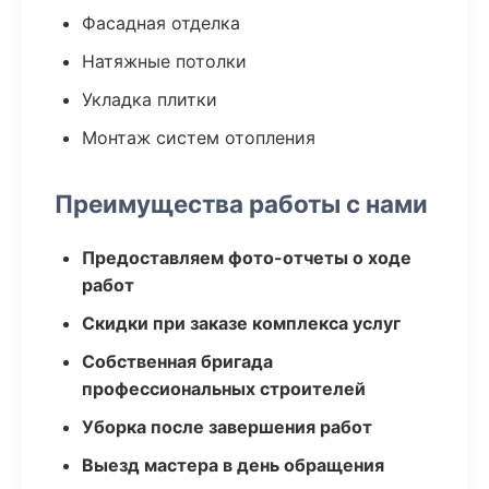
Фасадная отделка
Натяжные потолки
Укладка плитки
Монтаж систем отопления
Преимущества работы с нами
Предоставляем фото-отчеты о ходе
работ
Скидки при заказе комплекса услуг
Собственная бригада
профессиональных строителей
Уборка после завершения работ
Выезд мастера в день обращения