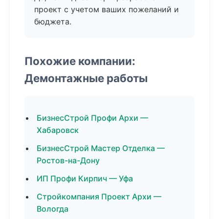
проект с учетом ваших пожеланий и
бюджета.
Похожие компании:
Демонтажные работы
БизнесСтрой Профи Архи —
Хабаровск
БизнесСтрой Мастер Отделка —
Ростов-на-Дону
ИП Профи Кирпич — Уфа
Стройкомпания Проект Архи —
Вологда