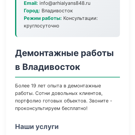
Email:
info@arhialyans848.ru
Город:
Владивосток
Режим работы:
Консультации:
круглосуточно
Демонтажные работы
в Владивосток
Более 19 лет опыта в демонтажные
работы. Сотни довольных клиентов,
портфолио готовых объектов. Звоните -
проконсультируем бесплатно!
Наши услуги