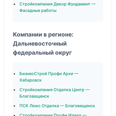
Стройкомпания Декор Фундамент —
Фасадные работы
Компании в регионе:
Дальневосточный
федеральный округ
БизнесСтрой Профи Архи —
Хабаровск
Стройкомпания Отделка Центр —
Благовещенск
ПСК Люкс Отделка — Благовещенск
Стройкомпания Профи Идеал —