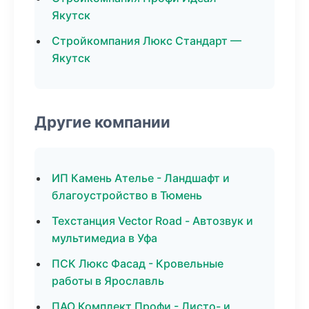
Якутск
Стройкомпания Люкс Стандарт —
Якутск
Другие компании
ИП Камень Ателье - Ландшафт и
благоустройство в Тюмень
Техстанция Vector Road - Автозвук и
мультимедиа в Уфа
ПСК Люкс Фасад - Кровельные
работы в Ярославль
ПАО Комплект Профи - Листо- и