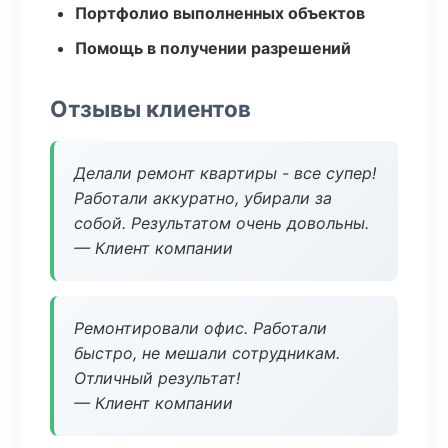
Портфолио выполненных объектов
Помощь в получении разрешений
Отзывы клиентов
Делали ремонт квартиры - все супер!
Работали аккуратно, убирали за
собой. Результатом очень довольны.
— Клиент компании
Ремонтировали офис. Работали
быстро, не мешали сотрудникам.
Отличный результат!
— Клиент компании