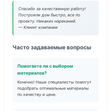
Спасибо за качественную работу!
Построили дом быстро, все по
проекту. Никаких нареканий.
— Клиент компании
Часто задаваемые вопросы
Помогаете ли с выбором
материалов?
Конечно! Наши специалисты помогут
подобрать оптимальные материалы
по качеству и цене.