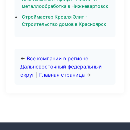
металлообработка в Нижневартовск
Строймастер Кровля Элит -
Строительство домов в Красноярск
←
Все компании в регионе
Дальневосточный федеральный
округ
|
Главная страница
→