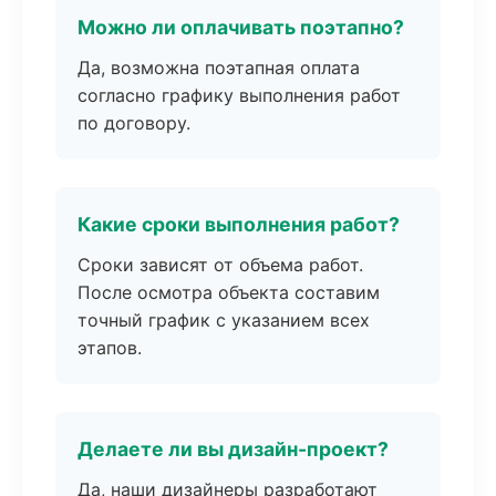
Можно ли оплачивать поэтапно?
Да, возможна поэтапная оплата
согласно графику выполнения работ
по договору.
Какие сроки выполнения работ?
Сроки зависят от объема работ.
После осмотра объекта составим
точный график с указанием всех
этапов.
Делаете ли вы дизайн-проект?
Да, наши дизайнеры разработают