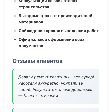
Консультации на всех этапах
строительства
Выгодные цены от производителей
материалов
Соблюдение сроков выполнения работ
Официальное оформление всех
документов
Отзывы клиентов
Делали ремонт квартиры - все супер!
Работали аккуратно, убирали за
собой. Результатом очень довольны.
— Клиент компании