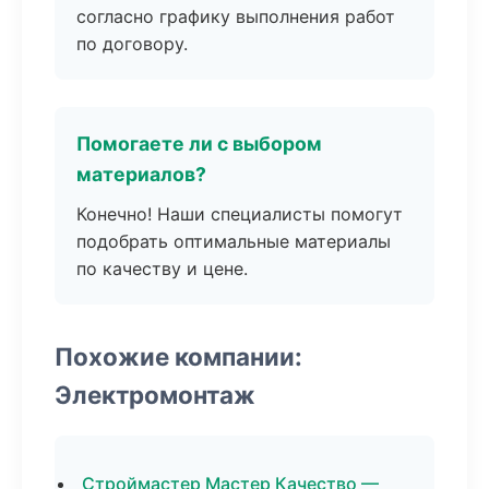
согласно графику выполнения работ
по договору.
Помогаете ли с выбором
материалов?
Конечно! Наши специалисты помогут
подобрать оптимальные материалы
по качеству и цене.
Похожие компании:
Электромонтаж
Строймастер Мастер Качество —