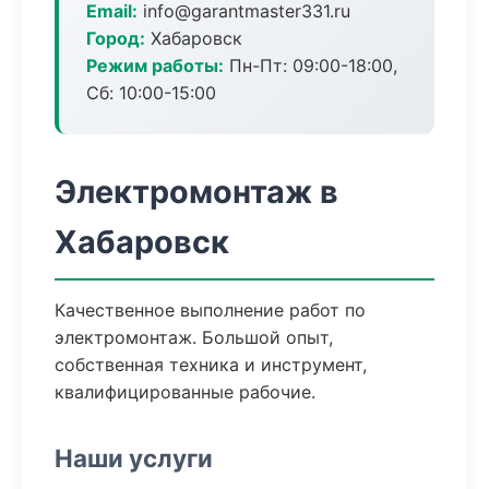
Email:
info@garantmaster331.ru
Город:
Хабаровск
Режим работы:
Пн-Пт: 09:00-18:00,
Сб: 10:00-15:00
Электромонтаж в
Хабаровск
Качественное выполнение работ по
электромонтаж. Большой опыт,
собственная техника и инструмент,
квалифицированные рабочие.
Наши услуги