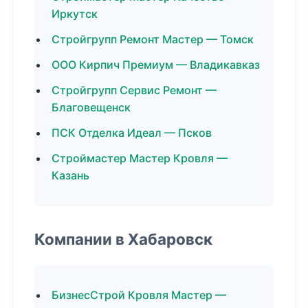
Иркутск
Стройгрупп Ремонт Мастер — Томск
ООО Кирпич Премиум — Владикавказ
Стройгрупп Сервис Ремонт —
Благовещенск
ПСК Отделка Идеал — Псков
Строймастер Мастер Кровля —
Казань
Компании в Хабаровск
БизнесСтрой Кровля Мастер —