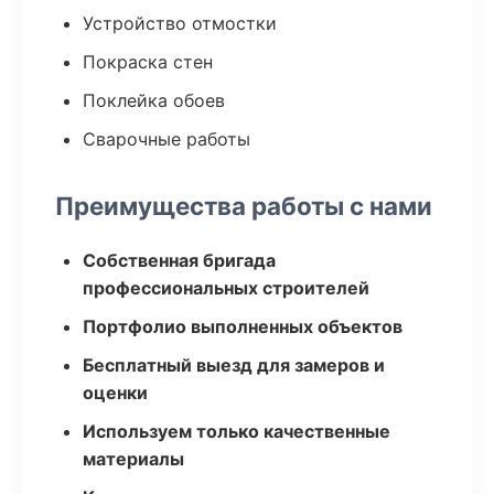
Устройство отмостки
Покраска стен
Поклейка обоев
Сварочные работы
Преимущества работы с нами
Собственная бригада
профессиональных строителей
Портфолио выполненных объектов
Бесплатный выезд для замеров и
оценки
Используем только качественные
материалы