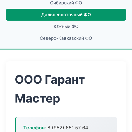
Сибирский ФО
Дальневосточный ФО
Южный ФО
Северо-Кавказский ФО
ООО Гарант
Мастер
Телефон:
8 (952) 651 57 64