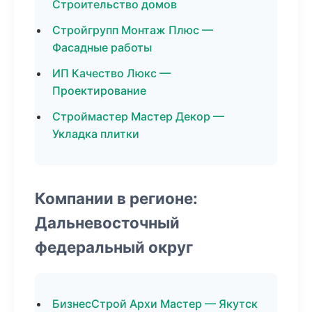
Строительство домов
Стройгрупп Монтаж Плюс —
Фасадные работы
ИП Качество Люкс —
Проектирование
Строймастер Мастер Декор —
Укладка плитки
Компании в регионе:
Дальневосточный
федеральный округ
БизнесСтрой Архи Мастер — Якутск