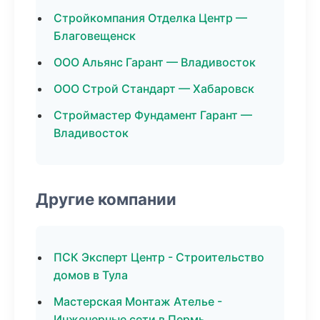
Стройкомпания Отделка Центр —
Благовещенск
ООО Альянс Гарант — Владивосток
ООО Строй Стандарт — Хабаровск
Строймастер Фундамент Гарант —
Владивосток
Другие компании
ПСК Эксперт Центр - Строительство
домов в Тула
Мастерская Монтаж Ателье -
Инженерные сети в Пермь