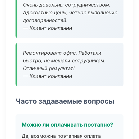
Очень довольны сотрудничеством.
Адекватные цены, четкое выполнение
договоренностей.
— Клиент компании
Ремонтировали офис. Работали
быстро, не мешали сотрудникам.
Отличный результат!
— Клиент компании
Часто задаваемые вопросы
Можно ли оплачивать поэтапно?
Да, возможна поэтапная оплата