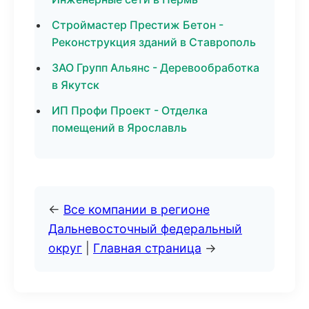
Строймастер Престиж Бетон -
Реконструкция зданий в Ставрополь
ЗАО Групп Альянс - Деревообработка
в Якутск
ИП Профи Проект - Отделка
помещений в Ярославль
←
Все компании в регионе
Дальневосточный федеральный
округ
|
Главная страница
→