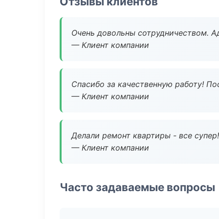
Отзывы клиентов
Очень довольны сотрудничеством. А
— Клиент компании
Спасибо за качественную работу! По
— Клиент компании
Делали ремонт квартиры - все супер!
— Клиент компании
Часто задаваемые вопросы