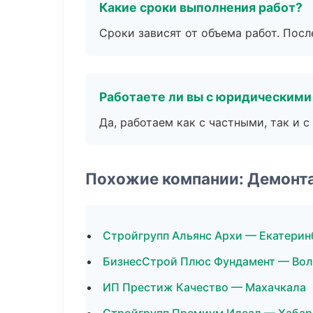
Какие сроки выполнения работ?
Сроки зависят от объема работ. Посл
Работаете ли вы с юридическими
Да, работаем как с частными, так и
Похожие компании: Демонт
Стройгрупп Альянс Архи — Екатерин
БизнесСтрой Плюс Фундамент — Вол
ИП Престиж Качество — Махачкала