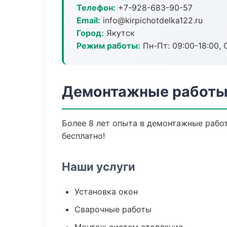
Телефон:
+7-928-683-90-57
Email:
info@kirpichotdelka122.ru
Город:
Якутск
Режим работы:
Пн-Пт: 09:00-18:00, С
Демонтажные работы 
Более 8 лет опыта в демонтажные работ
бесплатно!
Наши услуги
Установка окон
Сварочные работы