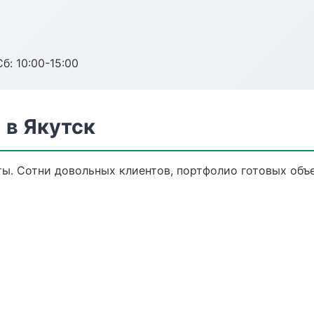
б: 10:00-15:00
в Якутск
ы. Сотни довольных клиентов, портфолио готовых объе