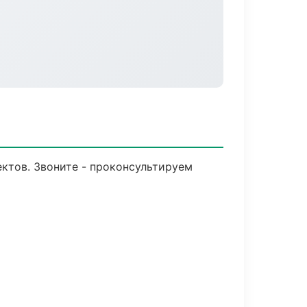
ктов. Звоните - проконсультируем