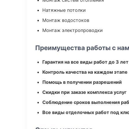
Монтаж систем отопления
Натяжные потолки
Монтаж водостоков
Монтаж электропроводки
Преимущества работы с на
Гарантия на все виды работ до 3 лет
Контроль качества на каждом этапе
Помощь в получении разрешений
Скидки при заказе комплекса услуг
Соблюдение сроков выполнения ра
Все виды отделочных работ под кл