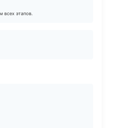
м всех этапов.