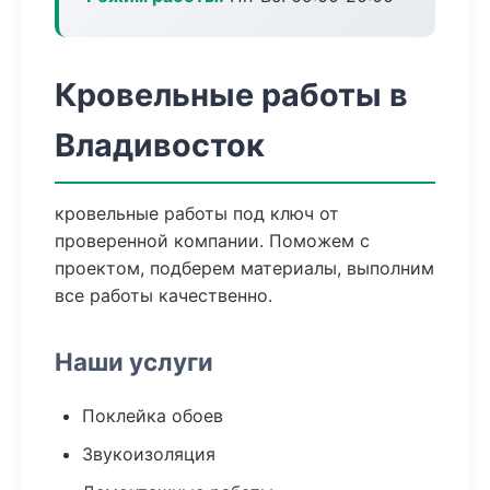
Кровельные работы в
Владивосток
кровельные работы под ключ от
проверенной компании. Поможем с
проектом, подберем материалы, выполним
все работы качественно.
Наши услуги
Поклейка обоев
Звукоизоляция