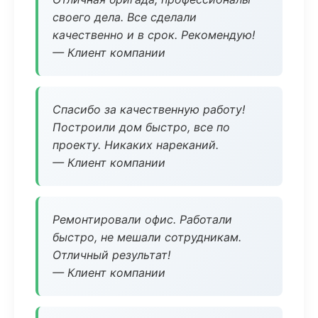
своего дела. Все сделали
качественно и в срок. Рекомендую!
— Клиент компании
Спасибо за качественную работу!
Построили дом быстро, все по
проекту. Никаких нареканий.
— Клиент компании
Ремонтировали офис. Работали
быстро, не мешали сотрудникам.
Отличный результат!
— Клиент компании