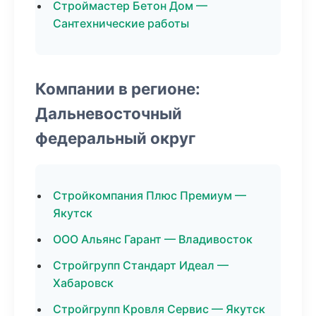
Строймастер Бетон Дом —
Сантехнические работы
Компании в регионе:
Дальневосточный
федеральный округ
Стройкомпания Плюс Премиум —
Якутск
ООО Альянс Гарант — Владивосток
Стройгрупп Стандарт Идеал —
Хабаровск
Стройгрупп Кровля Сервис — Якутск