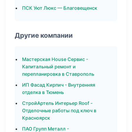
ПСК Уют Люкс — Благовещенск
Другие компании
Мастерская House Сервис -
Капитальный ремонт и
перепланировка в Ставрополь
ИП Фасад Кирпич - Внутренняя
отделка в Тюмень
СтройАртель Интерьер Roof -
Отделочные работы под ключ в
Красноярск
ПАО Групп Металл -