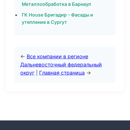
Металлообработка в Барнаул
ГК House Бригадир - Фасады и
утепление в Сургут
←
Все компании в регионе
Дальневосточный федеральный
округ
|
Главная страница
→