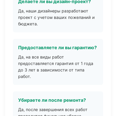
Делаете ли вы дизайн-проект?
Да, наши дизайнеры разработают
проект с учетом ваших пожеланий и
бюджета.
Предоставляете ли вы гарантию?
Да, на все виды работ
предоставляется гарантия от 1 года
до 3 лет в зависимости от типа
работ.
Убираете ли после ремонта?
Да, после завершения всех работ