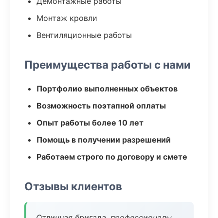
Демонтажные работы
Монтаж кровли
Вентиляционные работы
Преимущества работы с нами
Портфолио выполненных объектов
Возможность поэтапной оплаты
Опыт работы более 10 лет
Помощь в получении разрешений
Работаем строго по договору и смете
Отзывы клиентов
Отличная бригада, профессионалы