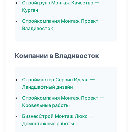
Стройгрупп Монтаж Качество —
Курган
Стройкомпания Монтаж Проект —
Владивосток
Компании в Владивосток
Строймастер Сервис Идеал —
Ландшафтный дизайн
Стройкомпания Монтаж Проект —
Кровельные работы
БизнесСтрой Монтаж Люкс —
Демонтажные работы