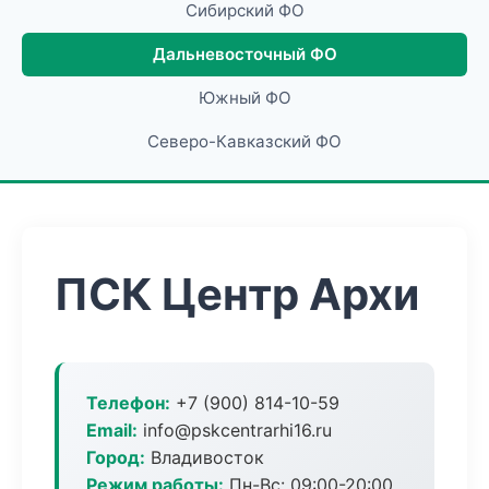
Сибирский ФО
Дальневосточный ФО
Южный ФО
Северо-Кавказский ФО
ПСК Центр Архи
Телефон:
+7 (900) 814-10-59
Email:
info@pskcentrarhi16.ru
Город:
Владивосток
Режим работы:
Пн-Вс: 09:00-20:00