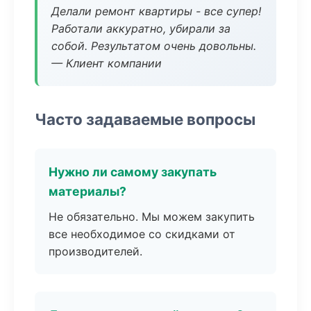
Делали ремонт квартиры - все супер!
Работали аккуратно, убирали за
собой. Результатом очень довольны.
— Клиент компании
Часто задаваемые вопросы
Нужно ли самому закупать
материалы?
Не обязательно. Мы можем закупить
все необходимое со скидками от
производителей.