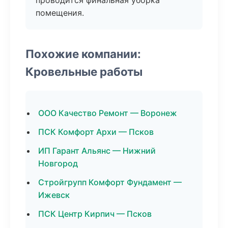
проводится финальная уборка
помещения.
Похожие компании:
Кровельные работы
ООО Качество Ремонт — Воронеж
ПСК Комфорт Архи — Псков
ИП Гарант Альянс — Нижний
Новгород
Стройгрупп Комфорт Фундамент —
Ижевск
ПСК Центр Кирпич — Псков