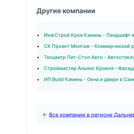
Другие компании
ИнжСтрой Кров Камень - Ландшафт и
СК Проект Монтаж - Коммерческий 
Техцентр Пит-Стоп Авто - Автостекл
Строймастер Альянс Кровля - Фасад
ИП Build Камень - Окна и двери в Са
←
Все компании в регионе Дальн