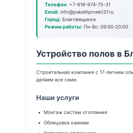
Телефон:
+7-916-974-75-31
Email:
info@pskelitproekt37.ru
Город:
Благовещенск
Режим работы:
Пн-Вс: 09:00-20:00
Устройство полов в 
Строительная компания с 17-летним опы
делаем все сами.
Наши услуги
Монтаж систем отопления
Облицовка камнем