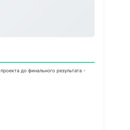
проекта до финального результата -