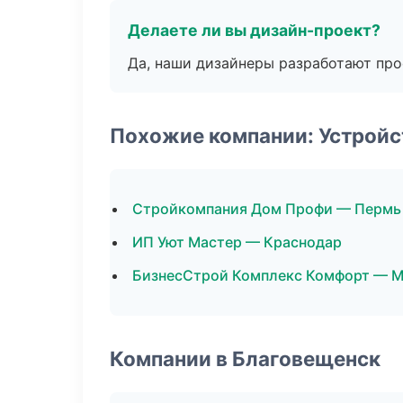
Делаете ли вы дизайн-проект?
Да, наши дизайнеры разработают про
Похожие компании: Устройс
Стройкомпания Дом Профи — Пермь
ИП Уют Мастер — Краснодар
БизнесСтрой Комплекс Комфорт — М
Компании в Благовещенск