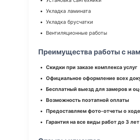
Установка сантехники
Укладка ламината
Укладка брусчатки
Вентиляционные работы
Преимущества работы с на
Скидки при заказе комплекса услуг
Официальное оформление всех док
Бесплатный выезд для замеров и оц
Возможность поэтапной оплаты
Предоставляем фото-отчеты о ходе
Гарантия на все виды работ до 3 лет