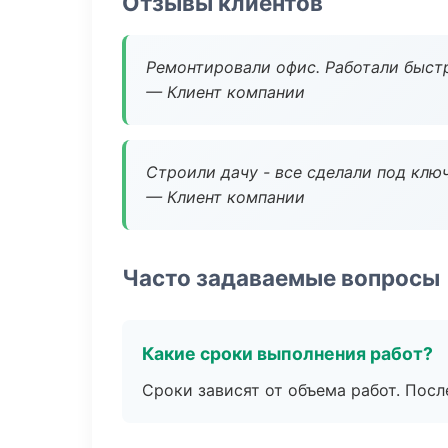
Отзывы клиентов
Ремонтировали офис. Работали быстр
— Клиент компании
Строили дачу - все сделали под клю
— Клиент компании
Часто задаваемые вопросы
Какие сроки выполнения работ?
Сроки зависят от объема работ. Посл