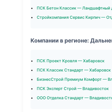
ПСК Бетон Классик — Ландшафтный 
Стройкомпания Сервис Кирпич — От
Компании в регионе: Дальн
ПСК Проект Кровля — Хабаровск
ПСК Классик Стандарт — Хабаровск
БизнесСтрой Премиум Комфорт — В
ПСК Эксперт Строй — Владивосток
ООО Отделка Стандарт — Владивост