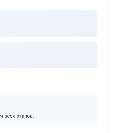
м всех этапов.