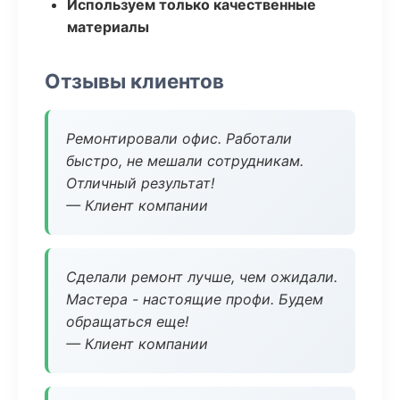
Используем только качественные
материалы
Отзывы клиентов
Ремонтировали офис. Работали
быстро, не мешали сотрудникам.
Отличный результат!
— Клиент компании
Сделали ремонт лучше, чем ожидали.
Мастера - настоящие профи. Будем
обращаться еще!
— Клиент компании