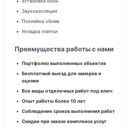
Установка окон
Звукоизоляция
Поклейка обоев
Укладка плитки
Преимущества работы с нами
Портфолио выполненных объектов
Бесплатный выезд для замеров и
оценки
Все виды отделочных работ под ключ
Опыт работы более 10 лет
Соблюдение сроков выполнения работ
Скидки при заказе комплекса услуг