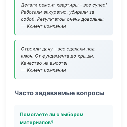
Делали ремонт квартиры - все супер!
Работали аккуратно, убирали за
собой. Результатом очень довольны.
— Клиент компании
Строили дачу - все сделали под
ключ. От фундамента до крыши.
Качество на высоте!
— Клиент компании
Часто задаваемые вопросы
Помогаете ли с выбором
материалов?