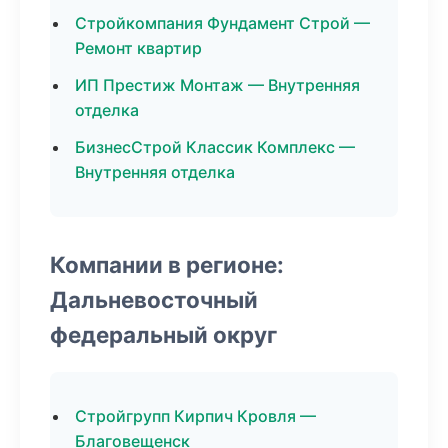
Стройкомпания Фундамент Строй —
Ремонт квартир
ИП Престиж Монтаж — Внутренняя
отделка
БизнесСтрой Классик Комплекс —
Внутренняя отделка
Компании в регионе:
Дальневосточный
федеральный округ
Стройгрупп Кирпич Кровля —
Благовещенск