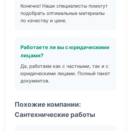
Конечно! Наши специалисты помогут
подобрать оптимальные материалы
по качеству и цене.
Работаете ли вы с юридическими
лицами?
Да, работаем как с частными, так и с
юридическими лицами. Полный пакет
документов.
Похожие компании:
Сантехнические работы