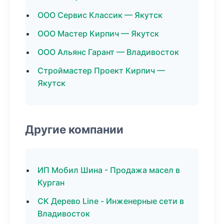
ООО Сервис Классик — Якутск
ООО Мастер Кирпич — Якутск
ООО Альянс Гарант — Владивосток
Строймастер Проект Кирпич —
Якутск
Другие компании
ИП Мобил Шина - Продажа масел в
Курган
СК Дерево Line - Инженерные сети в
Владивосток