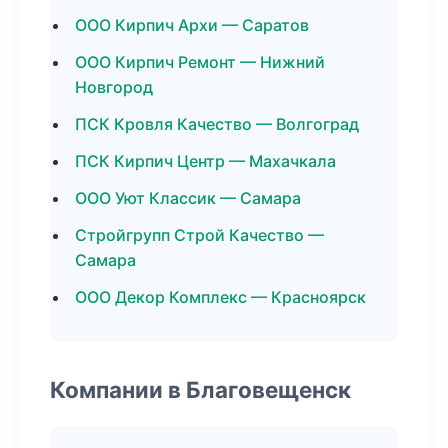
ООО Кирпич Архи — Саратов
ООО Кирпич Ремонт — Нижний
Новгород
ПСК Кровля Качество — Волгоград
ПСК Кирпич Центр — Махачкала
ООО Уют Классик — Самара
Стройгрупп Строй Качество —
Самара
ООО Декор Комплекс — Красноярск
Компании в Благовещенск