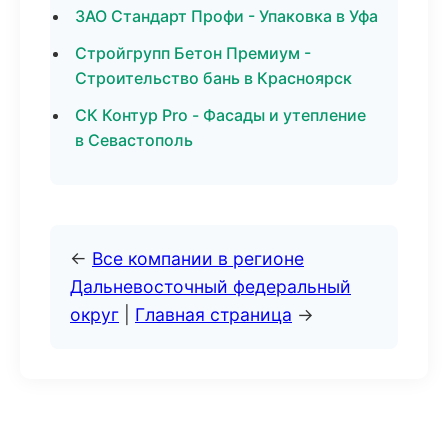
ЗАО Стандарт Профи - Упаковка в Уфа
Стройгрупп Бетон Премиум -
Строительство бань в Красноярск
СК Контур Pro - Фасады и утепление
в Севастополь
←
Все компании в регионе
Дальневосточный федеральный
округ
|
Главная страница
→