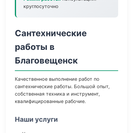
круглосуточно
Сантехнические
работы в
Благовещенск
Качественное выполнение работ по
сантехнические работы. Большой опыт,
собственная техника и инструмент,
квалифицированные рабочие.
Наши услуги