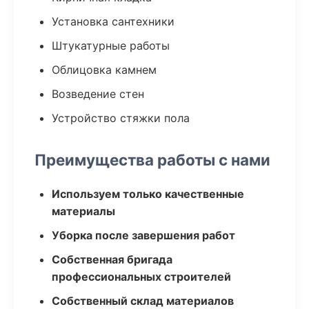
Установка сантехники
Штукатурные работы
Облицовка камнем
Возведение стен
Устройство стяжки пола
Преимущества работы с нами
Используем только качественные
материалы
Уборка после завершения работ
Собственная бригада
профессиональных строителей
Собственный склад материалов