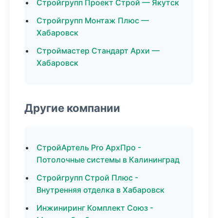
Стройгрупп Проект Строй — Якутск
Стройгрупп Монтаж Плюс —
Хабаровск
Строймастер Стандарт Архи —
Хабаровск
Другие компании
СтройАртель Pro АрхПро -
Потолочные системы в Калининград
Стройгрупп Строй Плюс -
Внутренняя отделка в Хабаровск
Инжиниринг Комплект Союз -