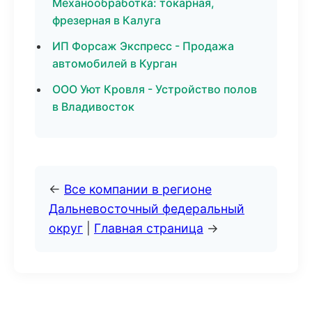
Механообработка: токарная,
фрезерная в Калуга
ИП Форсаж Экспресс - Продажа
автомобилей в Курган
ООО Уют Кровля - Устройство полов
в Владивосток
←
Все компании в регионе
Дальневосточный федеральный
округ
|
Главная страница
→