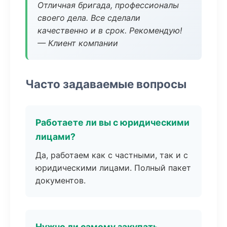
Отличная бригада, профессионалы
своего дела. Все сделали
качественно и в срок. Рекомендую!
— Клиент компании
Часто задаваемые вопросы
Работаете ли вы с юридическими
лицами?
Да, работаем как с частными, так и с
юридическими лицами. Полный пакет
документов.
Нужно ли самому закупать