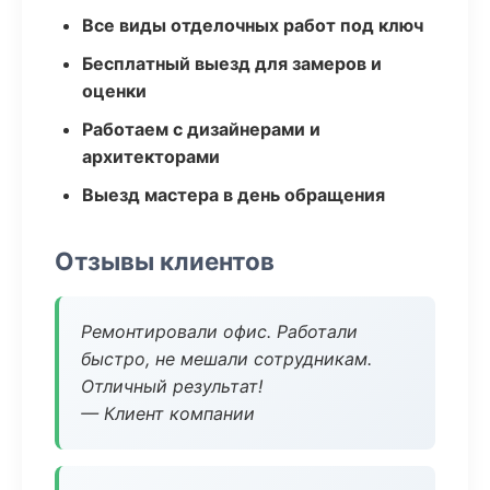
Все виды отделочных работ под ключ
Бесплатный выезд для замеров и
оценки
Работаем с дизайнерами и
архитекторами
Выезд мастера в день обращения
Отзывы клиентов
Ремонтировали офис. Работали
быстро, не мешали сотрудникам.
Отличный результат!
— Клиент компании