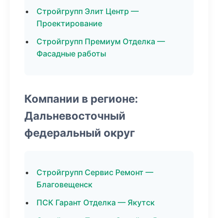
Стройгрупп Элит Центр —
Проектирование
Стройгрупп Премиум Отделка —
Фасадные работы
Компании в регионе:
Дальневосточный
федеральный округ
Стройгрупп Сервис Ремонт —
Благовещенск
ПСК Гарант Отделка — Якутск