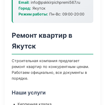
Email:
info@pskkirpichpremi567.ru
Город:
Якутск
Режим работы:
Пн-Вс: 09:00-20:00
Ремонт квартир в
Якутск
Строительная компания предлагает
ремонт квартир по конкурентным ценам.
Работаем официально, все документы в
порядке.
Наши услуги
Кирпичная кладка