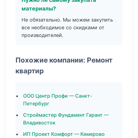
материалы?
Не обязательно. Мы можем закупить
все необходимое со скидками от
производителей.
Похожие компании: Ремонт
квартир
ООО Центр Профи — Санкт-
Петербург
Строймастер Фундамент Гарант —
Владивосток
ИП Проект Комфорт — Кемерово