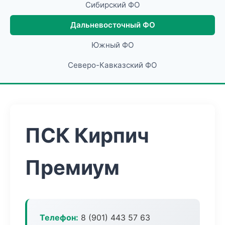
Сибирский ФО
Дальневосточный ФО
Южный ФО
Северо-Кавказский ФО
ПСК Кирпич
Премиум
Телефон:
8 (901) 443 57 63