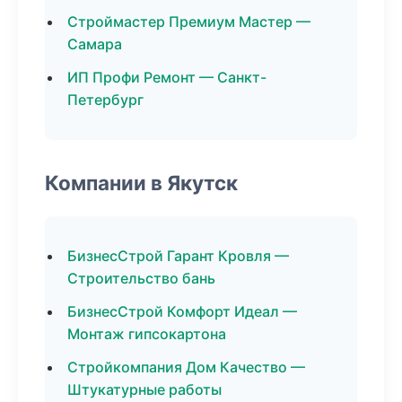
Строймастер Премиум Мастер —
Самара
ИП Профи Ремонт — Санкт-
Петербург
Компании в Якутск
БизнесСтрой Гарант Кровля —
Строительство бань
БизнесСтрой Комфорт Идеал —
Монтаж гипсокартона
Стройкомпания Дом Качество —
Штукатурные работы