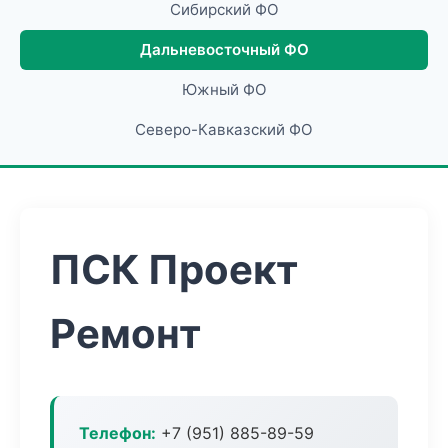
Сибирский ФО
Дальневосточный ФО
Южный ФО
Северо-Кавказский ФО
ПСК Проект
Ремонт
Телефон:
+7 (951) 885-89-59