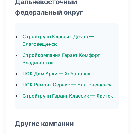
Дальневосточный
федеральный округ
Стройгрупп Классик Декор —
Благовещенск
Стройкомпания Гарант Комфорт —
Владивосток
ПСК Дом Архи — Хабаровск
ПСК Ремонт Сервис — Благовещенск
Стройгрупп Гарант Классик — Якутск
Другие компании