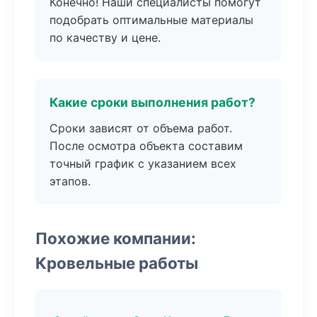
Конечно! Наши специалисты помогут
подобрать оптимальные материалы
по качеству и цене.
Какие сроки выполнения работ?
Сроки зависят от объема работ.
После осмотра объекта составим
точный график с указанием всех
этапов.
Похожие компании:
Кровельные работы