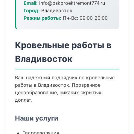
Email:
info@pskproektremont774.ru
Город:
Владивосток
Режим работы:
Пн-Вс: 09:00-20:00
Кровельные работы в
Владивосток
Ваш надежный подрядчик по кровельные
работы в Владивосток. Прозрачное
ценообразование, никаких скрытых
доплат.
Наши услуги
Гидроизоляция