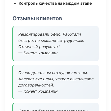
Контроль качества на каждом этапе
Отзывы клиентов
Ремонтировали офис. Работали
быстро, не мешали сотрудникам.
Отличный результат!
— Клиент компании
Очень довольны сотрудничеством.
Адекватные цены, четкое выполнение
договоренностей.
— Клиент компании