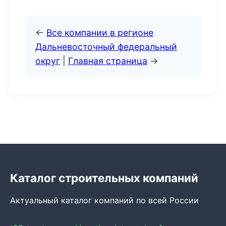
←
Все компании в регионе
Дальневосточный федеральный
округ
|
Главная страница
→
Каталог строительных компаний
Актуальный каталог компаний по всей России