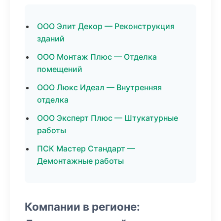
ООО Элит Декор — Реконструкция
зданий
ООО Монтаж Плюс — Отделка
помещений
ООО Люкс Идеал — Внутренняя
отделка
ООО Эксперт Плюс — Штукатурные
работы
ПСК Мастер Стандарт —
Демонтажные работы
Компании в регионе: