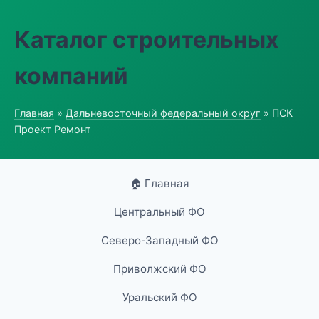
Каталог строительных
компаний
Главная
»
Дальневосточный федеральный округ
» ПСК
Проект Ремонт
🏠 Главная
Центральный ФО
Северо-Западный ФО
Приволжский ФО
Уральский ФО