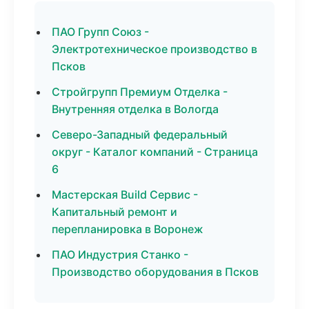
ПАО Групп Союз -
Электротехническое производство в
Псков
Стройгрупп Премиум Отделка -
Внутренняя отделка в Вологда
Северо-Западный федеральный
округ - Каталог компаний - Страница
6
Мастерская Build Сервис -
Капитальный ремонт и
перепланировка в Воронеж
ПАО Индустрия Станко -
Производство оборудования в Псков