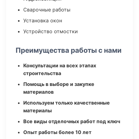
Сварочные работы
Установка окон
Устройство отмостки
Преимущества работы с нами
Консультации на всех этапах
строительства
Помощь в выборе и закупке
материалов
Используем только качественные
материалы
Все виды отделочных работ под ключ
Опыт работы более 10 лет