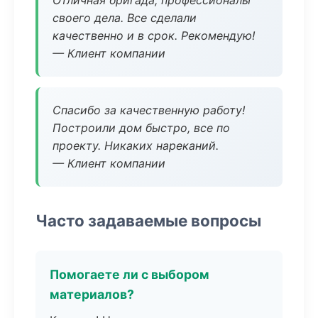
Отличная бригада, профессионалы
своего дела. Все сделали
качественно и в срок. Рекомендую!
— Клиент компании
Спасибо за качественную работу!
Построили дом быстро, все по
проекту. Никаких нареканий.
— Клиент компании
Часто задаваемые вопросы
Помогаете ли с выбором
материалов?