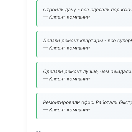
Строили дачу - все сделали под клю
— Клиент компании
Делали ремонт квартиры - все супер!
— Клиент компании
Сделали ремонт лучше, чем ожидали
— Клиент компании
Ремонтировали офис. Работали быстр
— Клиент компании