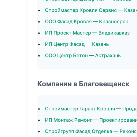
Строймастер Кровля Сервис — Каза
ООО Фасад Кровля — Красноярск
ИП Проект Мастер — Владикавказ
ИП Центр Фасад — Казань
ООО Центр Бетон — Астрахань
Компании в Благовещенск
Строймастер Гарант Кровля — Прод
ИП Монтаж Ремонт — Проектирован
Стройгрупп Фасад Отделка — Реконс