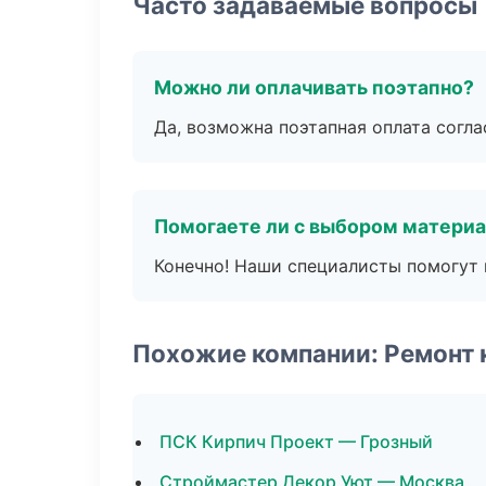
Часто задаваемые вопросы
Можно ли оплачивать поэтапно?
Да, возможна поэтапная оплата согла
Помогаете ли с выбором матери
Конечно! Наши специалисты помогут 
Похожие компании: Ремонт 
ПСК Кирпич Проект — Грозный
Строймастер Декор Уют — Москва