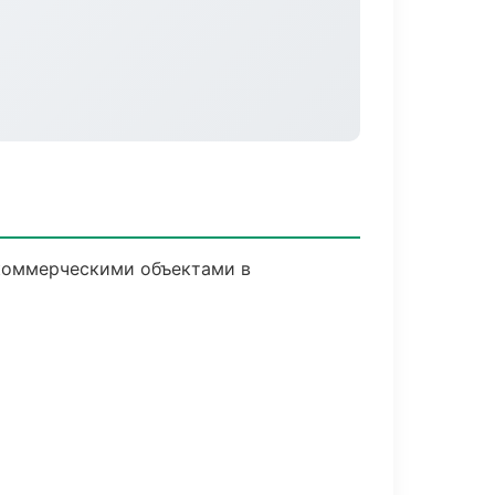
 коммерческими объектами в