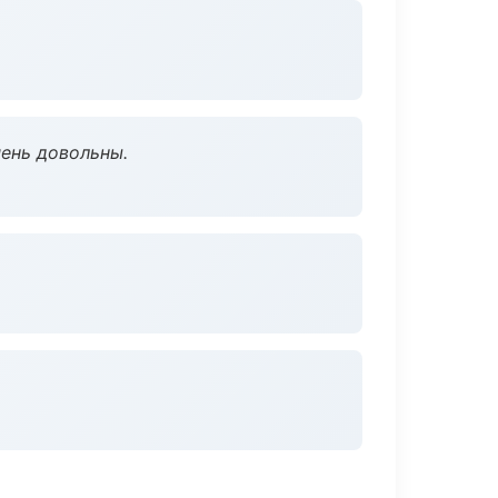
чень довольны.