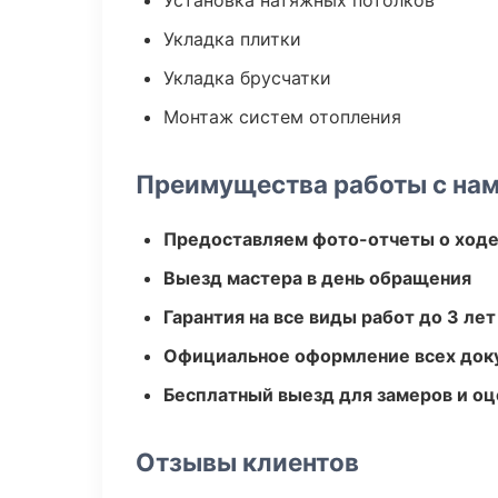
Установка натяжных потолков
Укладка плитки
Укладка брусчатки
Монтаж систем отопления
Преимущества работы с на
Предоставляем фото-отчеты о ходе
Выезд мастера в день обращения
Гарантия на все виды работ до 3 лет
Официальное оформление всех док
Бесплатный выезд для замеров и оц
Отзывы клиентов