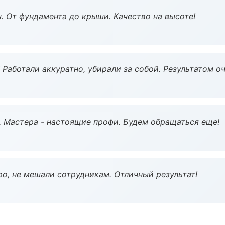
ч. От фундамента до крыши. Качество на высоте!
 Работали аккуратно, убирали за собой. Результатом о
. Мастера - настоящие профи. Будем обращаться еще!
о, не мешали сотрудникам. Отличный результат!