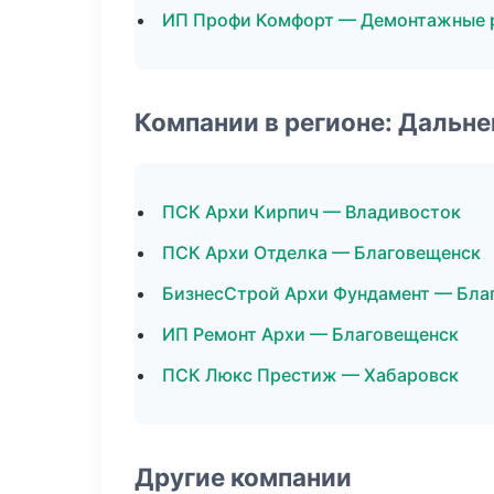
ИП Профи Комфорт — Демонтажные 
Компании в регионе: Дальн
ПСК Архи Кирпич — Владивосток
ПСК Архи Отделка — Благовещенск
БизнесСтрой Архи Фундамент — Бла
ИП Ремонт Архи — Благовещенск
ПСК Люкс Престиж — Хабаровск
Другие компании