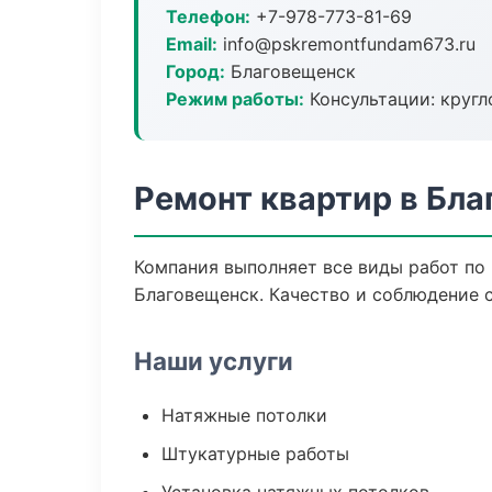
Телефон:
+7-978-773-81-69
Email:
info@pskremontfundam673.ru
Город:
Благовещенск
Режим работы:
Консультации: кругл
Ремонт квартир в Бл
Компания выполняет все виды работ по
Благовещенск. Качество и соблюдение 
Наши услуги
Натяжные потолки
Штукатурные работы