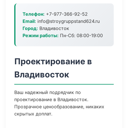
Телефон:
+7-977-366-92-52
Email:
info@stroygruppstand624.ru
Город:
Владивосток
Режим работы:
Пн-Сб: 08:00-19:00
Проектирование в
Владивосток
Ваш надежный подрядчик по
проектирование в Владивосток.
Прозрачное ценообразование, никаких
скрытых доплат.