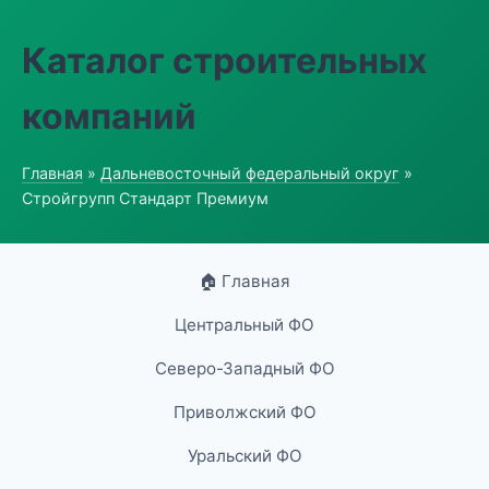
Каталог строительных
компаний
Главная
»
Дальневосточный федеральный округ
»
Стройгрупп Стандарт Премиум
🏠 Главная
Центральный ФО
Северо-Западный ФО
Приволжский ФО
Уральский ФО