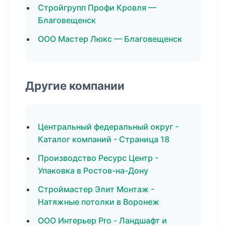
Стройгрупп Профи Кровля —
Благовещенск
ООО Мастер Люкс — Благовещенск
Другие компании
Центральный федеральный округ -
Каталог компаний - Страница 18
Производство Ресурс Центр -
Упаковка в Ростов-на-Дону
Строймастер Элит Монтаж -
Натяжные потолки в Воронеж
ООО Интерьер Pro - Ландшафт и