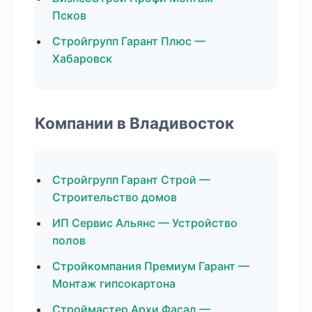
Псков
Стройгрупп Гарант Плюс —
Хабаровск
Компании в Владивосток
Стройгрупп Гарант Строй —
Строительство домов
ИП Сервис Альянс — Устройство
полов
Стройкомпания Премиум Гарант —
Монтаж гипсокартона
Строймастер Архи Фасад —