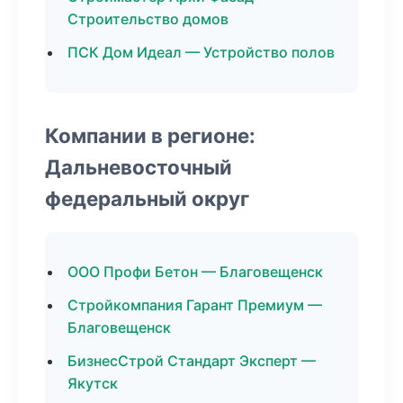
Строительство домов
ПСК Дом Идеал — Устройство полов
Компании в регионе:
Дальневосточный
федеральный округ
ООО Профи Бетон — Благовещенск
Стройкомпания Гарант Премиум —
Благовещенск
БизнесСтрой Стандарт Эксперт —
Якутск