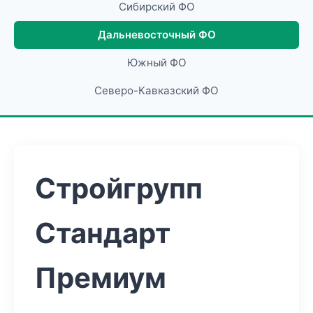
Сибирский ФО
Дальневосточный ФО
Южный ФО
Северо-Кавказский ФО
Стройгрупп
Стандарт
Премиум