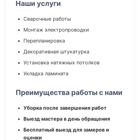
Наши услуги
Сварочные работы
Монтаж электропроводки
Перепланировка
Декоративная штукатурка
Установка натяжных потолков
Укладка ламината
Преимущества работы с нами
Уборка после завершения работ
Выезд мастера в день обращения
Бесплатный выезд для замеров и
оценки