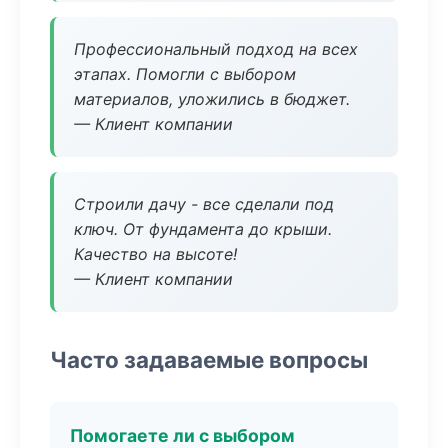
Профессиональный подход на всех
этапах. Помогли с выбором
материалов, уложились в бюджет.
— Клиент компании
Строили дачу - все сделали под
ключ. От фундамента до крыши.
Качество на высоте!
— Клиент компании
Часто задаваемые вопросы
Помогаете ли с выбором