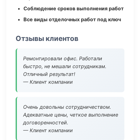
Соблюдение сроков выполнения работ
Все виды отделочных работ под ключ
Отзывы клиентов
Ремонтировали офис. Работали
быстро, не мешали сотрудникам.
Отличный результат!
— Клиент компании
Очень довольны сотрудничеством.
Адекватные цены, четкое выполнение
договоренностей.
— Клиент компании