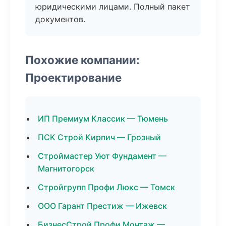
юридическими лицами. Полный пакет
документов.
Похожие компании:
Проектирование
ИП Премиум Классик — Тюмень
ПСК Строй Кирпич — Грозный
Строймастер Уют Фундамент —
Магнитогорск
Стройгрупп Профи Люкс — Томск
ООО Гарант Престиж — Ижевск
БизнесСтрой Профи Монтаж —