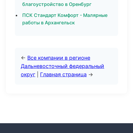
благоустройство в Оренбург
ПСК Стандарт Комфорт - Малярные
работы в Архангельск
←
Все компании в регионе
Дальневосточный федеральный
округ
|
Главная страница
→