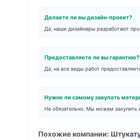
Делаете ли вы дизайн-проект?
Да, наши дизайнеры разработают про
Предоставляете ли вы гарантию?
Да, на все виды работ предоставляетс
Нужно ли самому закупать мате
Не обязательно. Мы можем закупить 
Похожие компании: Штукат