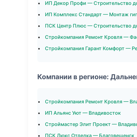
ИП Декор Профи — Строительство д
ИП Комплекс Стандарт — Монтаж ги
ПСК Центр Плюс — Строительство д
Стройкомпания Ремонт Кровля — Фа
Стройкомпания Гарант Комфорт — Р
Компании в регионе: Дальн
Стройкомпания Ремонт Кровля — Вл
ИП Альянс Уют — Владивосток
Строймастер Элит Проект — Владив
ПСК Люкс Отделка — Благовещенск