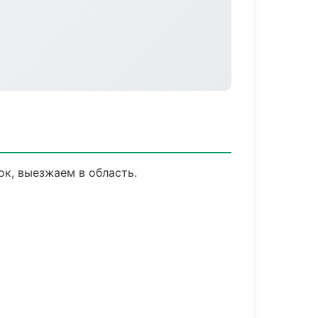
ок, выезжаем в область.