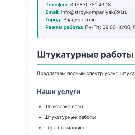
Телефон:
8 (983) 751 43 18
Email:
info@stroykompaniyak891.ru
Город:
Владивосток
Режим работы:
Пн-Пт: 09:00-18:00, С
Штукатурные работы 
Предлагаем полный спектр услуг: штука
Наши услуги
Шпаклевка стен
Штукатурные работы
Перепланировка