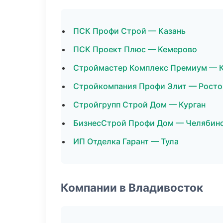
ПСК Профи Строй — Казань
ПСК Проект Плюс — Кемерово
Строймастер Комплекс Премиум — К
Стройкомпания Профи Элит — Росто
Стройгрупп Строй Дом — Курган
БизнесСтрой Профи Дом — Челябин
ИП Отделка Гарант — Тула
Компании в Владивосток