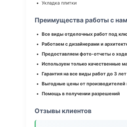
Укладка плитки
Преимущества работы с на
Все виды отделочных работ под кл
Работаем с дизайнерами и архитек
Предоставляем фото-отчеты о ходе
Используем только качественные м
Гарантия на все виды работ до 3 лет
Выгодные цены от производителей
Помощь в получении разрешений
Отзывы клиентов