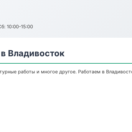
б: 10:00-15:00
в Владивосток
турные работы и многое другое. Работаем в Владивост