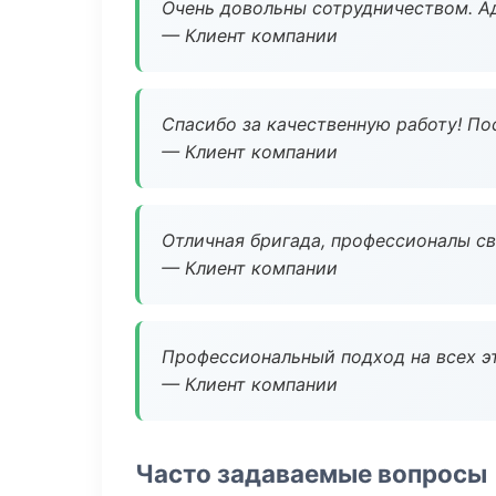
Очень довольны сотрудничеством. А
— Клиент компании
Спасибо за качественную работу! По
— Клиент компании
Отличная бригада, профессионалы св
— Клиент компании
Профессиональный подход на всех э
— Клиент компании
Часто задаваемые вопросы