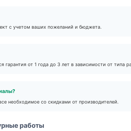
ект с учетом ваших пожеланий и бюджета.
я гарантия от 1 года до 3 лет в зависимости от типа ра
риалы?
все необходимое со скидками от производителей.
урные работы