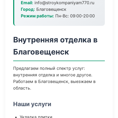
Email:
info@stroykompaniyam770.ru
Город:
Благовещенск
Режим работы:
Пн-Вс: 09:00-20:00
Внутренняя отделка в
Благовещенск
Предлагаем полный спектр услуг:
внутренняя отделка и многое другое.
Работаем в Благовещенск, выезжаем в
область.
Наши услуги
Укладка плитки