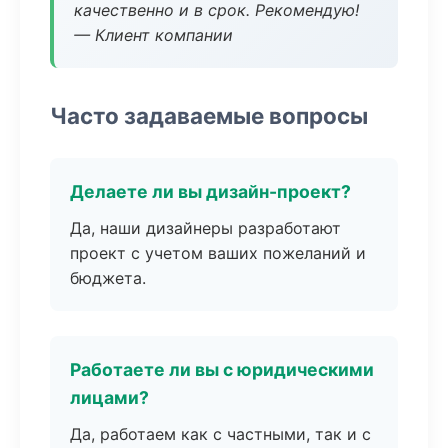
качественно и в срок. Рекомендую!
— Клиент компании
Часто задаваемые вопросы
Делаете ли вы дизайн-проект?
Да, наши дизайнеры разработают
проект с учетом ваших пожеланий и
бюджета.
Работаете ли вы с юридическими
лицами?
Да, работаем как с частными, так и с