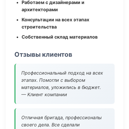
Работаем с дизайнерами и
архитекторами
Консультации на всех этапах
строительства
Собственный склад материалов
Отзывы клиентов
Профессиональный подход на всех
этапах. Помогли с выбором
материалов, уложились в бюджет.
— Клиент компании
Отличная бригада, профессионалы
своего дела. Все сделали