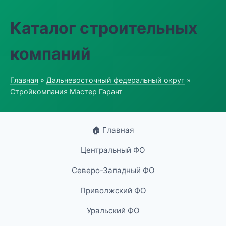
Каталог строительных
компаний
Главная
»
Дальневосточный федеральный округ
»
Стройкомпания Мастер Гарант
🏠 Главная
Центральный ФО
Северо-Западный ФО
Приволжский ФО
Уральский ФО