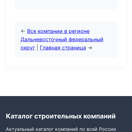
←
Все компании в регионе
Дальневосточный федеральный
округ
|
Главная страница
→
Каталог строительных компаний
Актуальный каталог компаний по всей России