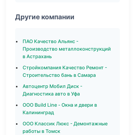
Другие компании
ПАО Качество Альянс -
Производство металлоконструкций
в Астрахань
Стройкомпания Качество Ремонт -
Строительство бань в Самара
Автоцентр Мобил Диск -
Диагностика авто в Уфа
ООО Build Line - Окна и двери в
Калининград
ООО Классик Люкс - Демонтажные
работы в Томск