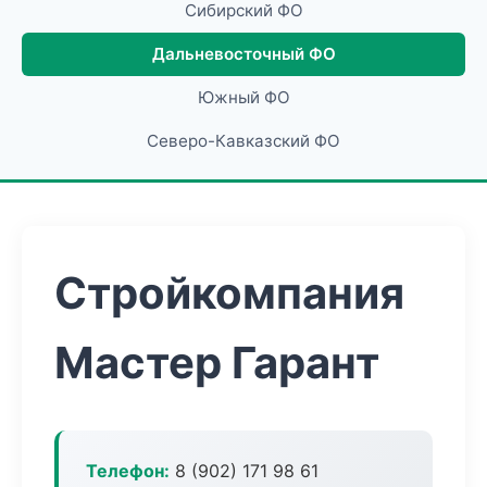
Сибирский ФО
Дальневосточный ФО
Южный ФО
Северо-Кавказский ФО
Стройкомпания
Мастер Гарант
Телефон:
8 (902) 171 98 61