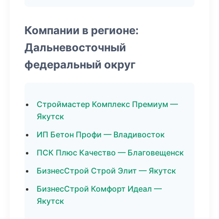
Компании в регионе:
Дальневосточный
федеральный округ
Строймастер Комплекс Премиум —
Якутск
ИП Бетон Профи — Владивосток
ПСК Плюс Качество — Благовещенск
БизнесСтрой Строй Элит — Якутск
БизнесСтрой Комфорт Идеал —
Якутск