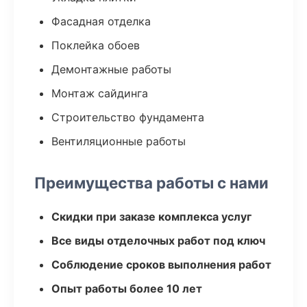
Фасадная отделка
Поклейка обоев
Демонтажные работы
Монтаж сайдинга
Строительство фундамента
Вентиляционные работы
Преимущества работы с нами
Скидки при заказе комплекса услуг
Все виды отделочных работ под ключ
Соблюдение сроков выполнения работ
Опыт работы более 10 лет