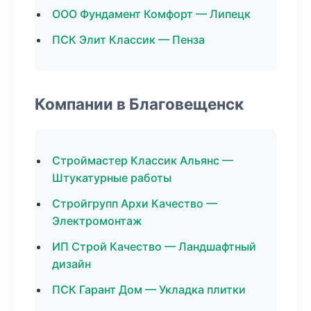
ООО Фундамент Комфорт — Липецк
ПСК Элит Классик — Пенза
Компании в Благовещенск
Строймастер Классик Альянс —
Штукатурные работы
Стройгрупп Архи Качество —
Электромонтаж
ИП Строй Качество — Ландшафтный
дизайн
ПСК Гарант Дом — Укладка плитки