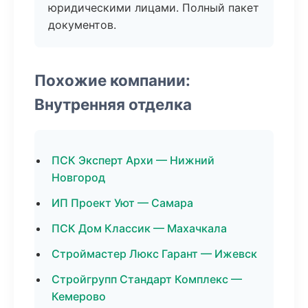
юридическими лицами. Полный пакет
документов.
Похожие компании:
Внутренняя отделка
ПСК Эксперт Архи — Нижний
Новгород
ИП Проект Уют — Самара
ПСК Дом Классик — Махачкала
Строймастер Люкс Гарант — Ижевск
Стройгрупп Стандарт Комплекс —
Кемерово