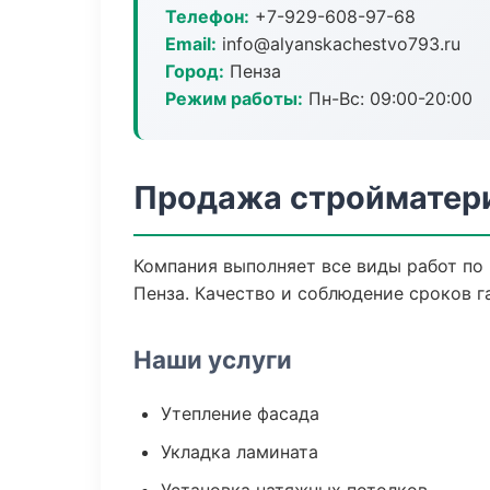
Телефон:
+7-929-608-97-68
Email:
info@alyanskachestvo793.ru
Город:
Пенза
Режим работы:
Пн-Вс: 09:00-20:00
Продажа стройматери
Компания выполняет все виды работ по
Пенза. Качество и соблюдение сроков г
Наши услуги
Утепление фасада
Укладка ламината