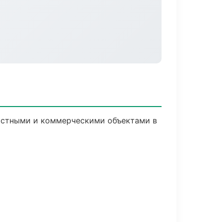
частными и коммерческими объектами в