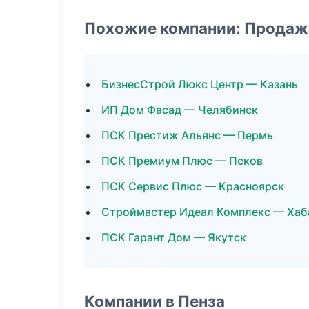
Похожие компании: Продаж
БизнесСтрой Люкс Центр — Казань
ИП Дом Фасад — Челябинск
ПСК Престиж Альянс — Пермь
ПСК Премиум Плюс — Псков
ПСК Сервис Плюс — Красноярск
Строймастер Идеал Комплекс — Хаб
ПСК Гарант Дом — Якутск
Компании в Пенза