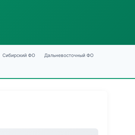
Сибирский ФО
Дальневосточный ФО