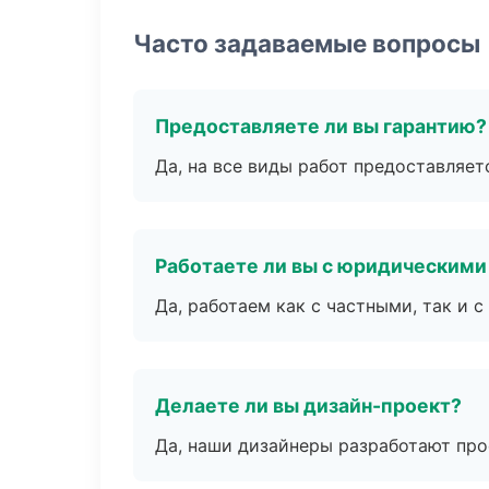
Часто задаваемые вопросы
Предоставляете ли вы гарантию?
Да, на все виды работ предоставляетс
Работаете ли вы с юридическими
Да, работаем как с частными, так и
Делаете ли вы дизайн-проект?
Да, наши дизайнеры разработают про