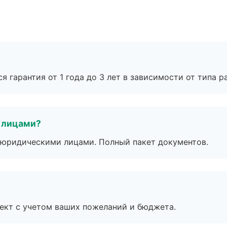
я гарантия от 1 года до 3 лет в зависимости от типа ра
 лицами?
 с юридическими лицами. Полный пакет документов.
ект с учетом ваших пожеланий и бюджета.