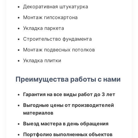
Декоративная штукатурка
Монтаж гипсокартона
Укладка паркета
Строительство фундамента
Монтаж подвесных потолков
Укладка плитки
Преимущества работы с нами
Гарантия на все виды работ до 3 лет
Выгодные цены от производителей
материалов
Выезд мастера в день обращения
Портфолио выполненных объектов