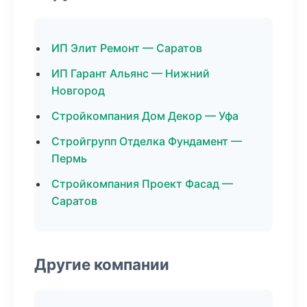
ИП Элит Ремонт — Саратов
ИП Гарант Альянс — Нижний
Новгород
Стройкомпания Дом Декор — Уфа
Стройгрупп Отделка Фундамент —
Пермь
Стройкомпания Проект Фасад —
Саратов
Другие компании