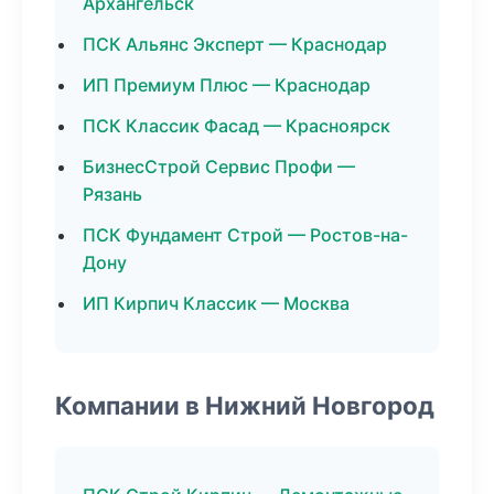
Архангельск
ПСК Альянс Эксперт — Краснодар
ИП Премиум Плюс — Краснодар
ПСК Классик Фасад — Красноярск
БизнесСтрой Сервис Профи —
Рязань
ПСК Фундамент Строй — Ростов-на-
Дону
ИП Кирпич Классик — Москва
Компании в Нижний Новгород