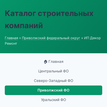
Каталог строительных
компаний
Главная
»
Приволжский федеральный округ
» ИП Декор
Ремонт
🏠 Главная
Центральный ФО
Северо-Западный ФО
Приволжский ФО
Уральский ФО