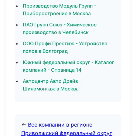
Производство Модуль Групп -
Приборостроение в Москва
ПАО Групп Союз - Химическое
производство в Челябинск
ООО Профи Престиж - Устройство
полов в Волгоград
Южный федеральный округ - Каталог
компаний - Страница 14
Автоцентр Авто Драйв -
Шиномонтаж в Москва
←
Все компании в регионе
Приволжский федеральный округ