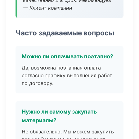
качественно и в срок. Рекомендую!
— Клиент компании
Часто задаваемые вопросы
Можно ли оплачивать поэтапно?
Да, возможна поэтапная оплата
согласно графику выполнения работ
по договору.
Нужно ли самому закупать
материалы?
Не обязательно. Мы можем закупить