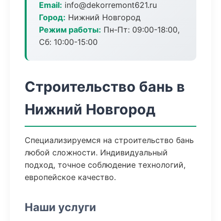
Email:
info@dekorremont621.ru
Город:
Нижний Новгород
Режим работы:
Пн-Пт: 09:00-18:00,
Сб: 10:00-15:00
Строительство бань в
Нижний Новгород
Специализируемся на строительство бань
любой сложности. Индивидуальный
подход, точное соблюдение технологий,
европейское качество.
Наши услуги