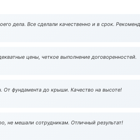
оего дела. Все сделали качественно и в срок. Рекомен
декватные цены, четкое выполнение договоренностей.
ч. От фундамента до крыши. Качество на высоте!
о, не мешали сотрудникам. Отличный результат!