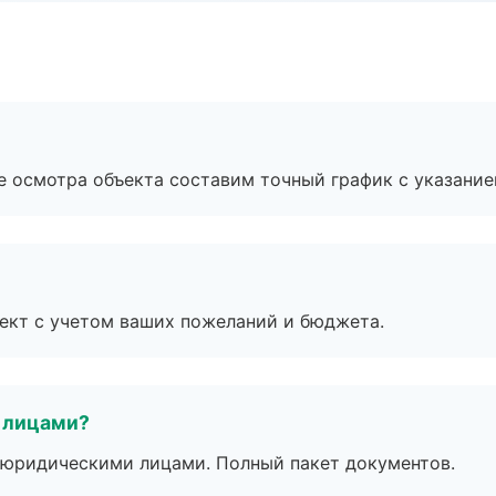
е осмотра объекта составим точный график с указание
ект с учетом ваших пожеланий и бюджета.
 лицами?
 с юридическими лицами. Полный пакет документов.