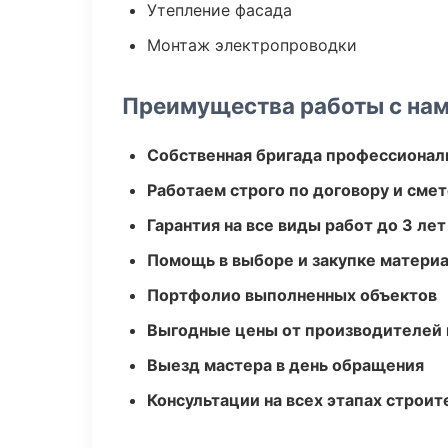
Утепление фасада
Монтаж электропроводки
Преимущества работы с на
Собственная бригада профессионал
Работаем строго по договору и сме
Гарантия на все виды работ до 3 лет
Помощь в выборе и закупке матери
Портфолио выполненных объектов
Выгодные цены от производителей
Выезд мастера в день обращения
Консультации на всех этапах строит