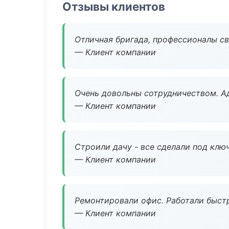
Отзывы клиентов
Отличная бригада, профессионалы св
— Клиент компании
Очень довольны сотрудничеством. А
— Клиент компании
Строили дачу - все сделали под клю
— Клиент компании
Ремонтировали офис. Работали быстр
— Клиент компании