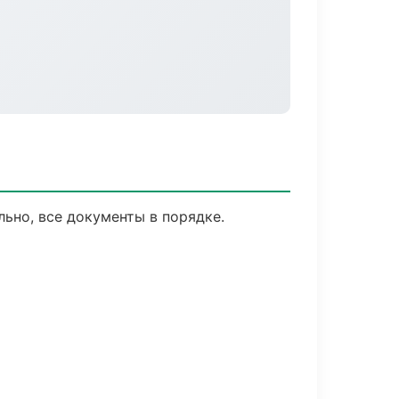
ьно, все документы в порядке.