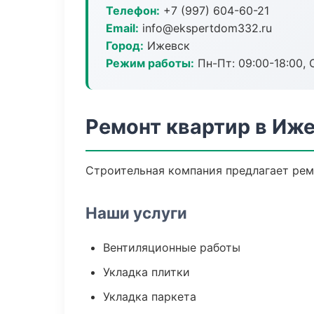
Телефон:
+7 (997) 604-60-21
Email:
info@ekspertdom332.ru
Город:
Ижевск
Режим работы:
Пн-Пт: 09:00-18:00, С
Ремонт квартир в Иж
Строительная компания предлагает рем
Наши услуги
Вентиляционные работы
Укладка плитки
Укладка паркета