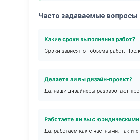
Часто задаваемые вопросы
Какие сроки выполнения работ?
Сроки зависят от объема работ. Посл
Делаете ли вы дизайн-проект?
Да, наши дизайнеры разработают про
Работаете ли вы с юридическими
Да, работаем как с частными, так и