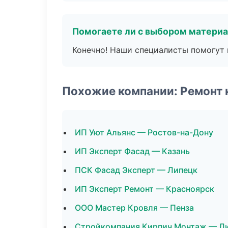
Помогаете ли с выбором матери
Конечно! Наши специалисты помогут 
Похожие компании: Ремонт 
ИП Уют Альянс — Ростов-на-Дону
ИП Эксперт Фасад — Казань
ПСК Фасад Эксперт — Липецк
ИП Эксперт Ремонт — Красноярск
ООО Мастер Кровля — Пенза
Стройкомпания Кирпич Монтаж — Л