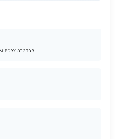
м всех этапов.