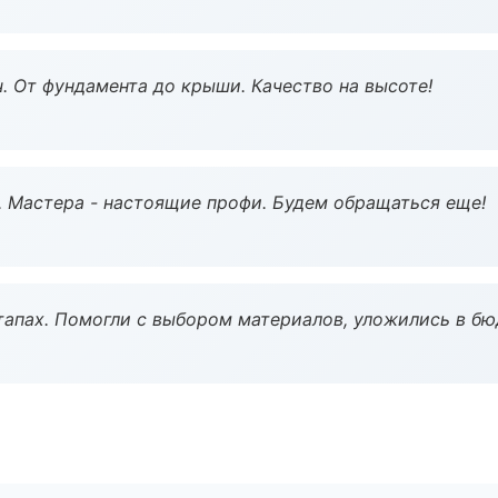
ч. От фундамента до крыши. Качество на высоте!
. Мастера - настоящие профи. Будем обращаться еще!
тапах. Помогли с выбором материалов, уложились в бю