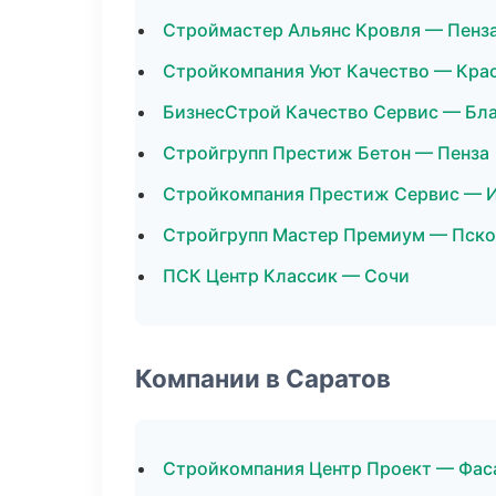
Строймастер Альянс Кровля — Пенз
Стройкомпания Уют Качество — Кра
БизнесСтрой Качество Сервис — Бл
Стройгрупп Престиж Бетон — Пенза
Стройкомпания Престиж Сервис — 
Стройгрупп Мастер Премиум — Пско
ПСК Центр Классик — Сочи
Компании в Саратов
Стройкомпания Центр Проект — Фас