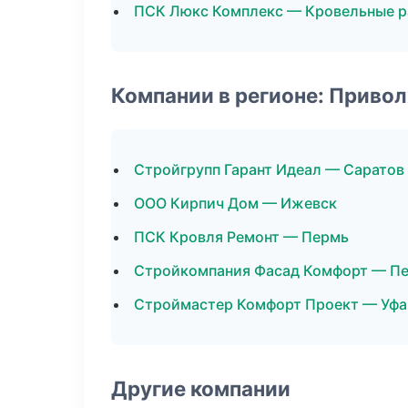
ПСК Люкс Комплекс — Кровельные 
Компании в регионе: Приво
Стройгрупп Гарант Идеал — Саратов
ООО Кирпич Дом — Ижевск
ПСК Кровля Ремонт — Пермь
Стройкомпания Фасад Комфорт — Пе
Строймастер Комфорт Проект — Уфа
Другие компании