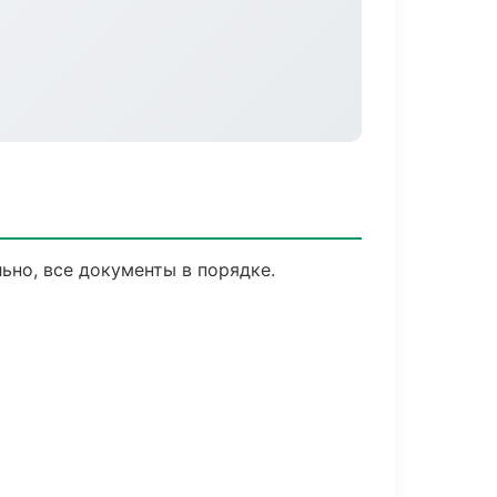
ьно, все документы в порядке.