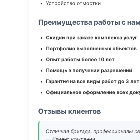
Устройство отмостки
Преимущества работы с на
Скидки при заказе комплекса услуг
Портфолио выполненных объектов
Опыт работы более 10 лет
Помощь в получении разрешений
Гарантия на все виды работ до 3 лет
Официальное оформление всех док
Отзывы клиентов
Отличная бригада, профессионалы св
— Клиент компании