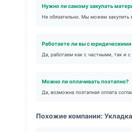
Нужно ли самому закупать мате
Не обязательно. Мы можем закупить 
Работаете ли вы с юридическими
Да, работаем как с частными, так и
Можно ли оплачивать поэтапно?
Да, возможна поэтапная оплата согла
Похожие компании: Укладка