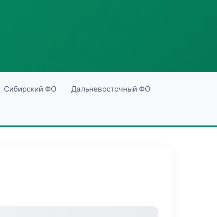
Сибирский ФО
Дальневосточный ФО