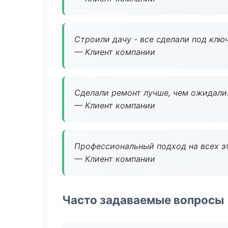
Строили дачу - все сделали под клю
— Клиент компании
Сделали ремонт лучше, чем ожидали
— Клиент компании
Профессиональный подход на всех э
— Клиент компании
Часто задаваемые вопросы