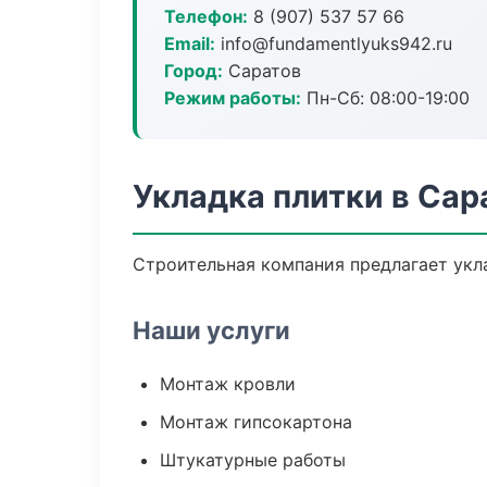
Телефон:
8 (907) 537 57 66
Email:
info@fundamentlyuks942.ru
Город:
Саратов
Режим работы:
Пн-Сб: 08:00-19:00
Укладка плитки в Сар
Строительная компания предлагает укла
Наши услуги
Монтаж кровли
Монтаж гипсокартона
Штукатурные работы