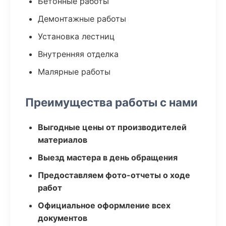
Бетонные работы
Демонтажные работы
Установка лестниц
Внутренняя отделка
Малярные работы
Преимущества работы с нами
Выгодные цены от производителей
материалов
Выезд мастера в день обращения
Предоставляем фото-отчеты о ходе
работ
Официальное оформление всех
документов