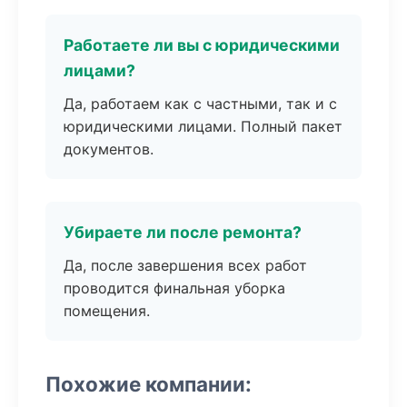
Работаете ли вы с юридическими
лицами?
Да, работаем как с частными, так и с
юридическими лицами. Полный пакет
документов.
Убираете ли после ремонта?
Да, после завершения всех работ
проводится финальная уборка
помещения.
Похожие компании: