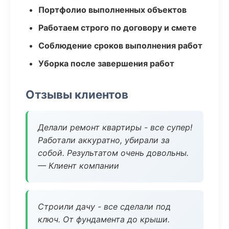
Портфолио выполненных объектов
Работаем строго по договору и смете
Соблюдение сроков выполнения работ
Уборка после завершения работ
Отзывы клиентов
Делали ремонт квартиры - все супер!
Работали аккуратно, убирали за
собой. Результатом очень довольны.
— Клиент компании
Строили дачу - все сделали под
ключ. От фундамента до крыши.