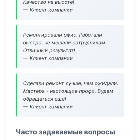
Качество на высоте!
— Клиент компании
Ремонтировали офис. Работали
быстро, не мешали сотрудникам.
Отличный результат!
— Клиент компании
Сделали ремонт лучше, чем ожидали.
Мастера - настоящие профи. Будем
обращаться еще!
— Клиент компании
Часто задаваемые вопросы