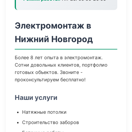
Электромонтаж в
Нижний Новгород
Более 8 лет опыта в электромонтаж.
Сотни довольных клиентов, портфолио
готовых объектов. Звоните -
проконсультируем бесплатно!
Наши услуги
Натяжные потолки
Строительство заборов