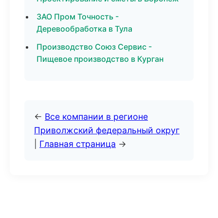
ЗАО Пром Точность -
Деревообработка в Тула
Производство Союз Сервис -
Пищевое производство в Курган
←
Все компании в регионе
Приволжский федеральный округ
|
Главная страница
→