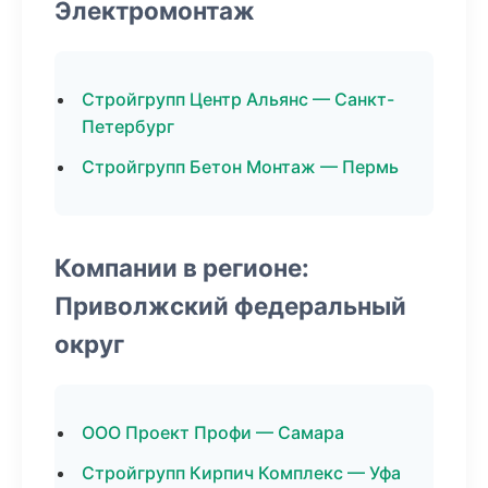
Электромонтаж
Стройгрупп Центр Альянс — Санкт-
Петербург
Стройгрупп Бетон Монтаж — Пермь
Компании в регионе:
Приволжский федеральный
округ
ООО Проект Профи — Самара
Стройгрупп Кирпич Комплекс — Уфа