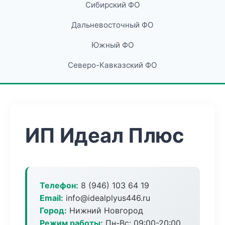
Сибирский ФО
Дальневосточный ФО
Южный ФО
Северо-Кавказский ФО
ИП Идеал Плюс
Телефон:
8 (946) 103 64 19
Email:
info@idealplyus446.ru
Город:
Нижний Новгород
Режим работы:
Пн-Вс: 09:00-20:00