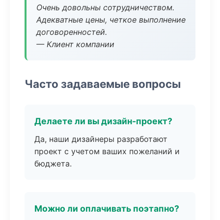
Очень довольны сотрудничеством.
Адекватные цены, четкое выполнение
договоренностей.
— Клиент компании
Часто задаваемые вопросы
Делаете ли вы дизайн-проект?
Да, наши дизайнеры разработают
проект с учетом ваших пожеланий и
бюджета.
Можно ли оплачивать поэтапно?