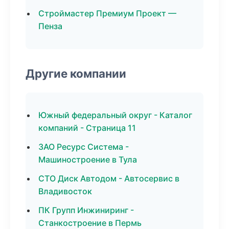
Строймастер Премиум Проект —
Пенза
Другие компании
Южный федеральный округ - Каталог
компаний - Страница 11
ЗАО Ресурс Система -
Машиностроение в Тула
СТО Диск Автодом - Автосервис в
Владивосток
ПК Групп Инжиниринг -
Станкостроение в Пермь