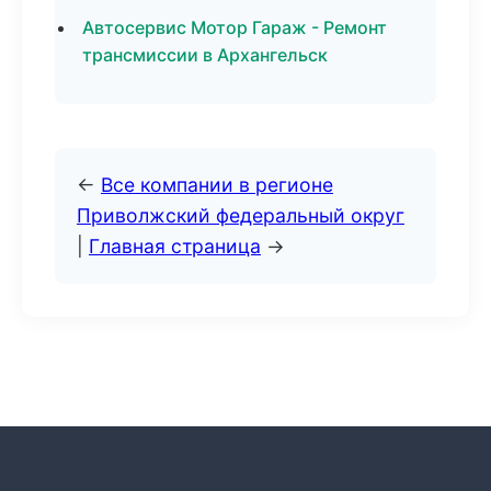
Автосервис Мотор Гараж - Ремонт
трансмиссии в Архангельск
←
Все компании в регионе
Приволжский федеральный округ
|
Главная страница
→