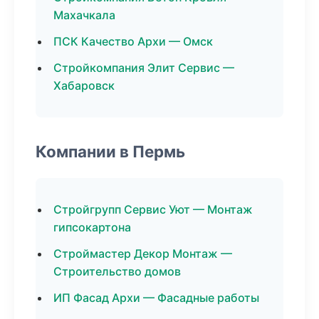
Махачкала
ПСК Качество Архи — Омск
Стройкомпания Элит Сервис —
Хабаровск
Компании в Пермь
Стройгрупп Сервис Уют — Монтаж
гипсокартона
Строймастер Декор Монтаж —
Строительство домов
ИП Фасад Архи — Фасадные работы