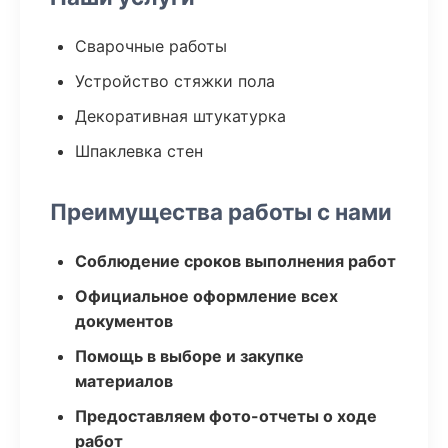
Сварочные работы
Устройство стяжки пола
Декоративная штукатурка
Шпаклевка стен
Преимущества работы с нами
Соблюдение сроков выполнения работ
Официальное оформление всех
документов
Помощь в выборе и закупке
материалов
Предоставляем фото-отчеты о ходе
работ