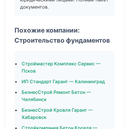
документов.
Похожие компании:
Строительство фундаментов
Строймастер Комплекс Сервис —
Псков
ИП Стандарт Гарант — Калининград
БизнесСтрой Ремонт Бетон —
Челябинск
БизнесСтрой Кровля Гарант —
Хабаровск
Стройкомпания Бетон Кровля —