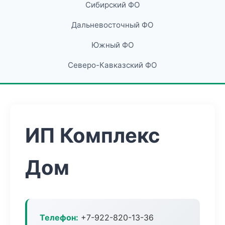
Сибирский ФО
Дальневосточный ФО
Южный ФО
Северо-Кавказский ФО
ИП Комплекс
Дом
Телефон:
+7-922-820-13-36