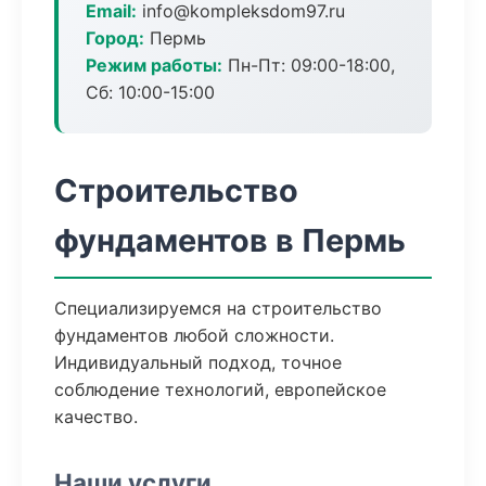
Email:
info@kompleksdom97.ru
Город:
Пермь
Режим работы:
Пн-Пт: 09:00-18:00,
Сб: 10:00-15:00
Строительство
фундаментов в Пермь
Специализируемся на строительство
фундаментов любой сложности.
Индивидуальный подход, точное
соблюдение технологий, европейское
качество.
Наши услуги