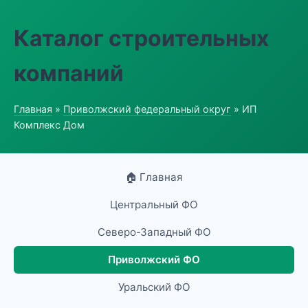
Каталог строительных
компаний
Главная
»
Приволжский федеральный округ
» ИП
Комплекс Дом
🏠 Главная
Центральный ФО
Северо-Западный ФО
Приволжский ФО
Уральский ФО