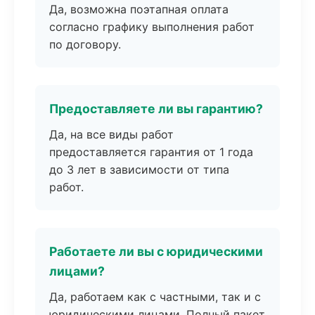
Да, возможна поэтапная оплата
согласно графику выполнения работ
по договору.
Предоставляете ли вы гарантию?
Да, на все виды работ
предоставляется гарантия от 1 года
до 3 лет в зависимости от типа
работ.
Работаете ли вы с юридическими
лицами?
Да, работаем как с частными, так и с
юридическими лицами. Полный пакет