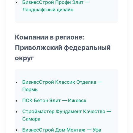
БизнесСтрой Профи Элит —
Ландшафтный дизайн
Компании в регионе:
Приволжский федеральный
округ
БизнесСтрой Классик Отделка —
Пермь
ПСК Бетон Элит — Ижевск
Строймастер Фундамент Качество —
Самара
БизнесСтрой Дом Монтаж — Уфа