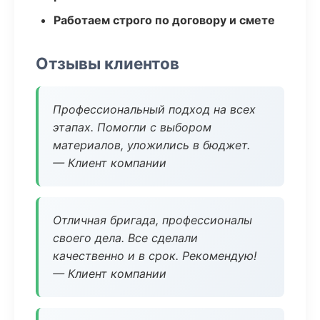
Работаем строго по договору и смете
Отзывы клиентов
Профессиональный подход на всех
этапах. Помогли с выбором
материалов, уложились в бюджет.
— Клиент компании
Отличная бригада, профессионалы
своего дела. Все сделали
качественно и в срок. Рекомендую!
— Клиент компании