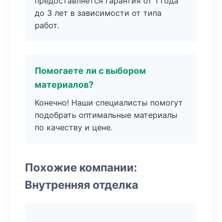
предоставляется гарантия от 1 года
до 3 лет в зависимости от типа
работ.
Помогаете ли с выбором
материалов?
Конечно! Наши специалисты помогут
подобрать оптимальные материалы
по качеству и цене.
Похожие компании:
Внутренняя отделка