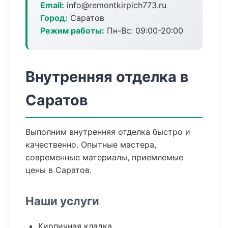
Email:
info@remontkirpich773.ru
Город:
Саратов
Режим работы:
Пн-Вс: 09:00-20:00
Внутренняя отделка в
Саратов
Выполним внутренняя отделка быстро и
качественно. Опытные мастера,
современные материалы, приемлемые
цены в Саратов.
Наши услуги
Кирпичная кладка