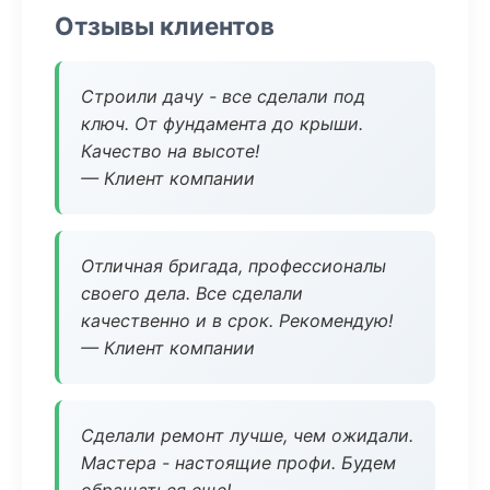
Отзывы клиентов
Строили дачу - все сделали под
ключ. От фундамента до крыши.
Качество на высоте!
— Клиент компании
Отличная бригада, профессионалы
своего дела. Все сделали
качественно и в срок. Рекомендую!
— Клиент компании
Сделали ремонт лучше, чем ожидали.
Мастера - настоящие профи. Будем