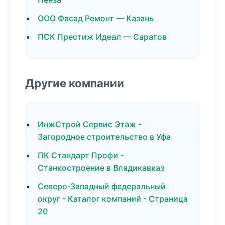
ООО Фасад Ремонт — Казань
ПСК Престиж Идеал — Саратов
Другие компании
ИнжСтрой Сервис Этаж -
Загородное строительство в Уфа
ПК Стандарт Профи -
Станкостроение в Владикавказ
Северо-Западный федеральный
округ - Каталог компаний - Страница
20