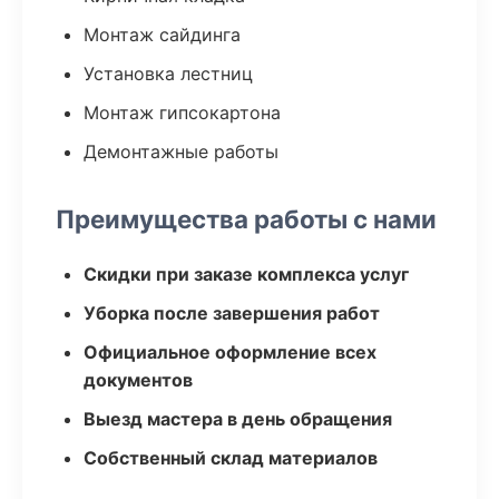
Монтаж сайдинга
Установка лестниц
Монтаж гипсокартона
Демонтажные работы
Преимущества работы с нами
Скидки при заказе комплекса услуг
Уборка после завершения работ
Официальное оформление всех
документов
Выезд мастера в день обращения
Собственный склад материалов