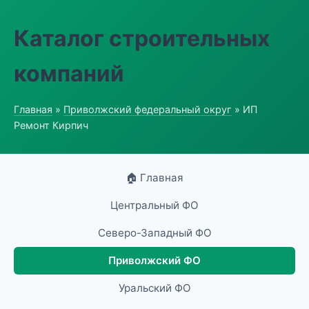
Каталог строительных
компаний
Главная
»
Приволжский федеральный округ
» ИП
Ремонт Кирпич
🏠 Главная
Центральный ФО
Северо-Западный ФО
Приволжский ФО
Уральский ФО