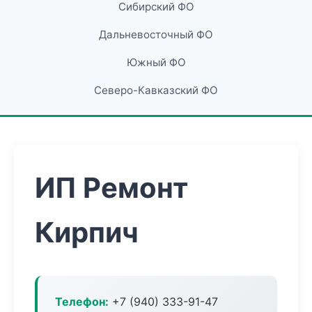
Сибирский ФО
Дальневосточный ФО
Южный ФО
Северо-Кавказский ФО
ИП Ремонт
Кирпич
Телефон:
+7 (940) 333-91-47