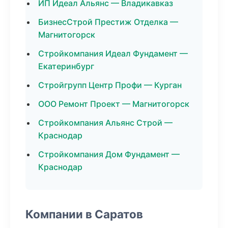
ИП Идеал Альянс — Владикавказ
БизнесСтрой Престиж Отделка —
Магнитогорск
Стройкомпания Идеал Фундамент —
Екатеринбург
Стройгрупп Центр Профи — Курган
ООО Ремонт Проект — Магнитогорск
Стройкомпания Альянс Строй —
Краснодар
Стройкомпания Дом Фундамент —
Краснодар
Компании в Саратов