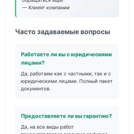
обращаться еще!
— Клиент компании
Часто задаваемые вопросы
Работаете ли вы с юридическими
лицами?
Да, работаем как с частными, так и с
юридическими лицами. Полный пакет
документов.
Предоставляете ли вы гарантию?
Да, на все виды работ