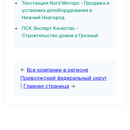
Техстанция Nord Моторс - Продажа и
установка допоборудования в
Нижний Новгород
ПСК Эксперт Качество -
Строительство домов в Грозный
←
Все компании в регионе
Приволжский федеральный округ
|
Главная страница
→