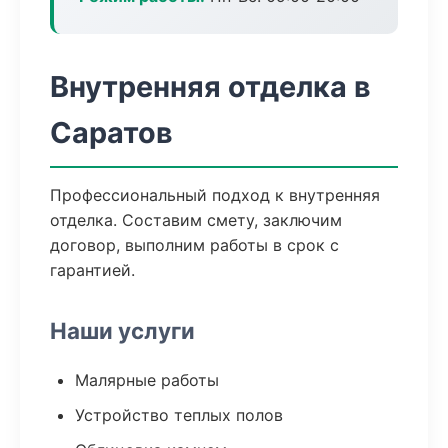
Внутренняя отделка в
Саратов
Профессиональный подход к внутренняя
отделка. Составим смету, заключим
договор, выполним работы в срок с
гарантией.
Наши услуги
Малярные работы
Устройство теплых полов