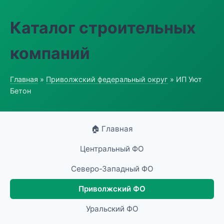
Каталог строительных
компаний
Главная
»
Приволжский федеральный округ
» ИП Уют
Бетон
🏠 Главная
Центральный ФО
Северо-Западный ФО
Приволжский ФО
Уральский ФО