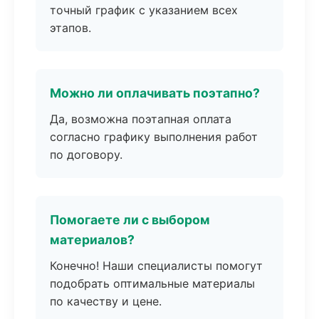
точный график с указанием всех
этапов.
Можно ли оплачивать поэтапно?
Да, возможна поэтапная оплата
согласно графику выполнения работ
по договору.
Помогаете ли с выбором
материалов?
Конечно! Наши специалисты помогут
подобрать оптимальные материалы
по качеству и цене.