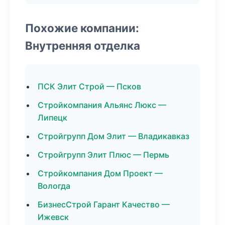
Похожие компании:
Внутренняя отделка
ПСК Элит Строй — Псков
Стройкомпания Альянс Люкс —
Липецк
Стройгрупп Дом Элит — Владикавказ
Стройгрупп Элит Плюс — Пермь
Стройкомпания Дом Проект —
Вологда
БизнесСтрой Гарант Качество —
Ижевск