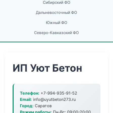
Сибирский ФО
Дальневосточный ФО
Южный ФО
Северо-Кавказский ФО
ИП Уют Бетон
Телефон:
+7-994-935-91-52
Email:
info@uyutbeton273.ru
Город:
Саратов
Режим работы:
Пн-Вс: 09:00-20:00