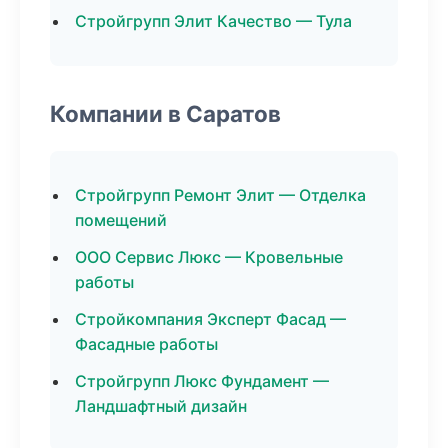
Стройгрупп Элит Качество — Тула
Компании в Саратов
Стройгрупп Ремонт Элит — Отделка
помещений
ООО Сервис Люкс — Кровельные
работы
Стройкомпания Эксперт Фасад —
Фасадные работы
Стройгрупп Люкс Фундамент —
Ландшафтный дизайн