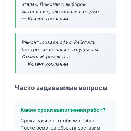
этапах. Помогли с выбором
материалов, уложились в бюджет.
— Клиент компании
Ремонтировали офис. Работали
быстро, не мешали сотрудникам.
Отличный результат!
— Клиент компании
Часто задаваемые вопросы
Какие сроки выполнения работ?
Сроки зависят от объема работ.
После осмотра объекта составим