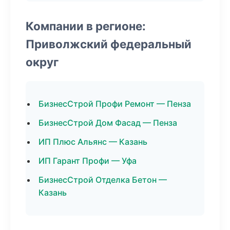
Компании в регионе:
Приволжский федеральный
округ
БизнесСтрой Профи Ремонт — Пенза
БизнесСтрой Дом Фасад — Пенза
ИП Плюс Альянс — Казань
ИП Гарант Профи — Уфа
БизнесСтрой Отделка Бетон —
Казань