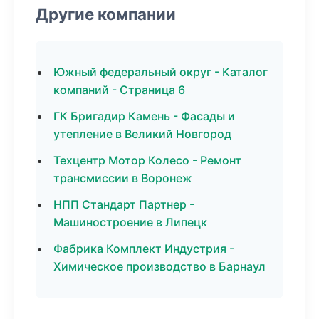
Другие компании
Южный федеральный округ - Каталог
компаний - Страница 6
ГК Бригадир Камень - Фасады и
утепление в Великий Новгород
Техцентр Мотор Колесо - Ремонт
трансмиссии в Воронеж
НПП Стандарт Партнер -
Машиностроение в Липецк
Фабрика Комплект Индустрия -
Химическое производство в Барнаул