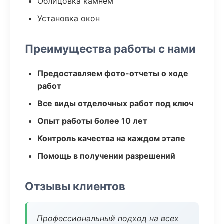
Облицовка камнем
Установка окон
Преимущества работы с нами
Предоставляем фото-отчеты о ходе
работ
Все виды отделочных работ под ключ
Опыт работы более 10 лет
Контроль качества на каждом этапе
Помощь в получении разрешений
Отзывы клиентов
Профессиональный подход на всех