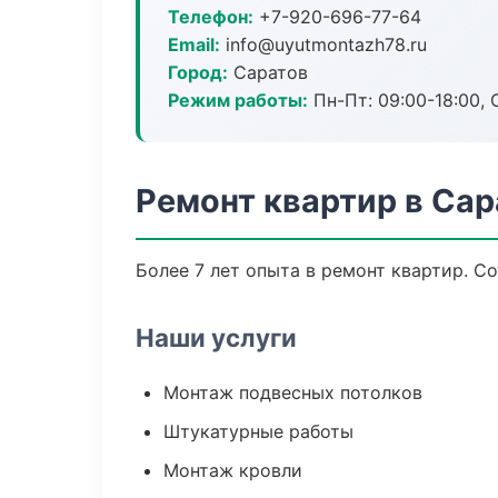
Телефон:
+7-920-696-77-64
Email:
info@uyutmontazh78.ru
Город:
Саратов
Режим работы:
Пн-Пт: 09:00-18:00, С
Ремонт квартир в Сар
Более 7 лет опыта в ремонт квартир. С
Наши услуги
Монтаж подвесных потолков
Штукатурные работы
Монтаж кровли