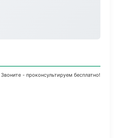
 Звоните - проконсультируем бесплатно!