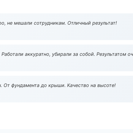
о, не мешали сотрудникам. Отличный результат!
 Работали аккуратно, убирали за собой. Результатом о
ч. От фундамента до крыши. Качество на высоте!