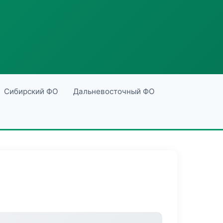
Сибирский ФО
Дальневосточный ФО