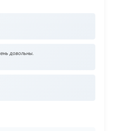
чень довольны.