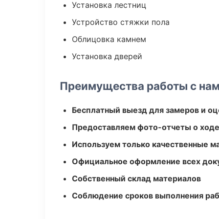
Установка лестниц
Устройство стяжки пола
Облицовка камнем
Установка дверей
Преимущества работы с на
Бесплатный выезд для замеров и оц
Предоставляем фото-отчеты о ходе
Используем только качественные м
Официальное оформление всех док
Собственный склад материалов
Соблюдение сроков выполнения ра