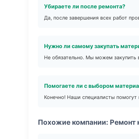
Убираете ли после ремонта?
Да, после завершения всех работ пр
Нужно ли самому закупать мате
Не обязательно. Мы можем закупить 
Помогаете ли с выбором матери
Конечно! Наши специалисты помогут 
Похожие компании: Ремонт 