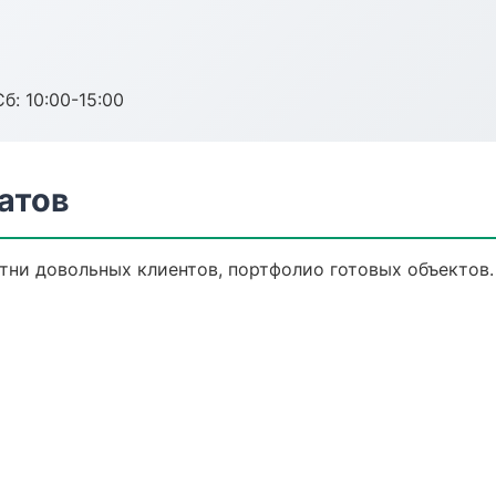
б: 10:00-15:00
атов
отни довольных клиентов, портфолио готовых объектов.