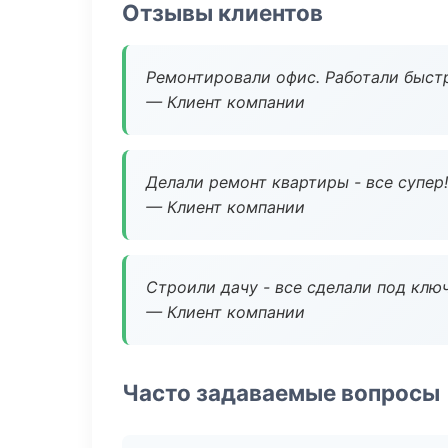
Отзывы клиентов
Ремонтировали офис. Работали быстр
— Клиент компании
Делали ремонт квартиры - все супер!
— Клиент компании
Строили дачу - все сделали под клю
— Клиент компании
Часто задаваемые вопросы