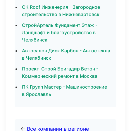
СК Roof Инженерия - Загородное
строительство в Нижневартовск
СтройАртель Фундамент Этаж -
Ландшафт и благоустройство в
Челябинск
Автосалон Диск Карбон - Автостекла
в Челябинск
Проект-Строй Бригадир Бетон -
Коммерческий ремонт в Москва
ПК Групп Мастер - Машиностроение
в Ярославль
←
Все компании в регионе