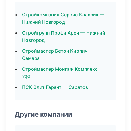
Стройкомпания Сервис Классик —
Нижний Новгород
Стройгрупп Профи Архи — Нижний
Новгород
Строймастер Бетон Кирпич —
Самара
Строймастер Монтаж Комплекс —
Уфа
ПСК Элит Гарант — Саратов
Другие компании