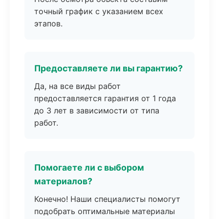
точный график с указанием всех
этапов.
Предоставляете ли вы гарантию?
Да, на все виды работ
предоставляется гарантия от 1 года
до 3 лет в зависимости от типа
работ.
Помогаете ли с выбором
материалов?
Конечно! Наши специалисты помогут
подобрать оптимальные материалы