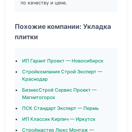
по качеству и цене.
Похожие компании: Укладка
плитки
ИП Гарант Проект — Новосибирск
Стройкомпания Строй Эксперт —
Краснодар
БизнесСтрой Сервис Проект —
Магнитогорск
ПСК Стандарт Эксперт — Пермь
ИП Классик Кирпич — Иркутск
Строймастер Люкс Монтаж —