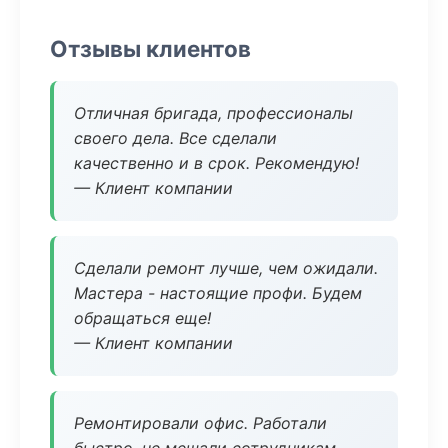
Отзывы клиентов
Отличная бригада, профессионалы
своего дела. Все сделали
качественно и в срок. Рекомендую!
— Клиент компании
Сделали ремонт лучше, чем ожидали.
Мастера - настоящие профи. Будем
обращаться еще!
— Клиент компании
Ремонтировали офис. Работали