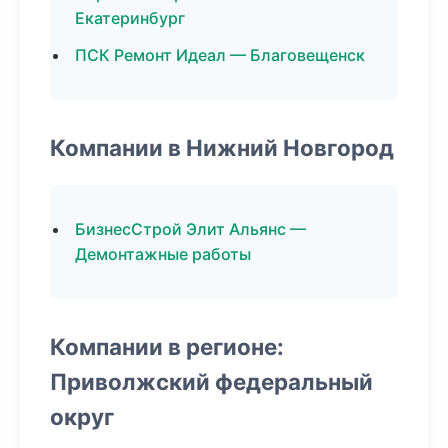
Екатеринбург
ПСК Ремонт Идеал — Благовещенск
Компании в Нижний Новгород
БизнесСтрой Элит Альянс —
Демонтажные работы
Компании в регионе:
Приволжский федеральный
округ