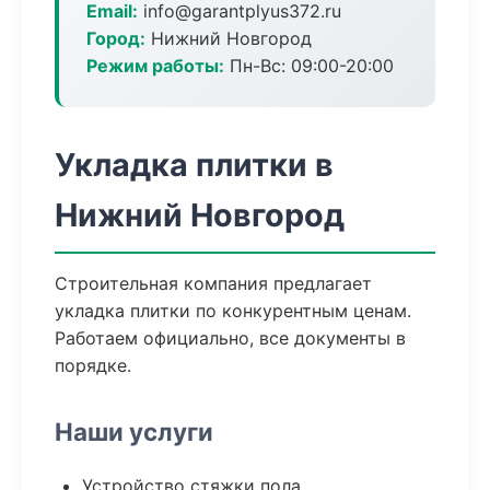
Email:
info@garantplyus372.ru
Город:
Нижний Новгород
Режим работы:
Пн-Вс: 09:00-20:00
Укладка плитки в
Нижний Новгород
Строительная компания предлагает
укладка плитки по конкурентным ценам.
Работаем официально, все документы в
порядке.
Наши услуги
Устройство стяжки пола