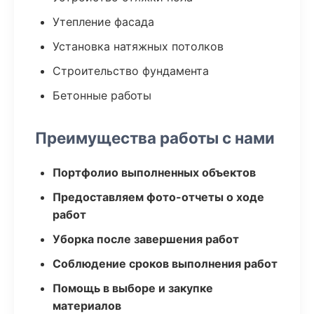
Утепление фасада
Установка натяжных потолков
Строительство фундамента
Бетонные работы
Преимущества работы с нами
Портфолио выполненных объектов
Предоставляем фото-отчеты о ходе
работ
Уборка после завершения работ
Соблюдение сроков выполнения работ
Помощь в выборе и закупке
материалов