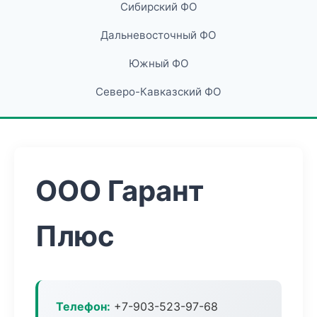
Сибирский ФО
Дальневосточный ФО
Южный ФО
Северо-Кавказский ФО
ООО Гарант
Плюс
Телефон:
+7-903-523-97-68