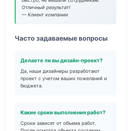
быстро, не мешали сотрудникам.
Отличный результат!
— Клиент компании
Часто задаваемые вопросы
Делаете ли вы дизайн-проект?
Да, наши дизайнеры разработают
проект с учетом ваших пожеланий и
бюджета.
Какие сроки выполнения работ?
Сроки зависят от объема работ.
После осмотра объекта составим