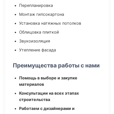
Перепланировка
Монтаж гипсокартона
Установка натяжных потолков
Облицовка плиткой
Звукоизоляция
Утепление фасада
Преимущества работы с нами
Помощь в выборе и закупке
материалов
Консультации на всех этапах
строительства
Работаем с дизайнерами и