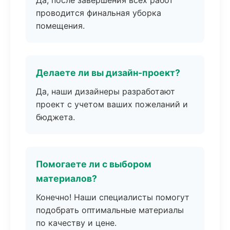
Да, после завершения всех работ
проводится финальная уборка
помещения.
Делаете ли вы дизайн-проект?
Да, наши дизайнеры разработают
проект с учетом ваших пожеланий и
бюджета.
Помогаете ли с выбором
материалов?
Конечно! Наши специалисты помогут
подобрать оптимальные материалы
по качеству и цене.