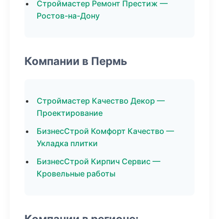
Строймастер Ремонт Престиж —
Ростов-на-Дону
Компании в Пермь
Строймастер Качество Декор —
Проектирование
БизнесСтрой Комфорт Качество —
Укладка плитки
БизнесСтрой Кирпич Сервис —
Кровельные работы
Компании в регионе: