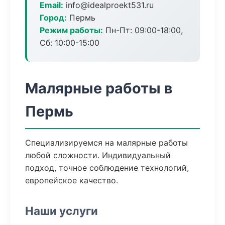
Email:
info@idealproekt531.ru
Город:
Пермь
Режим работы:
Пн-Пт: 09:00-18:00,
Сб: 10:00-15:00
Малярные работы в
Пермь
Специализируемся на малярные работы
любой сложности. Индивидуальный
подход, точное соблюдение технологий,
европейское качество.
Наши услуги