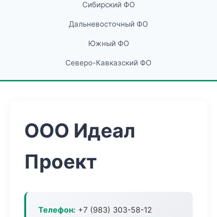
Сибирский ФО
Дальневосточный ФО
Южный ФО
Северо-Кавказский ФО
ООО Идеал
Проект
Телефон:
+7 (983) 303-58-12