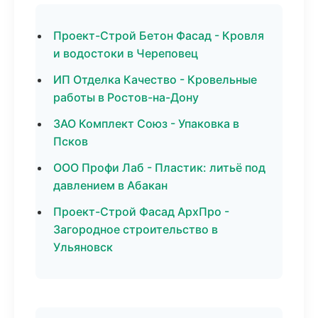
Проект-Строй Бетон Фасад - Кровля
и водостоки в Череповец
ИП Отделка Качество - Кровельные
работы в Ростов-на-Дону
ЗАО Комплект Союз - Упаковка в
Псков
ООО Профи Лаб - Пластик: литьё под
давлением в Абакан
Проект-Строй Фасад АрхПро -
Загородное строительство в
Ульяновск