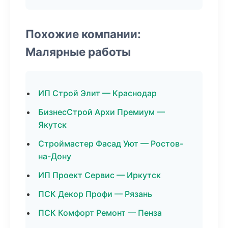
Похожие компании:
Малярные работы
ИП Строй Элит — Краснодар
БизнесСтрой Архи Премиум —
Якутск
Строймастер Фасад Уют — Ростов-
на-Дону
ИП Проект Сервис — Иркутск
ПСК Декор Профи — Рязань
ПСК Комфорт Ремонт — Пенза