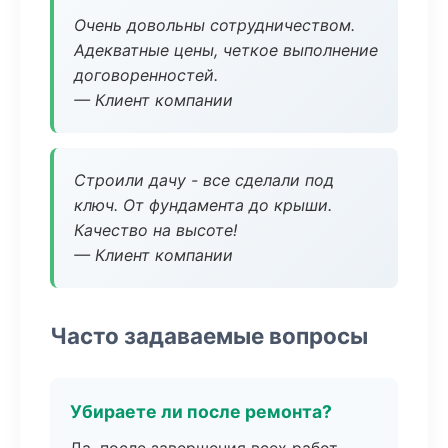
Очень довольны сотрудничеством.
Адекватные цены, четкое выполнение
договоренностей.
— Клиент компании
Строили дачу - все сделали под
ключ. От фундамента до крыши.
Качество на высоте!
— Клиент компании
Часто задаваемые вопросы
Убираете ли после ремонта?