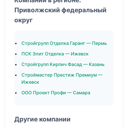
Приволжский федеральный
округ
Стройгрупп Отделка Гарант — Пермь
ПСК Элит Отделка — Ижевск
Стройгрупп Кирпич Фасад — Казань
Строймастер Престиж Премиум —
Ижевск
ООО Проект Профи — Самара
Другие компании