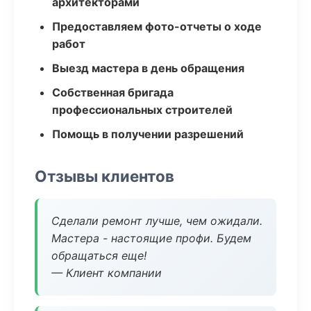
архитекторами
Предоставляем фото-отчеты о ходе
работ
Выезд мастера в день обращения
Собственная бригада
профессиональных строителей
Помощь в получении разрешений
Отзывы клиентов
Сделали ремонт лучше, чем ожидали.
Мастера - настоящие профи. Будем
обращаться еще!
— Клиент компании