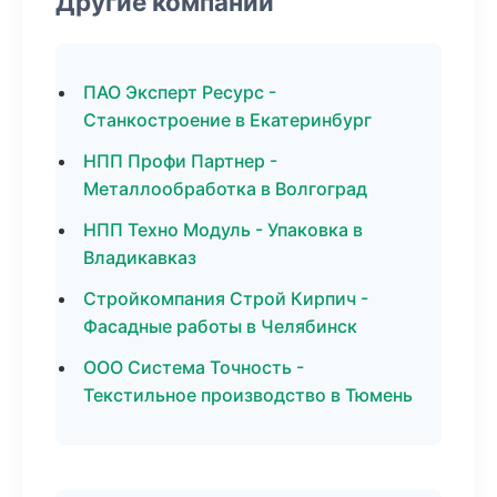
Другие компании
ПАО Эксперт Ресурс -
Станкостроение в Екатеринбург
НПП Профи Партнер -
Металлообработка в Волгоград
НПП Техно Модуль - Упаковка в
Владикавказ
Стройкомпания Строй Кирпич -
Фасадные работы в Челябинск
ООО Система Точность -
Текстильное производство в Тюмень