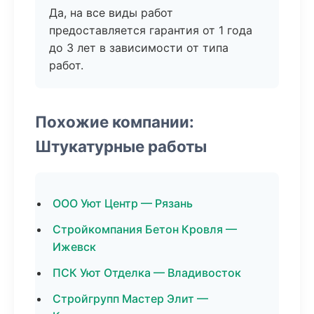
Да, на все виды работ
предоставляется гарантия от 1 года
до 3 лет в зависимости от типа
работ.
Похожие компании:
Штукатурные работы
ООО Уют Центр — Рязань
Стройкомпания Бетон Кровля —
Ижевск
ПСК Уют Отделка — Владивосток
Стройгрупп Мастер Элит —