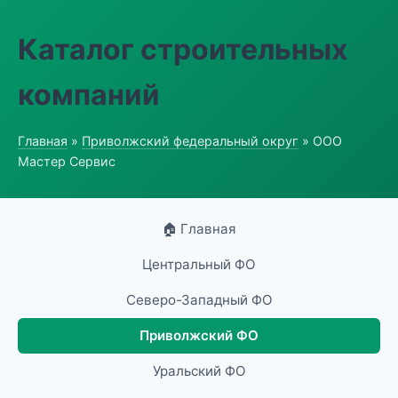
Каталог строительных
компаний
Главная
»
Приволжский федеральный округ
» ООО
Мастер Сервис
🏠 Главная
Центральный ФО
Северо-Западный ФО
Приволжский ФО
Уральский ФО