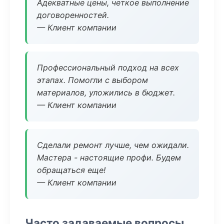
Адекватные цены, четкое выполнение
договоренностей.
— Клиент компании
Профессиональный подход на всех
этапах. Помогли с выбором
материалов, уложились в бюджет.
— Клиент компании
Сделали ремонт лучше, чем ожидали.
Мастера - настоящие профи. Будем
обращаться еще!
— Клиент компании
Часто задаваемые вопросы