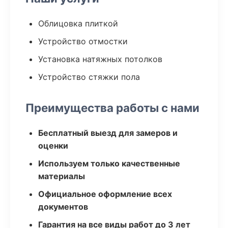
Облицовка плиткой
Устройство отмостки
Установка натяжных потолков
Устройство стяжки пола
Преимущества работы с нами
Бесплатный выезд для замеров и
оценки
Используем только качественные
материалы
Официальное оформление всех
документов
Гарантия на все виды работ до 3 лет