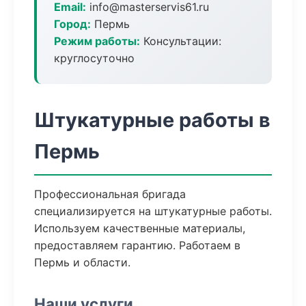
Email:
info@masterservis61.ru
Город:
Пермь
Режим работы:
Консультации:
круглосуточно
Штукатурные работы в
Пермь
Профессиональная бригада
специализируется на штукатурные работы.
Используем качественные материалы,
предоставляем гарантию. Работаем в
Пермь и области.
Наши услуги