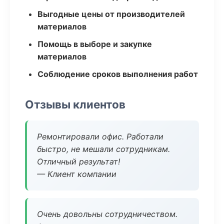
Выгодные цены от производителей
материалов
Помощь в выборе и закупке
материалов
Соблюдение сроков выполнения работ
Отзывы клиентов
Ремонтировали офис. Работали
быстро, не мешали сотрудникам.
Отличный результат!
— Клиент компании
Очень довольны сотрудничеством.