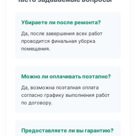
Убираете ли после ремонта?
Да, после завершения всех работ
проводится финальная уборка
помещения.
Можно ли оплачивать поэтапно?
Да, возможна поэтапная оплата
согласно графику выполнения работ
по договору.
Предоставляете ли вы гарантию?