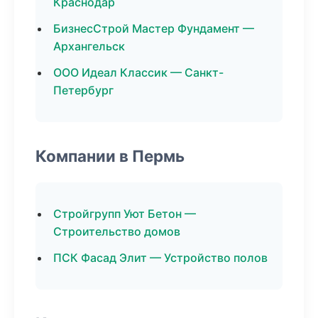
Краснодар
БизнесСтрой Мастер Фундамент —
Архангельск
ООО Идеал Классик — Санкт-
Петербург
Компании в Пермь
Стройгрупп Уют Бетон —
Строительство домов
ПСК Фасад Элит — Устройство полов