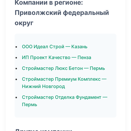
Компании в регионе:
Приволжский федеральный
округ
ООО Идеал Строй — Казань
ИП Проект Качество — Пенза
Строймастер Люкс Бетон — Пермь
Строймастер Премиум Комплекс —
Нижний Новгород
Строймастер Отделка Фундамент —
Пермь