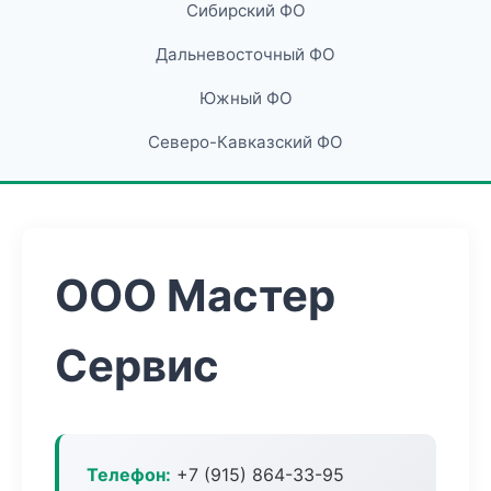
Сибирский ФО
Дальневосточный ФО
Южный ФО
Северо-Кавказский ФО
ООО Мастер
Сервис
Телефон:
+7 (915) 864-33-95