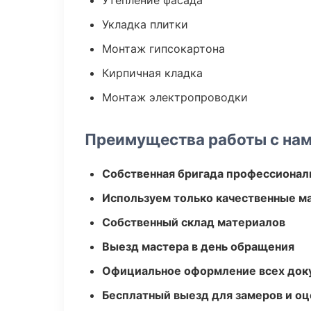
Утепление фасада
Укладка плитки
Монтаж гипсокартона
Кирпичная кладка
Монтаж электропроводки
Преимущества работы с на
Собственная бригада профессионал
Используем только качественные м
Собственный склад материалов
Выезд мастера в день обращения
Официальное оформление всех док
Бесплатный выезд для замеров и оц