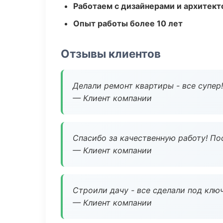
Работаем с дизайнерами и архитек
Опыт работы более 10 лет
Отзывы клиентов
Делали ремонт квартиры - все супер!
— Клиент компании
Спасибо за качественную работу! По
— Клиент компании
Строили дачу - все сделали под клю
— Клиент компании