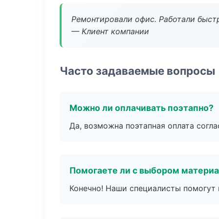
Ремонтировали офис. Работали быстр
— Клиент компании
Часто задаваемые вопросы
Можно ли оплачивать поэтапно?
Да, возможна поэтапная оплата согла
Помогаете ли с выбором матери
Конечно! Наши специалисты помогут 