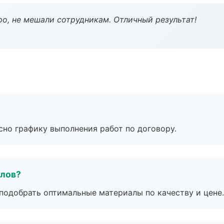
о, не мешали сотрудникам. Отличный результат!
сно графику выполнения работ по договору.
алов?
подобрать оптимальные материалы по качеству и цене.