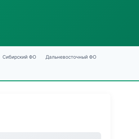
Сибирский ФО
Дальневосточный ФО