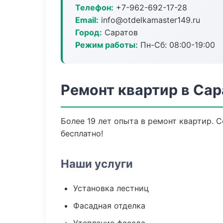
Телефон:
+7-962-692-17-28
Email:
info@otdelkamaster149.ru
Город:
Саратов
Режим работы:
Пн-Сб: 08:00-19:00
Ремонт квартир в Сар
Более 19 лет опыта в ремонт квартир. 
бесплатно!
Наши услуги
Установка лестниц
Фасадная отделка