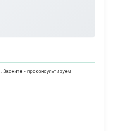
. Звоните - проконсультируем