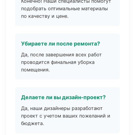
Конечно! Наши специалисты помогут
подобрать оптимальные материалы
по качеству и цене.
Убираете ли после ремонта?
Да, после завершения всех работ
проводится финальная уборка
помещения.
Делаете ли вы дизайн-проект?
Да, наши дизайнеры разработают
проект с учетом ваших пожеланий и
бюджета.