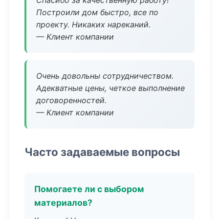
Спасибо за качественную работу!
Построили дом быстро, все по
проекту. Никаких нареканий.
— Клиент компании
Очень довольны сотрудничеством.
Адекватные цены, четкое выполнение
договоренностей.
— Клиент компании
Часто задаваемые вопросы
Помогаете ли с выбором
материалов?