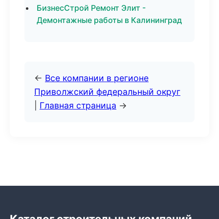
БизнесСтрой Ремонт Элит -
Демонтажные работы в Калининград
←
Все компании в регионе
Приволжский федеральный округ
|
Главная страница
→
Каталог строительных компаний