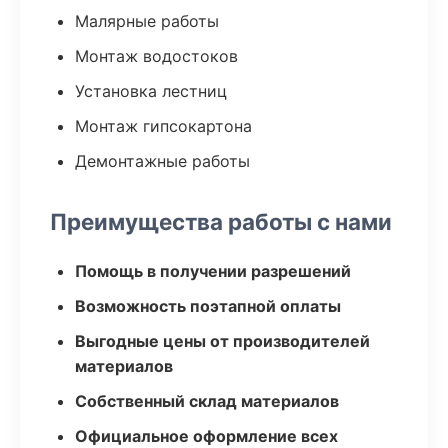
Малярные работы
Монтаж водостоков
Установка лестниц
Монтаж гипсокартона
Демонтажные работы
Преимущества работы с нами
Помощь в получении разрешений
Возможность поэтапной оплаты
Выгодные цены от производителей
материалов
Собственный склад материалов
Официальное оформление всех