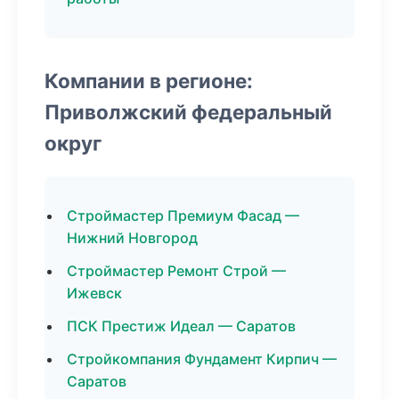
Компании в регионе:
Приволжский федеральный
округ
Строймастер Премиум Фасад —
Нижний Новгород
Строймастер Ремонт Строй —
Ижевск
ПСК Престиж Идеал — Саратов
Стройкомпания Фундамент Кирпич —
Саратов