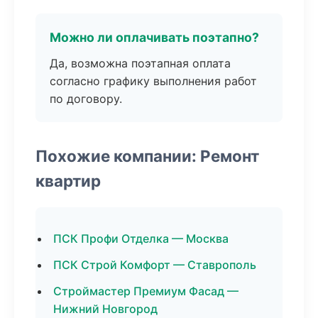
Можно ли оплачивать поэтапно?
Да, возможна поэтапная оплата
согласно графику выполнения работ
по договору.
Похожие компании: Ремонт
квартир
ПСК Профи Отделка — Москва
ПСК Строй Комфорт — Ставрополь
Строймастер Премиум Фасад —
Нижний Новгород