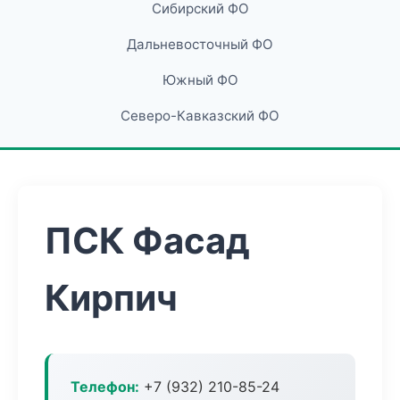
Сибирский ФО
Дальневосточный ФО
Южный ФО
Северо-Кавказский ФО
ПСК Фасад
Кирпич
Телефон:
+7 (932) 210-85-24