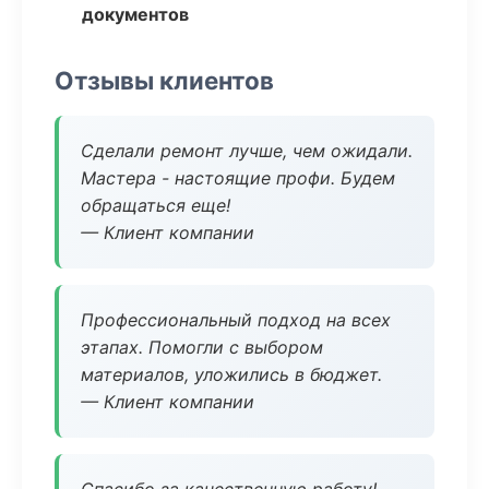
документов
Отзывы клиентов
Сделали ремонт лучше, чем ожидали.
Мастера - настоящие профи. Будем
обращаться еще!
— Клиент компании
Профессиональный подход на всех
этапах. Помогли с выбором
материалов, уложились в бюджет.
— Клиент компании