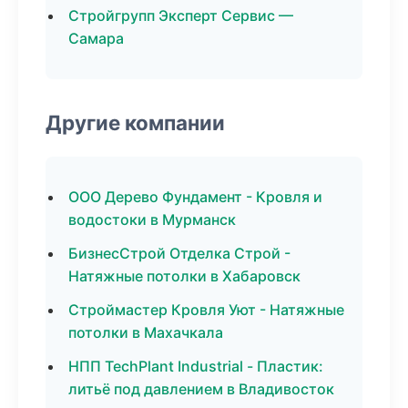
Стройгрупп Эксперт Сервис —
Самара
Другие компании
ООО Дерево Фундамент - Кровля и
водостоки в Мурманск
БизнесСтрой Отделка Строй -
Натяжные потолки в Хабаровск
Строймастер Кровля Уют - Натяжные
потолки в Махачкала
НПП TechPlant Industrial - Пластик:
литьё под давлением в Владивосток