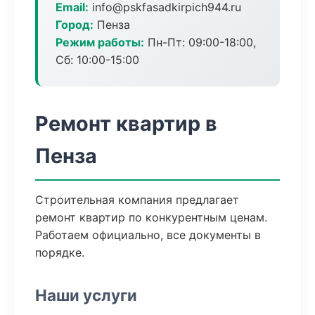
Email:
info@pskfasadkirpich944.ru
Город:
Пенза
Режим работы:
Пн-Пт: 09:00-18:00,
Сб: 10:00-15:00
Ремонт квартир в
Пенза
Строительная компания предлагает
ремонт квартир по конкурентным ценам.
Работаем официально, все документы в
порядке.
Наши услуги