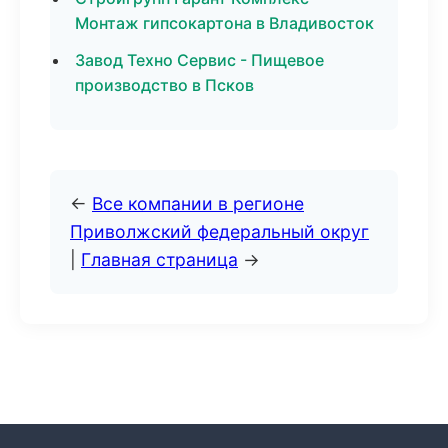
Монтаж гипсокартона в Владивосток
Завод Техно Сервис - Пищевое
производство в Псков
←
Все компании в регионе
Приволжский федеральный округ
|
Главная страница
→