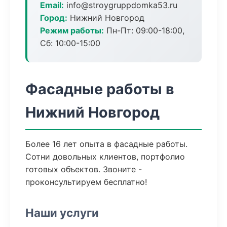
Email:
info@stroygruppdomka53.ru
Город:
Нижний Новгород
Режим работы:
Пн-Пт: 09:00-18:00,
Сб: 10:00-15:00
Фасадные работы в
Нижний Новгород
Более 16 лет опыта в фасадные работы.
Сотни довольных клиентов, портфолио
готовых объектов. Звоните -
проконсультируем бесплатно!
Наши услуги