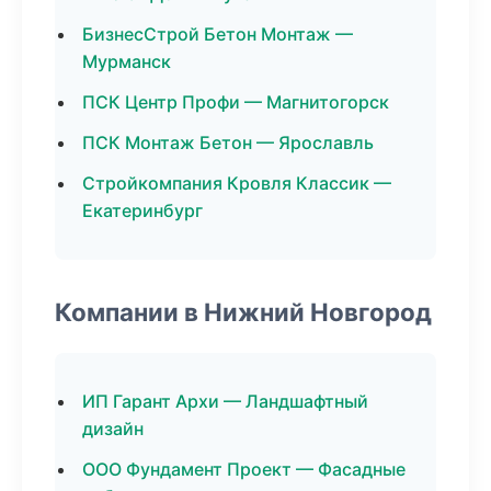
БизнесСтрой Бетон Монтаж —
Мурманск
ПСК Центр Профи — Магнитогорск
ПСК Монтаж Бетон — Ярославль
Стройкомпания Кровля Классик —
Екатеринбург
Компании в Нижний Новгород
ИП Гарант Архи — Ландшафтный
дизайн
ООО Фундамент Проект — Фасадные