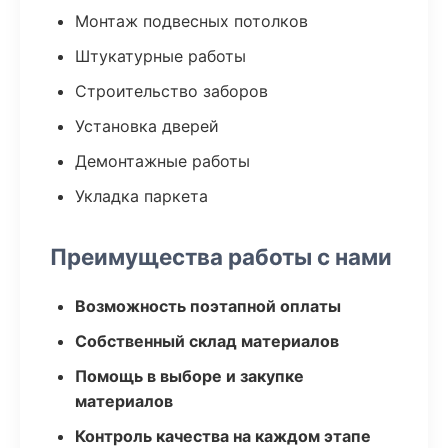
Монтаж подвесных потолков
Штукатурные работы
Строительство заборов
Установка дверей
Демонтажные работы
Укладка паркета
Преимущества работы с нами
Возможность поэтапной оплаты
Собственный склад материалов
Помощь в выборе и закупке
материалов
Контроль качества на каждом этапе