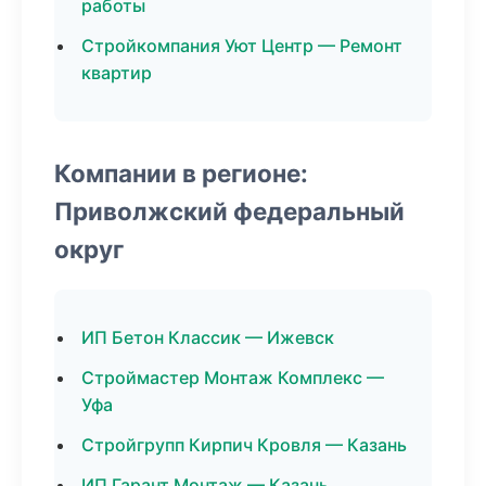
работы
Стройкомпания Уют Центр — Ремонт
квартир
Компании в регионе:
Приволжский федеральный
округ
ИП Бетон Классик — Ижевск
Строймастер Монтаж Комплекс —
Уфа
Стройгрупп Кирпич Кровля — Казань
ИП Гарант Монтаж — Казань