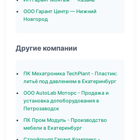
ООО Гарант Центр — Нижний
Новгород
Другие компании
ПК Мехатроника TechPlant - Пластик:
литьё под давлением в Екатеринбург
ООО AutoLab Моторс - Продажа и
установка допоборудования в
Петрозаводск
ПК Пром Модуль - Производство
мебели в Екатеринбург
Стройгрупп Гарант Комплекс -