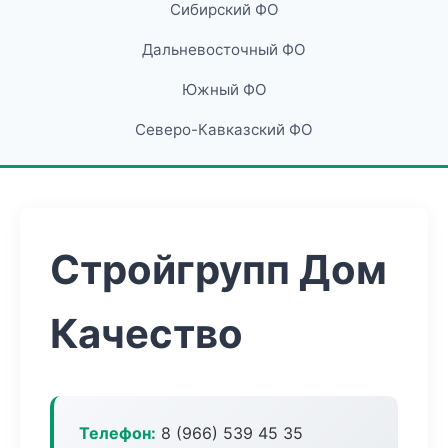
Сибирский ФО
Дальневосточный ФО
Южный ФО
Северо-Кавказский ФО
Стройгрупп Дом
Качество
Телефон:
8 (966) 539 45 35