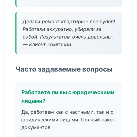
Делали ремонт квартиры - все супер!
Работали аккуратно, убирали за
собой. Результатом очень довольны.
— Клиент компании
Часто задаваемые вопросы
Работаете ли вы с юридическими
лицами?
Да, работаем как с частными, так и с
юридическими лицами. Полный пакет
документов.