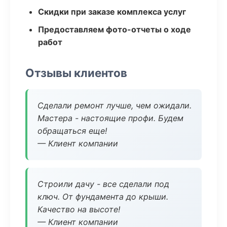
Скидки при заказе комплекса услуг
Предоставляем фото-отчеты о ходе
работ
Отзывы клиентов
Сделали ремонт лучше, чем ожидали.
Мастера - настоящие профи. Будем
обращаться еще!
— Клиент компании
Строили дачу - все сделали под
ключ. От фундамента до крыши.
Качество на высоте!
— Клиент компании