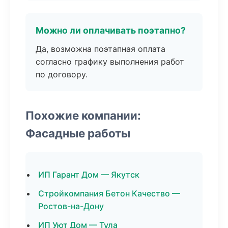
Можно ли оплачивать поэтапно?
Да, возможна поэтапная оплата
согласно графику выполнения работ
по договору.
Похожие компании:
Фасадные работы
ИП Гарант Дом — Якутск
Стройкомпания Бетон Качество —
Ростов-на-Дону
ИП Уют Дом — Тула