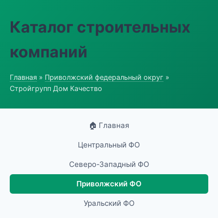
Каталог строительных
компаний
Главная
»
Приволжский федеральный округ
»
Стройгрупп Дом Качество
🏠 Главная
Центральный ФО
Северо-Западный ФО
Приволжский ФО
Уральский ФО