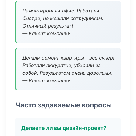
Ремонтировали офис. Работали
быстро, не мешали сотрудникам.
Отличный результат!
— Клиент компании
Делали ремонт квартиры - все супер!
Работали аккуратно, убирали за
собой. Результатом очень довольны.
— Клиент компании
Часто задаваемые вопросы
Делаете ли вы дизайн-проект?