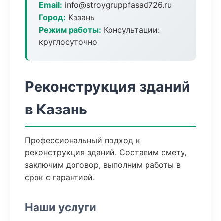
Email:
info@stroygruppfasad726.ru
Город:
Казань
Режим работы:
Консультации:
круглосуточно
Реконструкция зданий
в Казань
Профессиональный подход к
реконструкция зданий. Составим смету,
заключим договор, выполним работы в
срок с гарантией.
Наши услуги