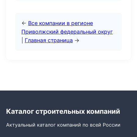
←
Все компании в регионе
Приволжский федеральный округ
|
Главная страница
→
Каталог строительных компаний
Актуальный каталог компаний по всей России