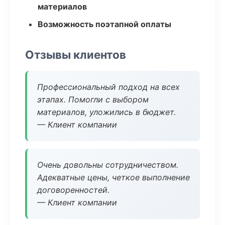
материалов
Возможность поэтапной оплаты
Отзывы клиентов
Профессиональный подход на всех
этапах. Помогли с выбором
материалов, уложились в бюджет.
— Клиент компании
Очень довольны сотрудничеством.
Адекватные цены, четкое выполнение
договоренностей.
— Клиент компании