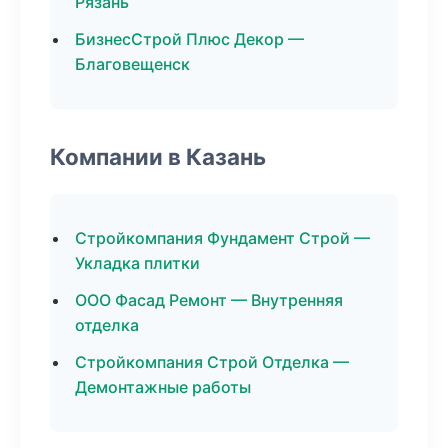
Рязань
БизнесСтрой Плюс Декор —
Благовещенск
Компании в Казань
Стройкомпания Фундамент Строй —
Укладка плитки
ООО Фасад Ремонт — Внутренняя
отделка
Стройкомпания Строй Отделка —
Демонтажные работы