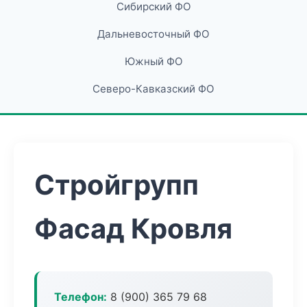
Сибирский ФО
Дальневосточный ФО
Южный ФО
Северо-Кавказский ФО
Стройгрупп
Фасад Кровля
Телефон:
8 (900) 365 79 68