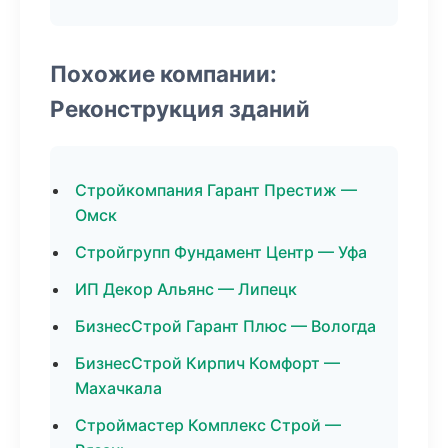
Похожие компании:
Реконструкция зданий
Стройкомпания Гарант Престиж —
Омск
Стройгрупп Фундамент Центр — Уфа
ИП Декор Альянс — Липецк
БизнесСтрой Гарант Плюс — Вологда
БизнесСтрой Кирпич Комфорт —
Махачкала
Строймастер Комплекс Строй —