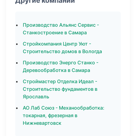
Другие компании
Производство Альянс Сервис -
Станкостроение в Самара
Стройкомпания Центр Уют -
Строительство домов в Вологда
Производство Энерго Станко -
Деревообработка в Самара
Строймастер Отделка Идеал -
Строительство фундаментов в
Ярославль
АО Лаб Союз - Механообработка:
токарная, фрезерная в
Нижневартовск