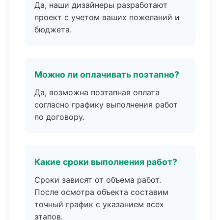
Да, наши дизайнеры разработают
проект с учетом ваших пожеланий и
бюджета.
Можно ли оплачивать поэтапно?
Да, возможна поэтапная оплата
согласно графику выполнения работ
по договору.
Какие сроки выполнения работ?
Сроки зависят от объема работ.
После осмотра объекта составим
точный график с указанием всех
этапов.