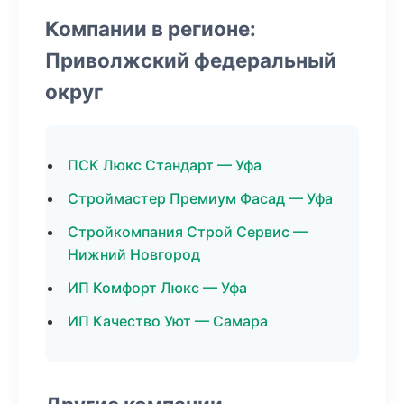
Компании в регионе:
Приволжский федеральный
округ
ПСК Люкс Стандарт — Уфа
Строймастер Премиум Фасад — Уфа
Стройкомпания Строй Сервис —
Нижний Новгород
ИП Комфорт Люкс — Уфа
ИП Качество Уют — Самара