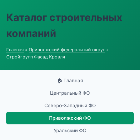
Каталог строительных
компаний
Главная
»
Приволжский федеральный округ
»
Стройгрупп Фасад Кровля
🏠 Главная
Центральный ФО
Северо-Западный ФО
Приволжский ФО
Уральский ФО