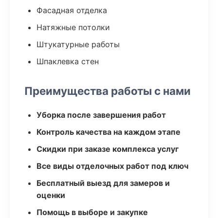
Фасадная отделка
Натяжные потолки
Штукатурные работы
Шпаклевка стен
Преимущества работы с нами
Уборка после завершения работ
Контроль качества на каждом этапе
Скидки при заказе комплекса услуг
Все виды отделочных работ под ключ
Бесплатный выезд для замеров и
оценки
Помощь в выборе и закупке